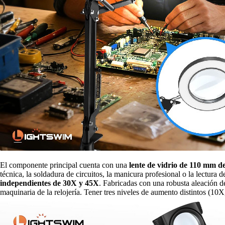
El componente principal cuenta con una
lente de vidrio de 110 mm 
técnica, la soldadura de circuitos, la manicura profesional o la lectura 
independientes de 30X y 45X
. Fabricadas con una robusta aleación de
maquinaria de la relojería. Tener tres niveles de aumento distintos (10