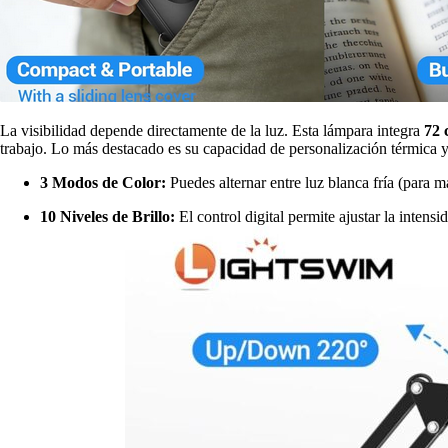
La visibilidad depende directamente de la luz. Esta lámpara integra
72 
trabajo. Lo más destacado es su capacidad de personalización térmica y
3 Modos de Color:
Puedes alternar entre luz blanca fría (para
10 Niveles de Brillo:
El control digital permite ajustar la inten