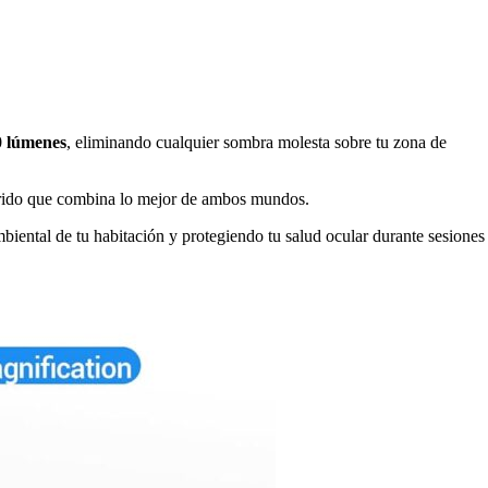
0 lúmenes
, eliminando cualquier sombra molesta sobre tu zona de
híbrido que combina lo mejor de ambos mundos.
biental de tu habitación y protegiendo tu salud ocular durante sesiones