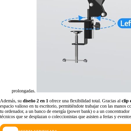
prolongadas.
Además, su
diseño
2 en 1
ofrece una flexibilidad total. Gracias al
clip
espacio valioso en tu escritorio, permitiéndote trabajar con las manos 
tu ordenador, a un banco de energía (power bank) o a un concentrador U
técnicos que se desplazan o coleccionistas que asisten a ferias y eventos