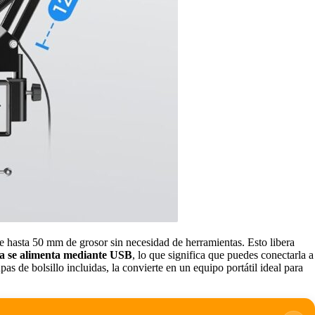
de hasta 50 mm de grosor sin necesidad de herramientas. Esto libera
a se alimenta mediante
USB
, lo que significa que puedes conectarla a
 de bolsillo incluidas, la convierte en un equipo portátil ideal para