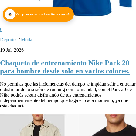
Ver precio actual en Amazon
0
Deportes
/
Moda
19 Jul, 2026
Chaqueta de entrenamiento Nike Park 20
para hombre desde sólo en varios colores.
No permitas que las inclemencias del tiempo te impidan salir a entrenar
o disfrutar de tu sesión de running con normalidad, con el Park 20 de
Nike podrás seguir disfrutando de tus entrenamientos
independientemente del tiempo que haga en cada momento, ya que
esta chaqueta...