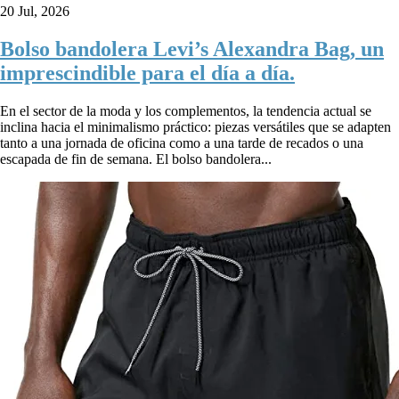
20 Jul, 2026
Bolso bandolera Levi’s Alexandra Bag, un
imprescindible para el día a día.
En el sector de la moda y los complementos, la tendencia actual se
inclina hacia el minimalismo práctico: piezas versátiles que se adapten
tanto a una jornada de oficina como a una tarde de recados o una
escapada de fin de semana. El bolso bandolera...