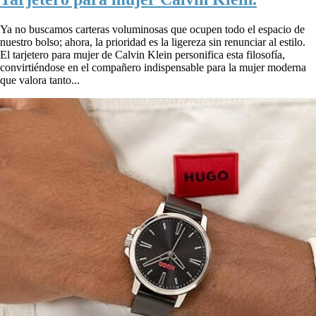
Ya no buscamos carteras voluminosas que ocupen todo el espacio de
nuestro bolso; ahora, la prioridad es la ligereza sin renunciar al estilo.
El tarjetero para mujer de Calvin Klein personifica esta filosofía,
convirtiéndose en el compañero indispensable para la mujer moderna
que valora tanto...