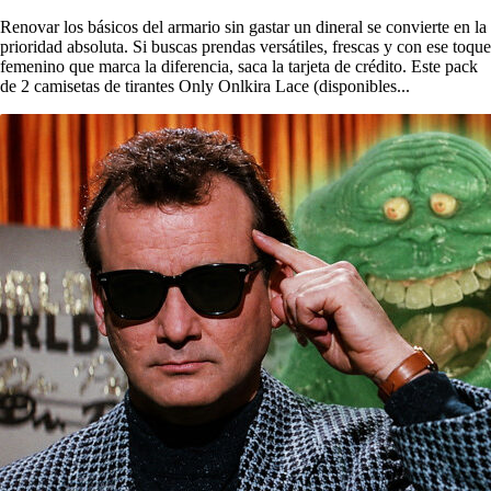
Renovar los básicos del armario sin gastar un dineral se convierte en la
prioridad absoluta. Si buscas prendas versátiles, frescas y con ese toque
femenino que marca la diferencia, saca la tarjeta de crédito. Este pack
de 2 camisetas de tirantes Only Onlkira Lace (disponibles...