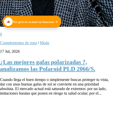
Ver precio actual en Amazon
0
Complementos de ropa
/
Moda
17 Jul, 2026
¿Las mejores gafas polarizadas ?,
analizamos las Polaroid PLD 2066/S.
Cuando llega el buen tiempo o simplemente buscas proteger tu vista,
dar con unas buenas gafas de sol se convierte en una prioridad
absoluta. El mercado actual está saturado de extremos: por un lado,
imitaciones baratas que ponen en riesgo tu salud ocular; por el...