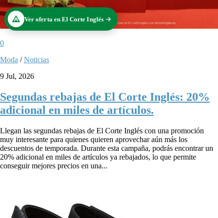
Ver oferta en El Corte Inglés
0
Moda
/
Noticias
9 Jul, 2026
Segundas rebajas de El Corte Inglés: 20%
adicional en miles de artículos.
Llegan las segundas rebajas de El Corte Inglés con una promoción
muy interesante para quienes quieren aprovechar aún más los
descuentos de temporada. Durante esta campaña, podrás encontrar un
20% adicional en miles de artículos ya rebajados, lo que permite
conseguir mejores precios en una...