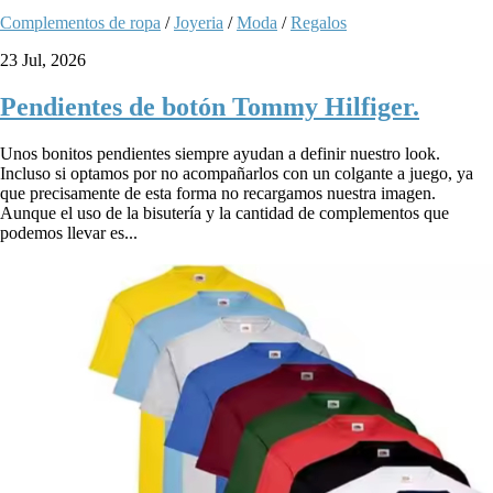
Complementos de ropa
/
Joyeria
/
Moda
/
Regalos
23 Jul, 2026
Pendientes de botón Tommy Hilfiger.
Unos bonitos pendientes siempre ayudan a definir nuestro look.
Incluso si optamos por no acompañarlos con un colgante a juego, ya
que precisamente de esta forma no recargamos nuestra imagen.
Aunque el uso de la bisutería y la cantidad de complementos que
podemos llevar es...