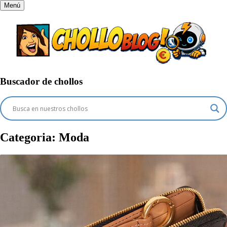
Menú
Buscador de chollos
Categoria:
Moda