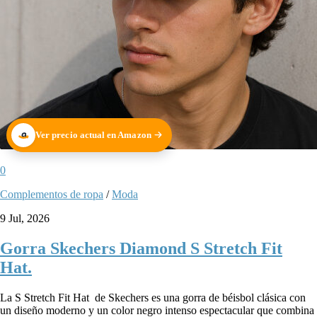
Ver precio actual en Amazon
0
Complementos de ropa
/
Moda
9 Jul, 2026
Gorra Skechers Diamond S Stretch Fit
Hat.
La S Stretch Fit Hat de Skechers es una gorra de béisbol clásica con
un diseño moderno y un color negro intenso espectacular que combina