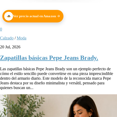
Ver precio actual en Amazon
0
Calzado
/
Moda
20 Jul, 2026
Zapatillas básicas Pepe Jeans Brady.
Las zapatillas básicas Pepe Jeans Brady son un ejemplo perfecto de
cómo el estilo sencillo puede convertirse en una pieza imprescindible
dentro del armario diario. Este modelo de la reconocida marca Pepe
Jeans destaca por su diseño minimalista y versátil, pensado para
quienes buscan un...