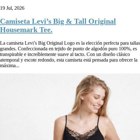
19 Jul, 2026
Camiseta Levi’s Big & Tall Original
Housemark Tee.
La camiseta Levi’s Big Original Logo es la elección perfecta para tallas
grandes. Confeccionada en tejido de punto de algodón puro 100%, es
transpirable e increíblemente suave al tacto. Con un diseño clásico
atemporal y escote redondo, esta camiseta está pensada para ofrecer la
máxima...