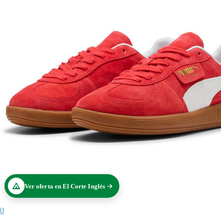
Ver oferta en El Corte Inglés
0