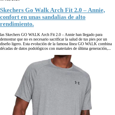
Skechers Go Walk Arch Fit 2.0 – Annie,
confort en unas sandalias de alto
rendimiento.
las Skechers GO WALK Arch Fit 2.0 – Annie han llegado para
demostrar que no es necesario sacrificar la salud de tus pies por un
diseño ligero. Esta evolución de la famosa línea GO WALK combina
décadas de datos podológicos con materiales de última generación,...