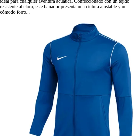
ideal para cualquier aventura acuática. Confeccionado con un tejido
resistente al cloro, este bañador presenta una cintura ajustable y un
cómodo forro...