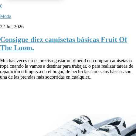
0
Moda
22 Jul, 2026
Consigue diez camisetas básicas Fruit Of
The Loom.
Muchas veces no es preciso gastar un dineral en comprar camisetas o
ropa cuando la vamos a destinar para trabajar, o para realizar tareas de
reparación o limpieza en el hogar, de hecho las camisetas básicas son
una de las prendas más socorridas en cualquier...