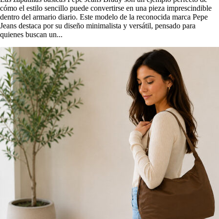
cómo el estilo sencillo puede convertirse en una pieza imprescindible
dentro del armario diario. Este modelo de la reconocida marca Pepe
Jeans destaca por su diseño minimalista y versátil, pensado para
quienes buscan un...