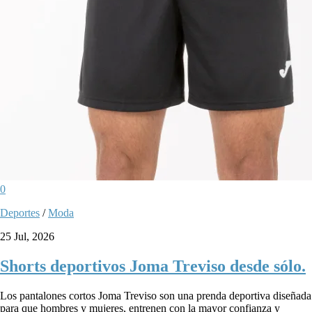
0
Deportes
/
Moda
25 Jul, 2026
Shorts deportivos Joma Treviso desde sólo.
Los pantalones cortos Joma Treviso son una prenda deportiva diseñada
para que hombres y mujeres, entrenen con la mayor confianza y