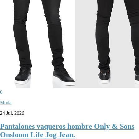
0
Moda
24 Jul, 2026
Pantalones vaqueros hombre Only & Sons
Onsloom Life Jog Jean.