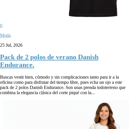
0
Moda
25 Jul, 2026
Pack de 2 polos de verano Danish
Endurance.
Buscas vestir bien, cómodo y sin complicaciones tanto para ir a la
oficina como para disfrutar del tiempo libre, pues echa un ojo a este
pack de 2 polos Danish Endurance. Son unas prenda todoterreno que
combina la elegancia clásica del corte piqué con la...