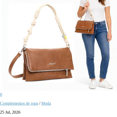
0
Complementos de ropa
/
Moda
25 Jul, 2026