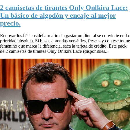
2 camisetas de tirantes Only Onlkira Lace:
Un básico de algodón y encaje al mejor
precio.
Renovar los básicos del armario sin gastar un dineral se convierte en la
prioridad absoluta. Si buscas prendas versátiles, frescas y con ese toque
femenino que marca la diferencia, saca la tarjeta de crédito. Este pack
de 2 camisetas de tirantes Only Onlkira Lace (disponibles...