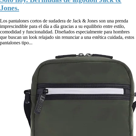
Jones.
Los pantalones cortos de sudadera de Jack & Jones son una prenda
imprescindible para el día a día gracias a su equilibrio entre estilo,
comodidad y funcionalidad. Diseñados especialmente para hombres
que buscan un look relajado sin renunciar a una estética cuidada, estos
pantalones tipo...