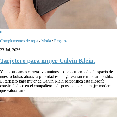
0
Complementos de ropa
/
Moda
/
Regalos
23 Jul, 2026
Tarjetero para mujer Calvin Klein.
Ya no buscamos carteras voluminosas que ocupen todo el espacio de
nuestro bolso; ahora, la prioridad es la ligereza sin renunciar al estilo.
El tarjetero para mujer de Calvin Klein personifica esta filosofía,
convirtiéndose en el compañero indispensable para la mujer moderna
que valora tanto...