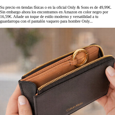
Su precio en tiendas físicas o en la oficial Only & Sons es de 49,99€.
Sin embargo ahora los encontramos en Amazon en color negro por
16,59€. Añade un toque de estilo moderno y versatilidad a tu
guardarropa con el pantalón vaquero para hombre Only...