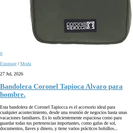
0
Equipaje
/
Moda
27 Jul, 2026
Bandolera Coronel Tapioca Alvaro para
hombre.
Esta bandolera de Coronel Tapiocca es el accesorio ideal para
cualquier acontecimiento, desde una reunión de negocios hasta unas
vacaciones familiares. Es lo suficientemente espaciosa como para
guardar todas tus pertenencias importantes, como gafas de sol,
documentos, llaves y dinero, y tiene varios prácticos bolsillos...