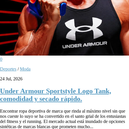
0
Deportes
/
Moda
24 Jul, 2026
Under Armour Sportstyle Logo Tank,
comodidad y secado rápido.
Encontrar ropa deportiva de marca que rinda al máximo nivel sin que
nos cueste lo suyo se ha convertido en el santo grial de los entusiastas
del fitness y el running. El mercado actual está inundado de opciones
sintéticas de marcas blancas que prometen mucho...