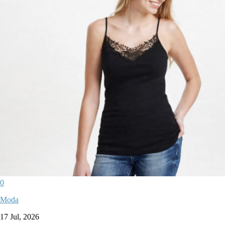
0
Moda
17 Jul, 2026