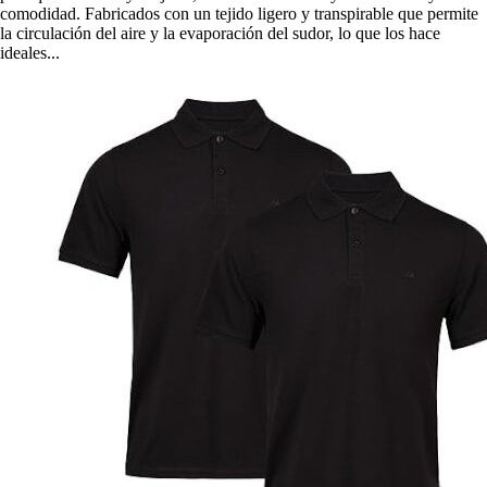
comodidad. Fabricados con un tejido ligero y transpirable que permite
la circulación del aire y la evaporación del sudor, lo que los hace
ideales...