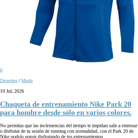
0
Deportes
/
Moda
19 Jul, 2026
Chaqueta de entrenamiento Nike Park 20
para hombre desde sólo en varios colores.
No permitas que las inclemencias del tiempo te impidan salir a entrenar
o disfrutar de tu sesión de running con normalidad, con el Park 20 de
Nike podrás seguir disfrutando de tus entrenamientos