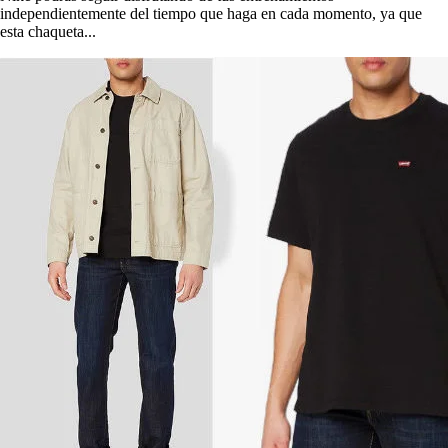
independientemente del tiempo que haga en cada momento, ya que
esta chaqueta...