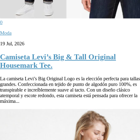
0
Moda
19 Jul, 2026
Camiseta Levi’s Big & Tall Original
Housemark Tee.
La camiseta Levi’s Big Original Logo es la elección perfecta para tallas
grandes. Confeccionada en tejido de punto de algodón puro 100%, es
transpirable e increíblemente suave al tacto. Con un diseño clásico
atemporal y escote redondo, esta camiseta está pensada para ofrecer la
máxima...