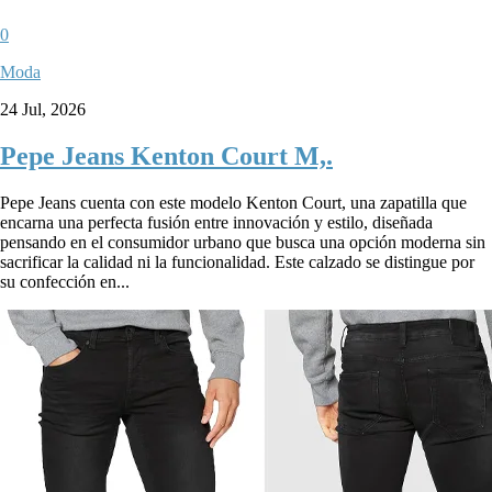
0
Moda
24 Jul, 2026
Pepe Jeans Kenton Court M,.
Pepe Jeans cuenta con este modelo Kenton Court, una zapatilla que
encarna una perfecta fusión entre innovación y estilo, diseñada
pensando en el consumidor urbano que busca una opción moderna sin
sacrificar la calidad ni la funcionalidad. Este calzado se distingue por
su confección en...