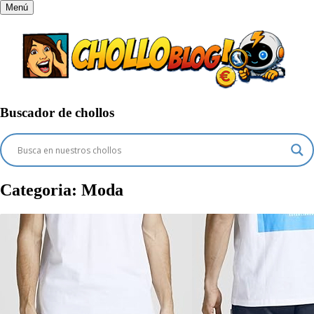
Menú
Buscador de chollos
Categoria:
Moda