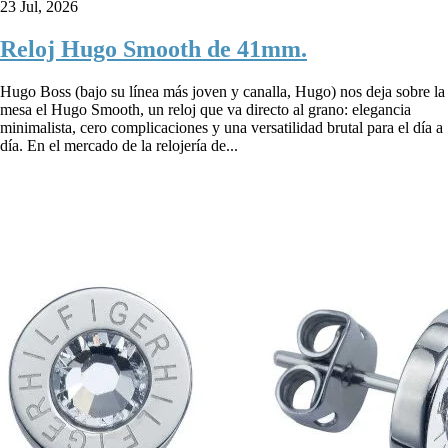
23 Jul, 2026
Reloj Hugo Smooth de 41mm.
Hugo Boss (bajo su línea más joven y canalla, Hugo) nos deja sobre la
mesa el Hugo Smooth, un reloj que va directo al grano: elegancia
minimalista, cero complicaciones y una versatilidad brutal para el día a
día. En el mercado de la relojería de...