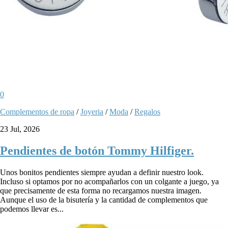
0
Complementos de ropa
/
Joyeria
/
Moda
/
Regalos
23 Jul, 2026
Pendientes de botón Tommy Hilfiger.
Unos bonitos pendientes siempre ayudan a definir nuestro look.
Incluso si optamos por no acompañarlos con un colgante a juego, ya
que precisamente de esta forma no recargamos nuestra imagen.
Aunque el uso de la bisutería y la cantidad de complementos que
podemos llevar es...