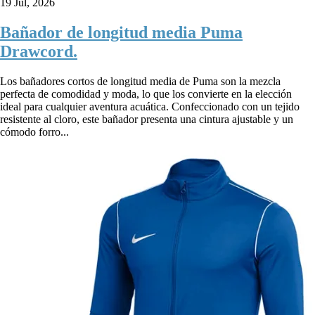
19 Jul, 2026
Bañador de longitud media Puma
Drawcord.
Los bañadores cortos de longitud media de Puma son la mezcla
perfecta de comodidad y moda, lo que los convierte en la elección
ideal para cualquier aventura acuática. Confeccionado con un tejido
resistente al cloro, este bañador presenta una cintura ajustable y un
cómodo forro...