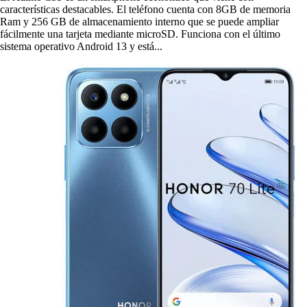
características destacables. El teléfono cuenta con 8GB de memoria
Ram y 256 GB de almacenamiento interno que se puede ampliar
fácilmente una tarjeta mediante microSD. Funciona con el último
sistema operativo Android 13 y está...