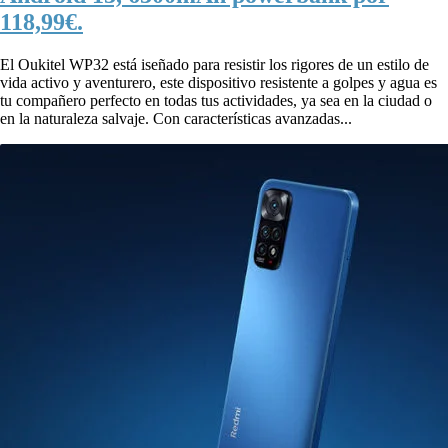
118,99€.
El Oukitel WP32 está iseñado para resistir los rigores de un estilo de
vida activo y aventurero, este dispositivo resistente a golpes y agua es
tu compañero perfecto en todas tus actividades, ya sea en la ciudad o
en la naturaleza salvaje. Con características avanzadas...