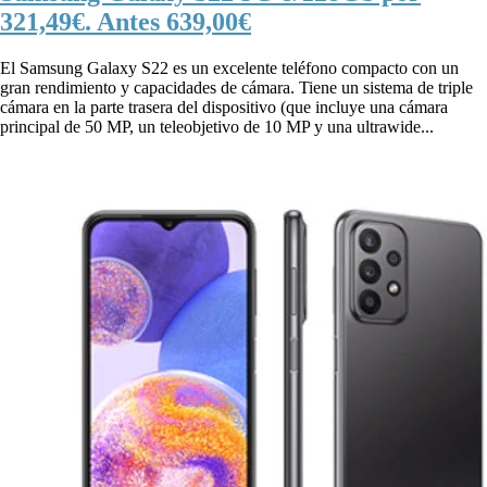
321,49€. Antes 639,00€
El Samsung Galaxy S22 es un excelente teléfono compacto con un
gran rendimiento y capacidades de cámara. Tiene un sistema de triple
cámara en la parte trasera del dispositivo (que incluye una cámara
principal de 50 MP, un teleobjetivo de 10 MP y una ultrawide...