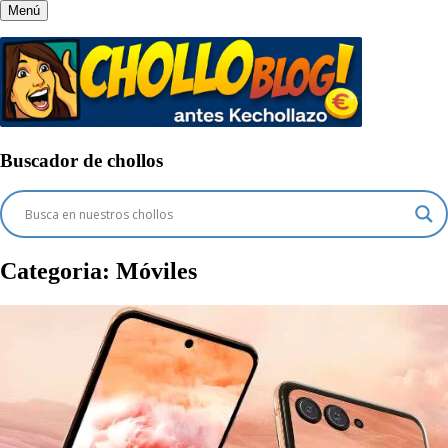
Menú
Buscador de chollos
Categoria:
Móviles