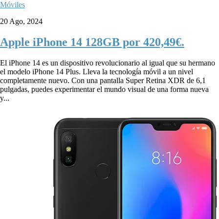
Móviles
20 Ago, 2024
Apple iPhone 14 128GB por 420,49€.
El iPhone 14 es un dispositivo revolucionario al igual que su hermano
el modelo iPhone 14 Plus. Lleva la tecnología móvil a un nivel
completamente nuevo. Con una pantalla Super Retina XDR de 6,1
pulgadas, puedes experimentar el mundo visual de una forma nueva
y...