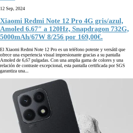
12 Sep, 2024
Xiaomi Redmi Note 12 Pro 4G gris/azul,
Amoled 6.67″ a 120Hz, Snapdragon 732G,
5000mAh/67W 8/256 por 169,00€.
El Xiaomi Redmi Note 12 Pro es un teléfono potente y versátil que
ofrece una experiencia visual impresionante gracias a su pantalla
Amoled de 6,67 pulgadas. Con una amplia gama de colores y una
relación de contraste excepcional, esta pantalla certificada por SGS
garantiza una...