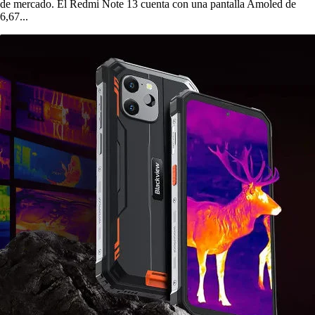
de mercado. El Redmi Note 13 cuenta con una pantalla Amoled de
6,67...