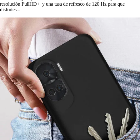
resolución FullHD+ y una tasa de refresco de 120 Hz para que
disfrutes...