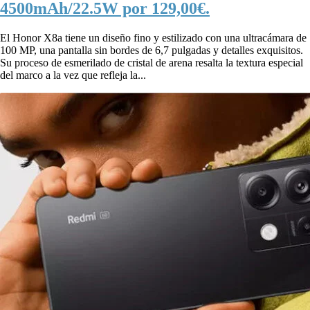
4500mAh/22.5W por 129,00€.
El Honor X8a tiene un diseño fino y estilizado con una ultracámara de
100 MP, una pantalla sin bordes de 6,7 pulgadas y detalles exquisitos.
Su proceso de esmerilado de cristal de arena resalta la textura especial
del marco a la vez que refleja la...