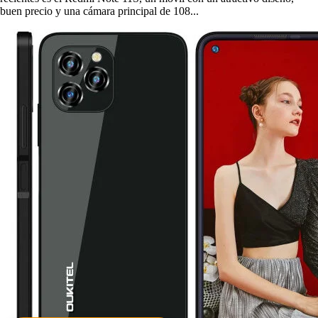
buen precio y una cámara principal de 108...