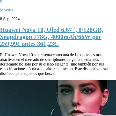
0
Móviles
8 Sep, 2024
Huawei Nova 10, Oled 6.67″, 8/128GB,
Snapdragon 778G, 4000mAh/66W por
259,99€ antes 361,23€.
El Huawei Nova 10 se presenta como una de las opciones más
atractivas en el mercado de smartphones de gama media-alta,
destacando no solo por su diseño elegante, sino también por sus
especificaciones técnicas de alto rendimiento. Este dispositivo está
diseñado para aquellos que buscan...