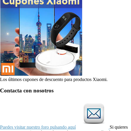
Los últimos cupones de descuento para productos Xiaomi.
Contacta con nosotros
Puedes visitar nuestro foro pulsando aquí
Si quieres