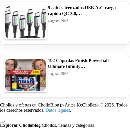
5 cables trenzados USB A-C carga
rápida QC 3.0,…
4 agosto, 2026
192 Cápsulas Finish Powerball
Ultimate Infinity…
4 agosto, 2026
Chollos y ofertas en CholloBlog ▷ Antes KeChollazo © 2026. Todos
los derechos reservados.
Datos legales
.
Explorar Cholloblog
Chollos, tiendas y categorías