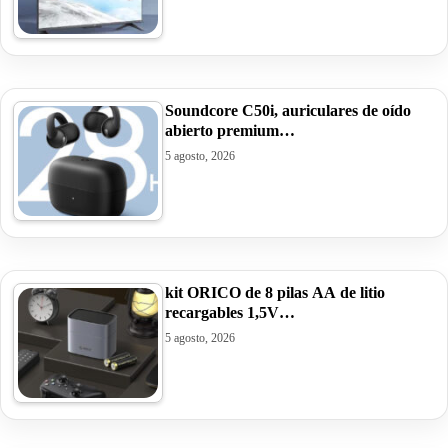
Soundcore C50i, auriculares de oído
abierto premium…
5 agosto, 2026
kit ORICO de 8 pilas AA de litio
recargables 1,5V…
5 agosto, 2026