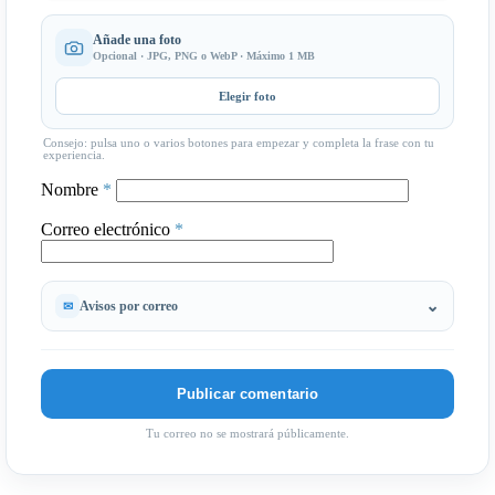
Añade una foto
Opcional · JPG, PNG o WebP · Máximo 1 MB
Elegir foto
Consejo: pulsa uno o varios botones para empezar y completa la frase con tu
experiencia.
Nombre
*
Correo electrónico
*
Avisos por correo
Tu correo no se mostrará públicamente.