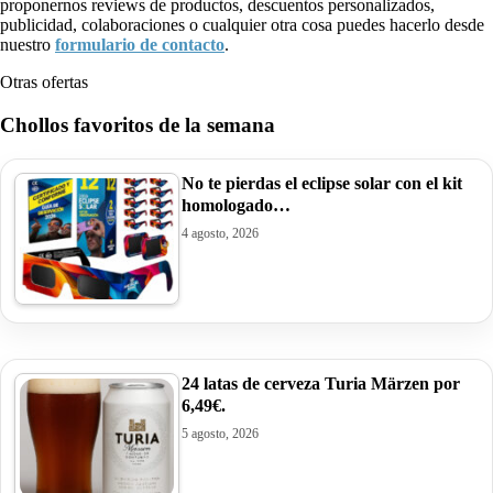
proponernos reviews de productos, descuentos personalizados,
publicidad, colaboraciones o cualquier otra cosa puedes hacerlo desde
nuestro
formulario de contacto
.
Otras ofertas
Chollos favoritos de la semana
No te pierdas el eclipse solar con el kit
homologado…
4 agosto, 2026
24 latas de cerveza Turia Märzen por
6,49€.
5 agosto, 2026