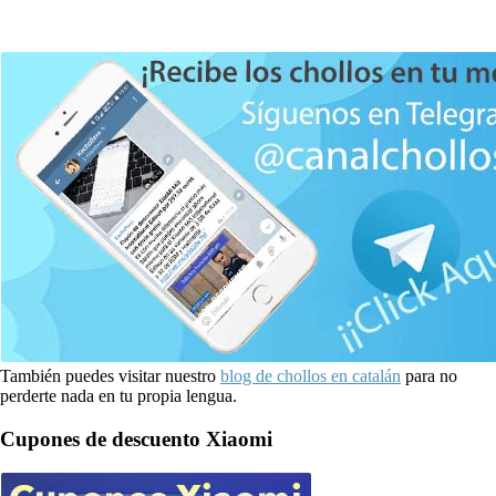
También puedes visitar nuestro
blog de chollos en catalán
para no
perderte nada en tu propia lengua.
Cupones de descuento Xiaomi