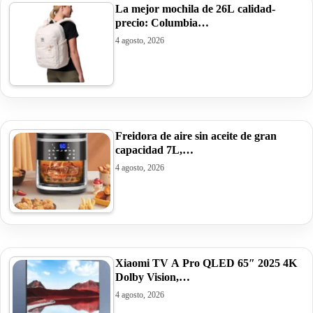
La mejor mochila de 26L calidad-
precio: Columbia…
4 agosto, 2026
Freidora de aire sin aceite de gran
capacidad 7L,…
4 agosto, 2026
Xiaomi TV A Pro QLED 65″ 2025 4K
Dolby Vision,…
4 agosto, 2026