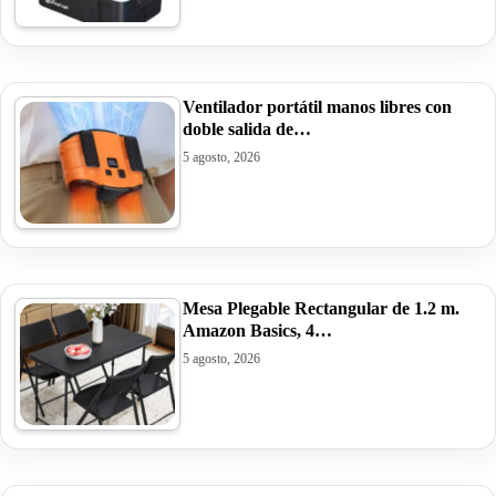
Ventilador portátil manos libres con
doble salida de…
5 agosto, 2026
Mesa Plegable Rectangular de 1.2 m.
Amazon Basics, 4…
5 agosto, 2026