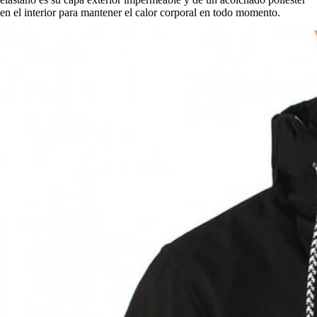
en el interior para mantener el calor corporal en todo momento.