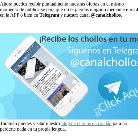
Ahora puedes recibir puntualmente nuestras ofertas en el mismo
momento de publicarse para que no te pierdas ninguno mediante e-mail
en la APP o bien en
Telegram
y nuestro canal
@canalchollos
.
También puedes visitar nuestro
blog de chollos en catalán
para no
perderte nada en tu propia lengua.