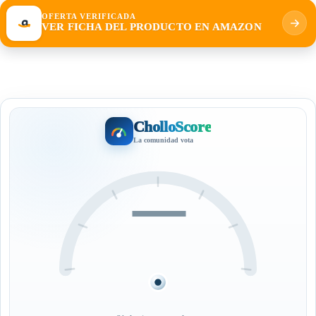
OFERTA VERIFICADA
VER FICHA DEL PRODUCTO EN AMAZON
CholloScore
La comunidad vota
—