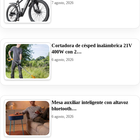
7 agosto, 2026
Cortadora de césped inalámbrica 21V
400W con 2…
6 agosto, 2026
Mesa auxiliar inteligente con altavoz
bluetooth…
6 agosto, 2026