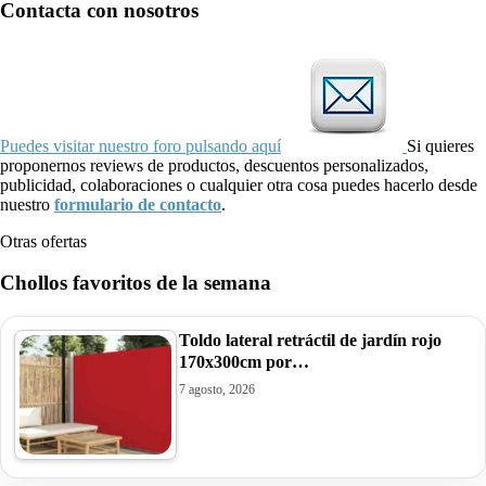
Contacta con nosotros
Puedes visitar nuestro foro pulsando aquí
Si quieres
proponernos reviews de productos, descuentos personalizados,
publicidad, colaboraciones o cualquier otra cosa puedes hacerlo desde
nuestro
formulario de contacto
.
Otras ofertas
Chollos favoritos de la semana
Toldo lateral retráctil de jardín rojo
170x300cm por…
7 agosto, 2026