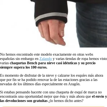
No hemos encontrado este modelo exactamente en otras webs
españolas sin embargo en
Zalando
y varias tiendas de ropa hemos visto
varias
chaquetas Bench para nieve casi idénticas y su precio
siempre supera los 100 euros.
Es momento de disfrutar de la nieve y calzarse los esquíes más ahora
que por fin se ha podido renovar la de las estaciones gracias a las
nevadas de los últimos días especialmente en Aragón.
Si estabas pensando hacerte con una chaqueta de esquí de marca no
encontrarás una oportunidad mejor que ésta y más ahora que
el envío y
las devoluciones son gratuitas
¿lo hemos dicho antes?