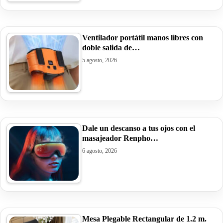
Ventilador portátil manos libres con
doble salida de…
5 agosto, 2026
Dale un descanso a tus ojos con el
masajeador Renpho…
6 agosto, 2026
Mesa Plegable Rectangular de 1.2 m.