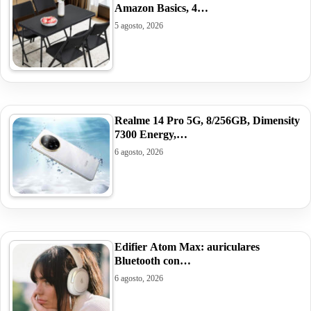
Amazon Basics, 4…
5 agosto, 2026
Realme 14 Pro 5G, 8/256GB, Dimensity
7300 Energy,…
6 agosto, 2026
Edifier Atom Max: auriculares
Bluetooth con…
6 agosto, 2026