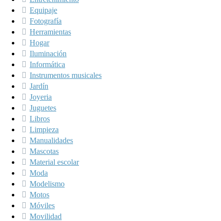
Equipaje
Fotografía
Herramientas
Hogar
Iluminación
Informática
Instrumentos musicales
Jardín
Joyeria
Juguetes
Libros
Limpieza
Manualidades
Mascotas
Material escolar
Moda
Modelismo
Motos
Móviles
Movilidad