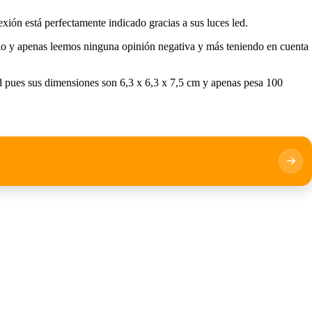
xión está perfectamente indicado gracias a sus luces led.
lo y apenas leemos ninguna opinión negativa y más teniendo en cuenta
dad pues sus dimensiones son 6,3 x 6,3 x 7,5 cm y apenas pesa 100