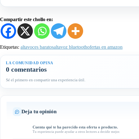
Compartir este chollo en:
Etiquetas:
altavoces baratos
altavoz bluetooth
ofertas en amazon
LA COMUNIDAD OPINA
0 comentarios
Sé el primero en compartir una experiencia útil.
Deja tu opinión
Cuenta qué te ha parecido esta oferta o producto.
Tu experiencia puede ayudar a otros lectores a decidir mejor.