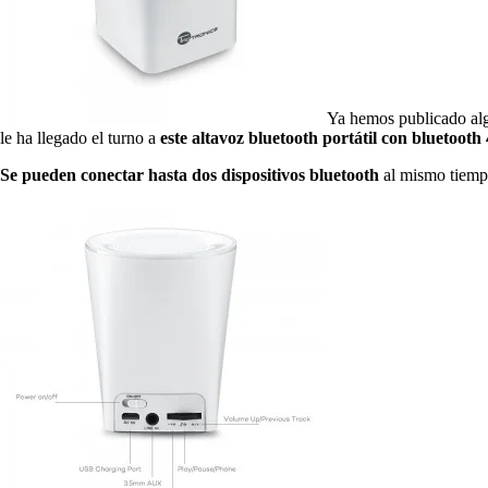
Ya hemos publicado al
le ha llegado el turno a
este altavoz bluetooth portátil con bluetoot
Se pueden conectar hasta dos dispositivos bluetooth
al mismo tiempo