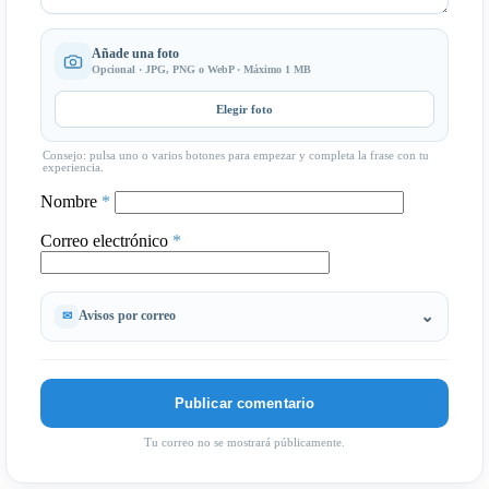
Añade una foto
Opcional · JPG, PNG o WebP · Máximo 1 MB
Elegir foto
Consejo: pulsa uno o varios botones para empezar y completa la frase con tu
experiencia.
Nombre
*
Correo electrónico
*
Avisos por correo
Tu correo no se mostrará públicamente.