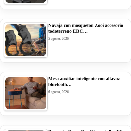
Navaja con mosquetón Zooi accesorio
todoterreno EDC…
5 agosto, 2026
Mesa auxiliar inteligente con altavoz
bluetooth…
6 agosto, 2026