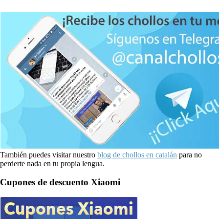
También puedes visitar nuestro
blog de chollos en catalán
para no
perderte nada en tu propia lengua.
Cupones de descuento Xiaomi