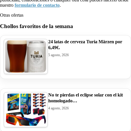
nuestro
formulario de contacto
.
Otras ofertas
Chollos favoritos de la semana
24 latas de cerveza Turia Märzen por
6,49€.
5 agosto, 2026
No te pierdas el eclipse solar con el kit
homologado…
4 agosto, 2026