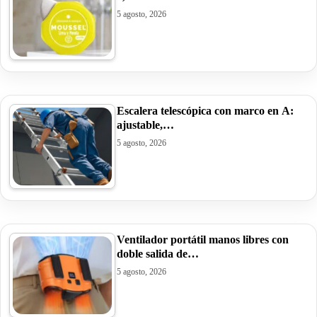
5 agosto, 2026
Escalera telescópica con marco en A:
ajustable,…
5 agosto, 2026
Ventilador portátil manos libres con
doble salida de…
5 agosto, 2026