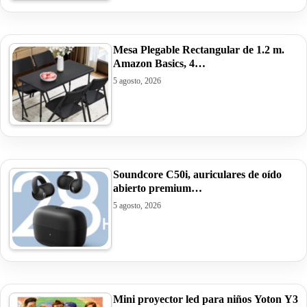
Mesa Plegable Rectangular de 1.2 m.
Amazon Basics, 4…
5 agosto, 2026
Soundcore C50i, auriculares de oído
abierto premium…
5 agosto, 2026
Mini proyector led para niños Yoton Y3