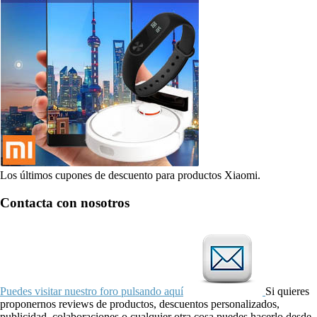
Los últimos cupones de descuento para productos Xiaomi.
Contacta con nosotros
Puedes visitar nuestro foro pulsando aquí
Si quieres
proponernos reviews de productos, descuentos personalizados,
publicidad, colaboraciones o cualquier otra cosa puedes hacerlo desde