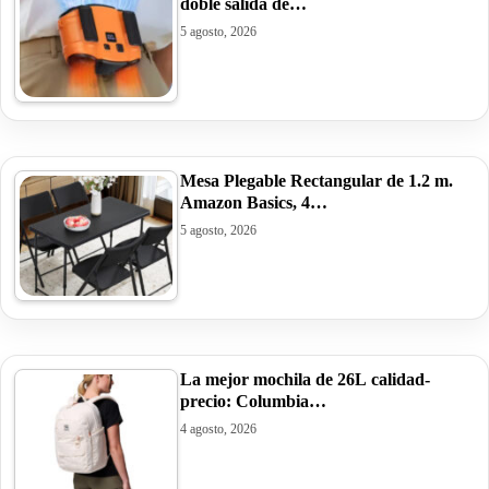
doble salida de…
5 agosto, 2026
Mesa Plegable Rectangular de 1.2 m.
Amazon Basics, 4…
5 agosto, 2026
La mejor mochila de 26L calidad-
precio: Columbia…
4 agosto, 2026