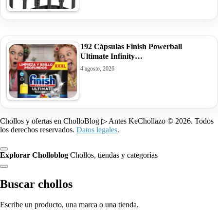
192 Cápsulas Finish Powerball
Ultimate Infinity…
4 agosto, 2026
Chollos y ofertas en CholloBlog ▷ Antes KeChollazo © 2026. Todos
los derechos reservados.
Datos legales
.
Explorar Cholloblog
Chollos, tiendas y categorías
Buscar chollos
Escribe un producto, una marca o una tienda.