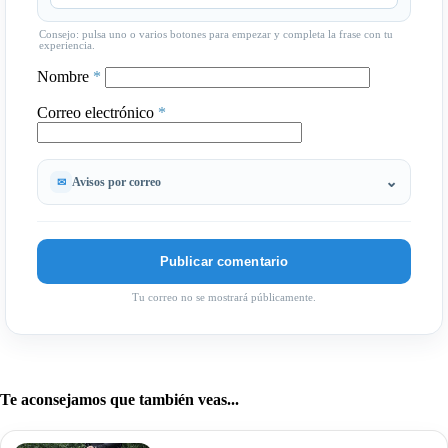
Consejo: pulsa uno o varios botones para empezar y completa la frase con tu
experiencia.
Nombre
*
Correo electrónico
*
Avisos por correo
Tu correo no se mostrará públicamente.
Te aconsejamos que también veas...