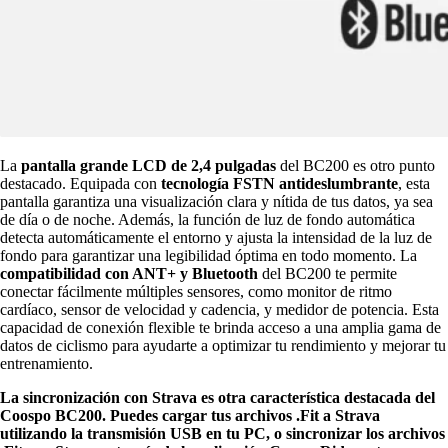
La
pantalla grande LCD de 2,4 pulgadas
del BC200 es otro punto
destacado. Equipada con
tecnología FSTN antideslumbrante
, esta
pantalla garantiza una visualización clara y nítida de tus datos, ya sea
de día o de noche. Además, la función de luz de fondo automática
detecta automáticamente el entorno y ajusta la intensidad de la luz de
fondo para garantizar una legibilidad óptima en todo momento. La
compatibilidad con ANT+ y Bluetooth
del BC200 te permite
conectar fácilmente múltiples sensores, como monitor de ritmo
cardíaco, sensor de velocidad y cadencia, y medidor de potencia. Esta
capacidad de conexión flexible te brinda acceso a una amplia gama de
datos de ciclismo para ayudarte a optimizar tu rendimiento y mejorar tu
entrenamiento.
La sincronización con Strava es otra característica destacada del
Coospo BC200. Puedes cargar tus archivos .Fit a Strava
utilizando la transmisión USB en tu PC, o sincronizar los archivos