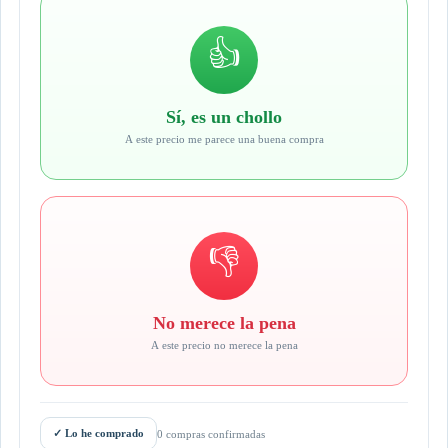
👍
Sí, es un chollo
A este precio me parece una buena compra
👎
No merece la pena
A este precio no merece la pena
✓
Lo he comprado
0 compras confirmadas