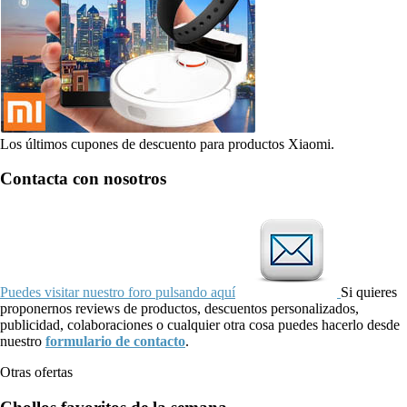
Los últimos cupones de descuento para productos Xiaomi.
Contacta con nosotros
Puedes visitar nuestro foro pulsando aquí
Si quieres
proponernos reviews de productos, descuentos personalizados,
publicidad, colaboraciones o cualquier otra cosa puedes hacerlo desde
nuestro
formulario de contacto
.
Otras ofertas