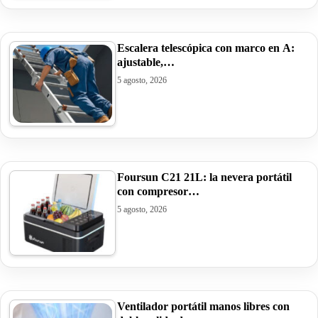
Escalera telescópica con marco en A:
ajustable,…
5 agosto, 2026
Foursun C21 21L: la nevera portátil
con compresor…
5 agosto, 2026
Ventilador portátil manos libres con