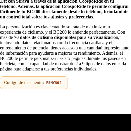
.Fit con Strava a través de la aplicación CoospoRide en tu
teléfono. Además, la aplicación CoospoRide te permite configurar
fácilmente tu BC200 directamente desde tu teléfono, brindándote
un control total sobre tus ajustes y preferencias
.
La personalización es clave cuando se trata de maximizar tu
experiencia de ciclismo, y el BC200 lo entiende perfectamente. Con
más de
70 datos de ciclismo disponibles para su visualizació
n,
incluyendo datos relacionados con la frecuencia cardíaca y el
entrenamiento de potencia, tienes acceso a una cantidad impresionante
de información para ayudarte a mejorar tu rendimiento. Además, el
BC200 te permite personalizar hasta 5 páginas durante tus paseos en
bicicleta, con la capacidad de mostrar de 2 a 9 tipos de datos en cada
página para adaptarse a tus preferencias individuales.
Código de descuento:
ESMYS04