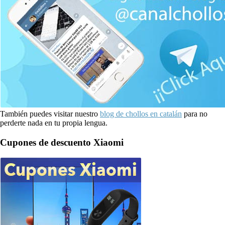
También puedes visitar nuestro
blog de chollos en catalán
para no
perderte nada en tu propia lengua.
Cupones de descuento Xiaomi