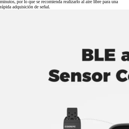
minutos, por lo que se recomienda realizarlo al aire libre para una
rápida adquisición de señal.