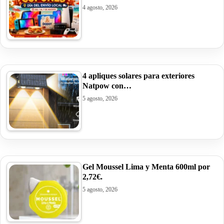
4 agosto, 2026
4 apliques solares para exteriores
Natpow con…
5 agosto, 2026
Gel Moussel Lima y Menta 600ml por
2,72€.
5 agosto, 2026