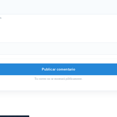
a.
Tu correo no se mostrará públicamente.