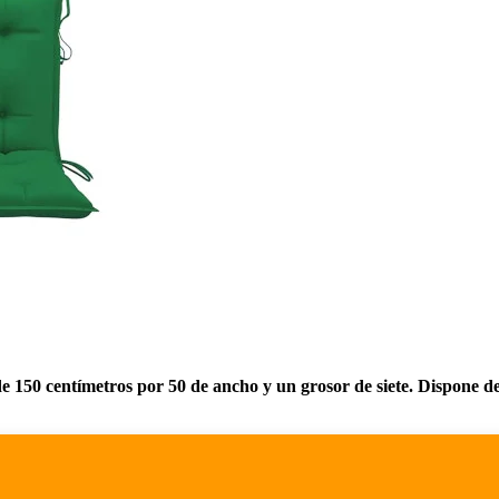
 de 150 centímetros por 50 de ancho y un grosor de siete. Dispone d