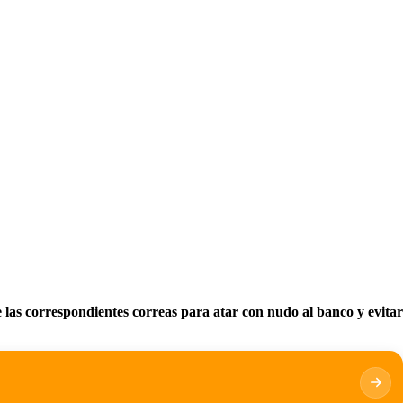
e las correspondientes correas para atar con nudo al banco y evitar