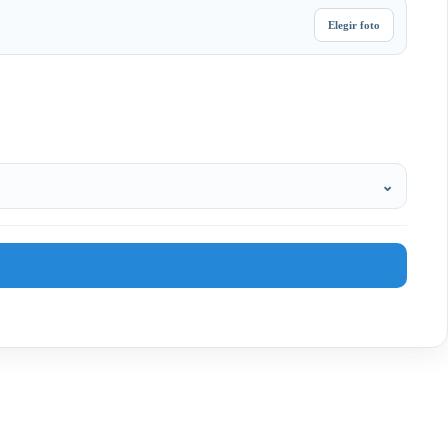
Elegir foto