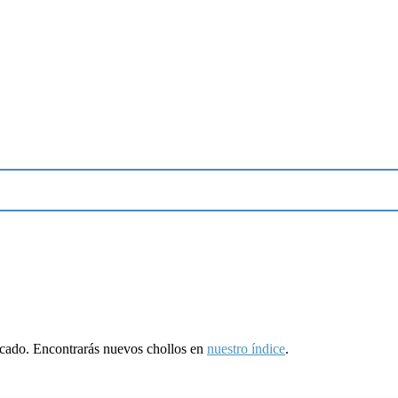
ducado. Encontrarás nuevos chollos en
nuestro índice
.