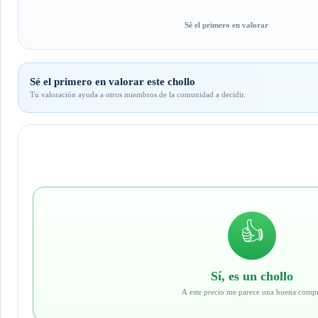
Sé el primero en valorar
Sé el primero en valorar este chollo
Tu valoración ayuda a otros miembros de la comunidad a decidir.
👍
Sí, es un chollo
A este precio me parece una buena comp