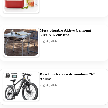
Mesa plegable Aktive Camping
60x45x56 cm: una…
9 agosto, 2026
Bicicleta eléctrica de montaña 26″
Aairsk…
7 agosto, 2026