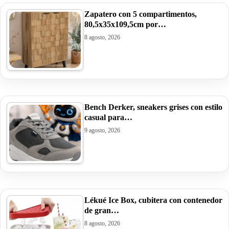
Zapatero con 5 compartimentos,
80,5x35x109,5cm por…
8 agosto, 2026
Bench Derker, sneakers grises con estilo
casual para…
9 agosto, 2026
Lékué Ice Box, cubitera con contenedor
de gran…
8 agosto, 2026