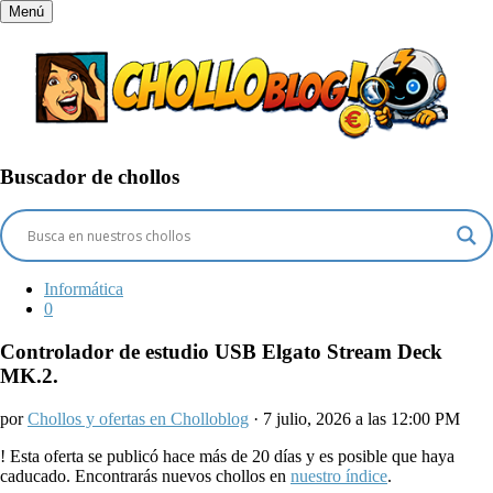
Menú
Buscador de chollos
Informática
0
Controlador de estudio USB Elgato Stream Deck
MK.2.
por
Chollos y ofertas en Cholloblog
· 7 julio, 2026 a las 12:00 PM
!
Esta oferta se publicó hace más de 20 días y es posible que haya
caducado. Encontrarás nuevos chollos en
nuestro índice
.