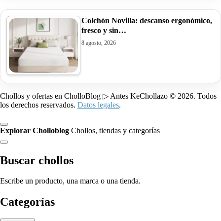
Colchón Novilla: descanso ergonómico,
fresco y sin…
8 agosto, 2026
Chollos y ofertas en CholloBlog ▷ Antes KeChollazo © 2026. Todos
los derechos reservados.
Datos legales
.
Explorar Cholloblog
Chollos, tiendas y categorías
Buscar chollos
Escribe un producto, una marca o una tienda.
Categorías