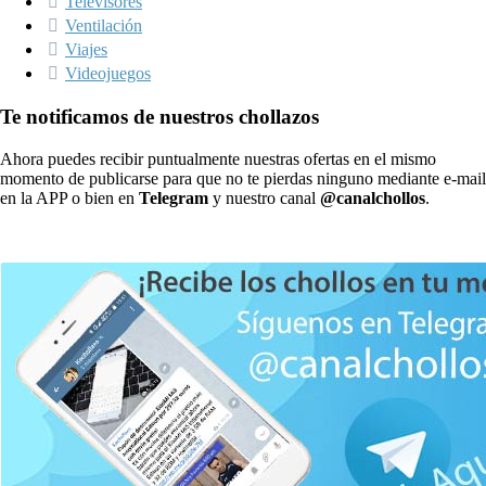
Televisores
Ventilación
Viajes
Videojuegos
Te notificamos de nuestros chollazos
Ahora puedes recibir puntualmente nuestras ofertas en el mismo
momento de publicarse para que no te pierdas ninguno mediante e-mail
en la APP o bien en
Telegram
y nuestro canal
@canalchollos
.