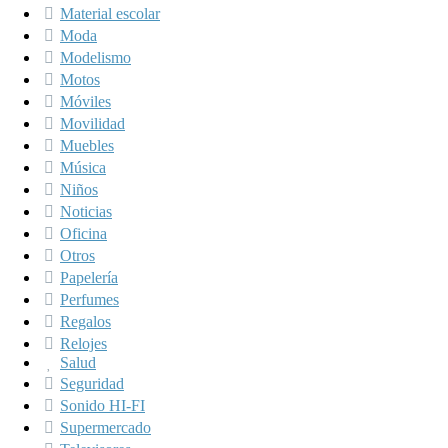
Material escolar
Moda
Modelismo
Motos
Móviles
Movilidad
Muebles
Música
Niños
Noticias
Oficina
Otros
Papelería
Perfumes
Regalos
Relojes
Salud
Seguridad
Sonido HI-FI
Supermercado