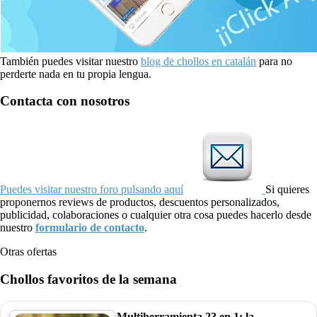
También puedes visitar nuestro
blog de chollos en catalán
para no
perderte nada en tu propia lengua.
Contacta con nosotros
Puedes visitar nuestro foro pulsando aquí
Si quieres
proponernos reviews de productos, descuentos personalizados,
publicidad, colaboraciones o cualquier otra cosa puedes hacerlo desde
nuestro
formulario de contacto
.
Otras ofertas
Chollos favoritos de la semana
Multiherramienta 23 en 1: la