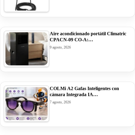
Aire acondicionado portátil Climatric
CPACN-09 CO-A:…
9 agosto, 2026
COLMi A2 Gafas Inteligentes con
cámara Integrada IA…
7 agosto, 2026