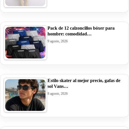
Pack de 12 calzoncillos bóxer para
hombre: comodidad…
9 agosto, 2026
Estilo skater al mejor precio, gafas de
sol Vans…
8 agosto, 2026