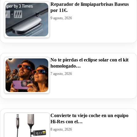
Reparador de limpiaparbrisas Baseus
por 11€.
9 agosto, 2026
No te pierdas el eclipse solar con el kit
homologado…
7 agosto, 2026
Convierte tu viejo coche en un equipo
Hi-Res con el…
8 agosto, 2026