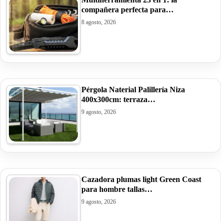
compañera perfecta para…
8 agosto, 2026
Pérgola Naterial Palillería Niza
400x300cm: terraza…
9 agosto, 2026
Cazadora plumas light Green Coast
para hombre tallas…
9 agosto, 2026