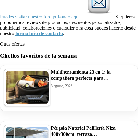
Puedes visitar nuestro foro pulsando aquí
Si quieres
proponernos reviews de productos, descuentos personalizados,
publicidad, colaboraciones o cualquier otra cosa puedes hacerlo desde
nuestro
formulario de contacto
.
Otras ofertas
Chollos favoritos de la semana
Multiherramienta 23 en 1: la
compañera perfecta para…
8 agosto, 2026
Pérgola Naterial Palillería Niza
400x300cm: terraza…