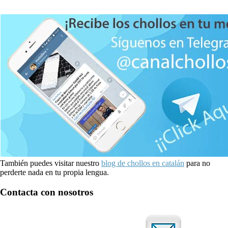
También puedes visitar nuestro
blog de chollos en catalán
para no
perderte nada en tu propia lengua.
Contacta con nosotros