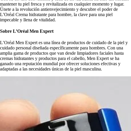
mantener tu piel fresca y revitalizada en cualquier momento y lugar.
Únete a la revolución antienvejecimiento y descubre el poder de
L’Oréal Crema hidratante para hombre, la clave para una piel
impecable y llena de vitalidad.
Sobre L’Oréal Men Expert
L’Oréal Men Expert es una línea de productos de cuidado de la piel y
cuidado personal diseñada específicamente para hombres. Con una
amplia gama de productos que van desde limpiadores faciales hasta
cremas hidratantes y productos para el cabello, Men Expert se ha
ganado una reputación mundial por ofrecer soluciones efectivas y
adaptadas a las necesidades únicas de la piel masculina.