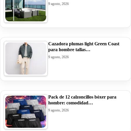
9 agosto, 2026
Cazadora plumas light Green Coast
para hombre tallas…
9 agosto, 2026
Pack de 12 calzoncillos bóxer para
hombre: comodidad…
9 agosto, 2026