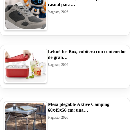
casual para…
9 agosto, 2026
Lékué Ice Box, cubitera con contenedor
de gran…
8 agosto, 2026
Mesa plegable Aktive Camping
60x45x56 cm: una…
9 agosto, 2026