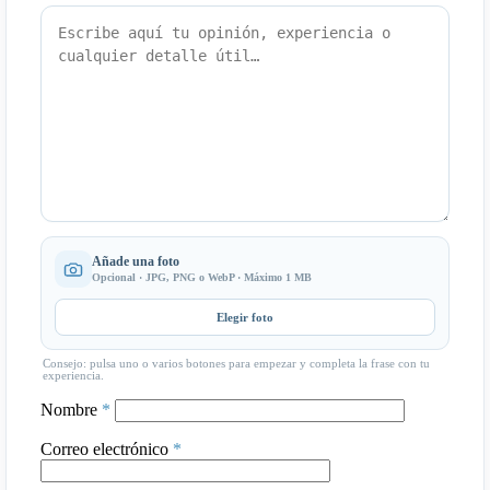
Añade una foto
Opcional · JPG, PNG o WebP · Máximo 1 MB
Elegir foto
Consejo: pulsa uno o varios botones para empezar y completa la frase con tu
experiencia.
Nombre
*
Correo electrónico
*