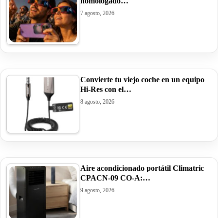
homologado…
7 agosto, 2026
Convierte tu viejo coche en un equipo
Hi-Res con el…
8 agosto, 2026
Aire acondicionado portátil Climatric
CPACN-09 CO-A:…
9 agosto, 2026