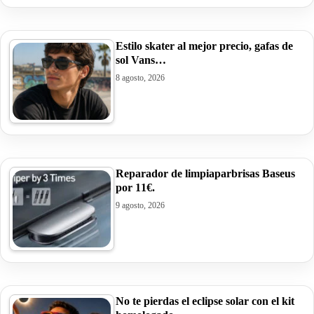
Estilo skater al mejor precio, gafas de
sol Vans…
8 agosto, 2026
Reparador de limpiaparbrisas Baseus
por 11€.
9 agosto, 2026
No te pierdas el eclipse solar con el kit