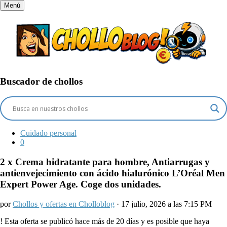
Menú
Buscador de chollos
Cuidado personal
0
2 x Crema hidratante para hombre, Antiarrugas y
antienvejecimiento con ácido hialurónico L’Oréal Men
Expert Power Age. Coge dos unidades.
por
Chollos y ofertas en Cholloblog
· 17 julio, 2026 a las 7:15 PM
!
Esta oferta se publicó hace más de 20 días y es posible que haya