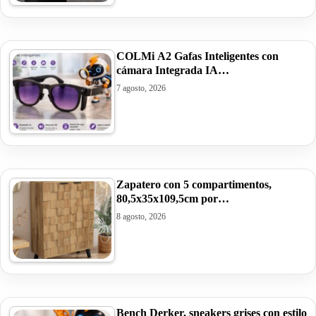
COLMi A2 Gafas Inteligentes con
cámara Integrada IA…
7 agosto, 2026
Zapatero con 5 compartimentos,
80,5x35x109,5cm por…
8 agosto, 2026
Bench Derker, sneakers grises con estilo