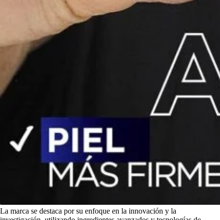
La marca se destaca por su enfoque en la innovación y la
investigación, utilizando ingredientes avanzados y tecnologías de