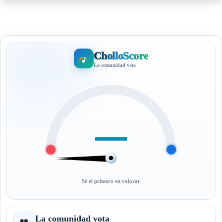
CholloScore
La comunidad vota
—
Sé el primero en valorar
La comunidad vota