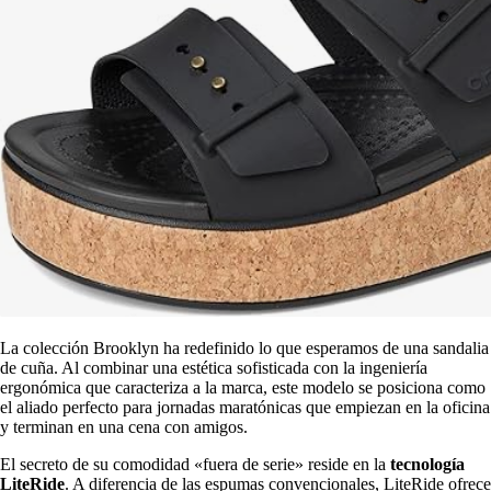
La colección Brooklyn ha redefinido lo que esperamos de una sandalia
de cuña. Al combinar una estética sofisticada con la ingeniería
ergonómica que caracteriza a la marca, este modelo se posiciona como
el aliado perfecto para jornadas maratónicas que empiezan en la oficina
y terminan en una cena con amigos.
El secreto de su comodidad «fuera de serie» reside en la
tecnología
LiteRide
. A diferencia de las espumas convencionales, LiteRide ofrece