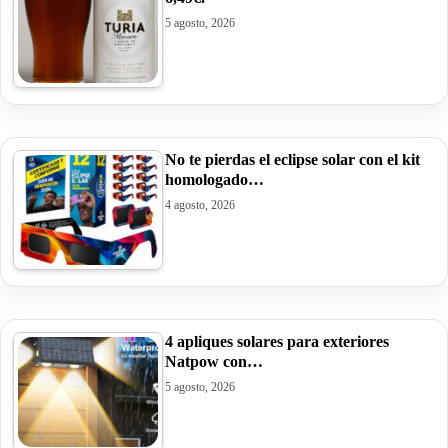
5 agosto, 2026
No te pierdas el eclipse solar con el kit
homologado…
4 agosto, 2026
4 apliques solares para exteriores
Natpow con…
5 agosto, 2026