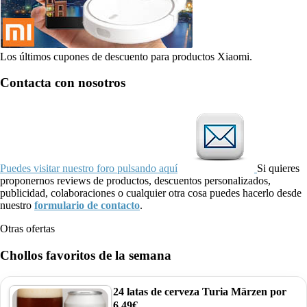
Los últimos cupones de descuento para productos Xiaomi.
Contacta con nosotros
Puedes visitar nuestro foro pulsando aquí
Si quieres
proponernos reviews de productos, descuentos personalizados,
publicidad, colaboraciones o cualquier otra cosa puedes hacerlo desde
nuestro
formulario de contacto
.
Otras ofertas
Chollos favoritos de la semana
24 latas de cerveza Turia Märzen por
6,49€.