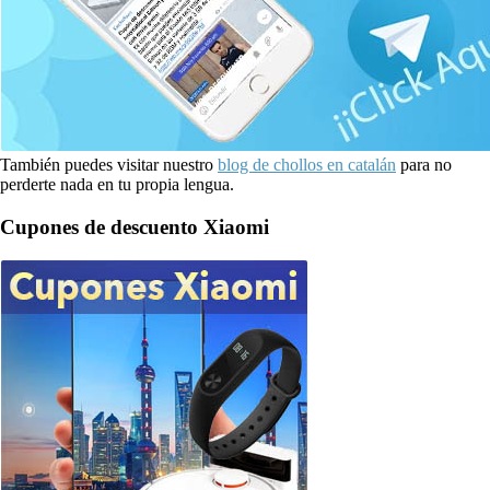
También puedes visitar nuestro
blog de chollos en catalán
para no
perderte nada en tu propia lengua.
Cupones de descuento Xiaomi