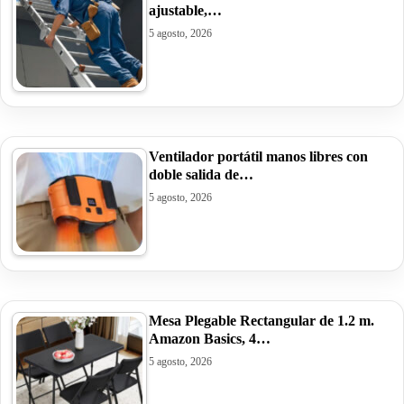
ajustable,…
5 agosto, 2026
Ventilador portátil manos libres con
doble salida de…
5 agosto, 2026
Mesa Plegable Rectangular de 1.2 m.
Amazon Basics, 4…
5 agosto, 2026