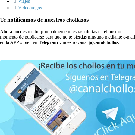
Viajes
Videojuegos
Te notificamos de nuestros chollazos
Ahora puedes recibir puntualmente nuestras ofertas en el mismo
momento de publicarse para que no te pierdas ninguno mediante e-mail
en la APP o bien en
Telegram
y nuestro canal
@canalchollos
.