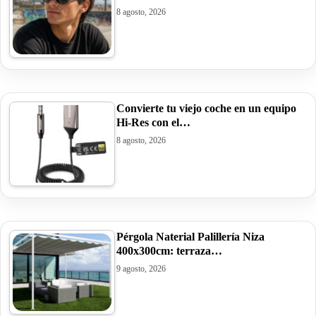
8 agosto, 2026
Convierte tu viejo coche en un equipo
Hi-Res con el…
8 agosto, 2026
Pérgola Naterial Palillería Niza
400x300cm: terraza…
9 agosto, 2026