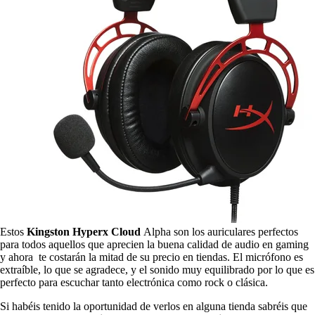
Estos
Kingston Hyperx Cloud
Alpha son los auriculares perfectos
para todos aquellos que aprecien la buena calidad de audio en gaming
y ahora te costarán la mitad de su precio en tiendas. El micrófono es
extraíble, lo que se agradece, y el sonido muy equilibrado por lo que es
perfecto para escuchar tanto electrónica como rock o clásica.
Si habéis tenido la oportunidad de verlos en alguna tienda sabréis que