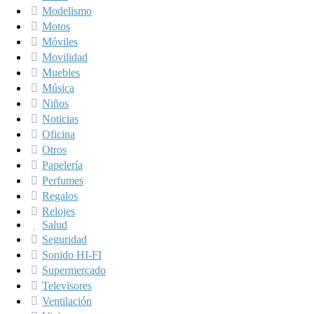
Modelismo
Motos
Móviles
Movilidad
Muebles
Música
Niños
Noticias
Oficina
Otros
Papelería
Perfumes
Regalos
Relojes
Salud
Seguridad
Sonido HI-FI
Supermercado
Televisores
Ventilación