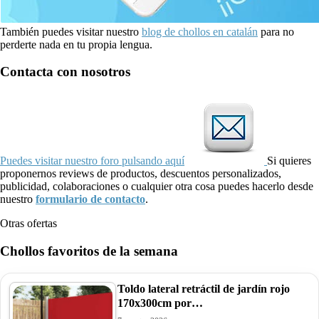
También puedes visitar nuestro
blog de chollos en catalán
para no
perderte nada en tu propia lengua.
Contacta con nosotros
Puedes visitar nuestro foro pulsando aquí
Si quieres
proponernos reviews de productos, descuentos personalizados,
publicidad, colaboraciones o cualquier otra cosa puedes hacerlo desde
nuestro
formulario de contacto
.
Otras ofertas
Chollos favoritos de la semana
Toldo lateral retráctil de jardín rojo
170x300cm por…