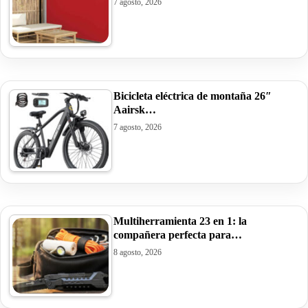
7 agosto, 2026
Bicicleta eléctrica de montaña 26″
Aairsk…
7 agosto, 2026
Multiherramienta 23 en 1: la
compañera perfecta para…
8 agosto, 2026