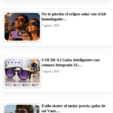
No te pierdas el eclipse solar con el kit
homologado…
7 agosto, 2026
COLMi A2 Gafas Inteligentes con
cámara Integrada IA…
7 agosto, 2026
Estilo skater al mejor precio, gafas de
sol Vans…