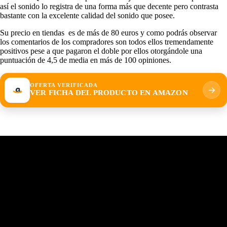
así el sonido lo registra de una forma más que decente pero contrasta
bastante con la excelente calidad del sonido que posee.
Su precio en tiendas es de más de 80 euros y como podrás observar
los comentarios de los compradores son todos ellos tremendamente
positivos pese a que pagaron el doble por ellos otorgándole una
puntuación de 4,5 de media en más de 100 opiniones.
OFERTA VERIFICADA
VER FICHA DEL PRODUCTO EN AMAZON