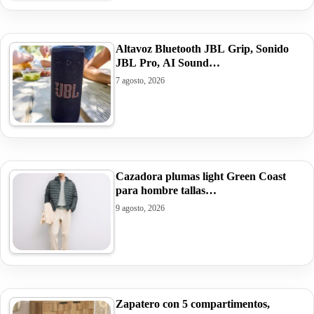
Altavoz Bluetooth JBL Grip, Sonido
JBL Pro, AI Sound…
7 agosto, 2026
Cazadora plumas light Green Coast
para hombre tallas…
9 agosto, 2026
Zapatero con 5 compartimentos,