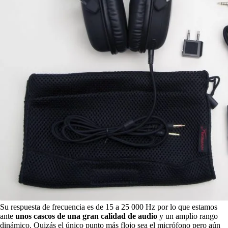
Su respuesta de frecuencia es de 15 a 25 000 Hz por lo que estamos
ante
unos cascos de una gran calidad de audio
y un amplio rango
dinámico. Quizás el único punto más flojo sea el micrófono pero aún