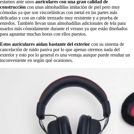
estamos ante unos
auriculares con una gran calidad de
construcción
con unas almohadillas imitación de piel pero muy
cómodas ya que son viscoelásticas con metal en las partes más
delicadas y con un cable trenzado muy resistente y a prueba de
enredos. También llevan unas almohadillas adicionales de tela para
usarlos más cómodamente durante el verano ya que están diseñados
para aguantar muchas horas con ellos puestos.
Estos auriculares aíslan bastante del exterior
con su sistema de
cancelación de ruido pasiva por lo que apenas oiremos nada del
exterior y esto por lo general es una ventaja aunque puede resultar un
inconveniente en según qué ocasiones.