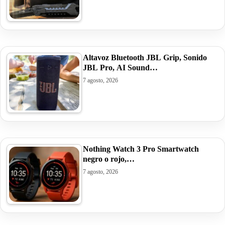
Altavoz Bluetooth JBL Grip, Sonido
JBL Pro, AI Sound…
7 agosto, 2026
Nothing Watch 3 Pro Smartwatch
negro o rojo,…
7 agosto, 2026