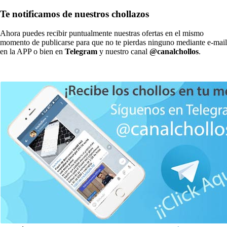
Te notificamos de nuestros chollazos
Ahora puedes recibir puntualmente nuestras ofertas en el mismo
momento de publicarse para que no te pierdas ninguno mediante e-mail
en la APP o bien en
Telegram
y nuestro canal
@canalchollos
.