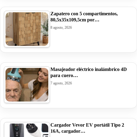
Zapatero con 5 compartimentos,
80,5x35x109,5cm por…
8 agosto, 2026
Masajeador eléctrico inalámbrico 4D
para cuero…
7 agosto, 2026
Cargador Vevor EV portátil Tipo 2
16A, cargador…