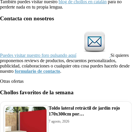
También puedes visitar nuestro
blog de chollos en catalán
para no
perderte nada en tu propia lengua.
Contacta con nosotros
Puedes visitar nuestro foro pulsando aquí
Si quieres
proponernos reviews de productos, descuentos personalizados,
publicidad, colaboraciones o cualquier otra cosa puedes hacerlo desde
nuestro
formulario de contacto
.
Otras ofertas
Chollos favoritos de la semana
Toldo lateral retráctil de jardín rojo
170x300cm por…
7 agosto, 2026