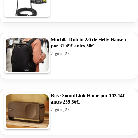
Mochila Dublin 2.0 de Helly Hansen
por 31,49€ antes 50€.
7 agosto, 2026
Bose SoundLink Home por 163,14€
antes 259,56€.
7 agosto, 2026