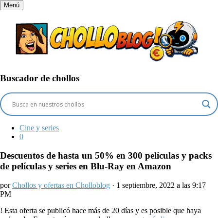
Menú
Buscador de chollos
Cine y series
0
Descuentos de hasta un 50% en 300 películas y packs
de películas y series en Blu-Ray en Amazon
por
Chollos y ofertas en Cholloblog
· 1 septiembre, 2022 a las 9:17
PM
!
Esta oferta se publicó hace más de 20 días y es posible que haya