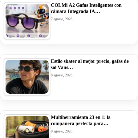
COLMi A2 Gafas Inteligentes con
cámara Integrada IA…
7 agosto, 2026
Estilo skater al mejor precio, gafas de
sol Vans…
8 agosto, 2026
Multiherramienta 23 en 1: la
compañera perfecta para…
8 agosto, 2026