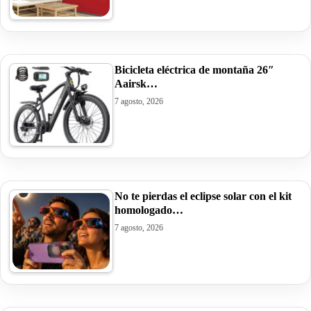
Bicicleta eléctrica de montaña 26″
Aairsk…
7 agosto, 2026
No te pierdas el eclipse solar con el kit
homologado…
7 agosto, 2026