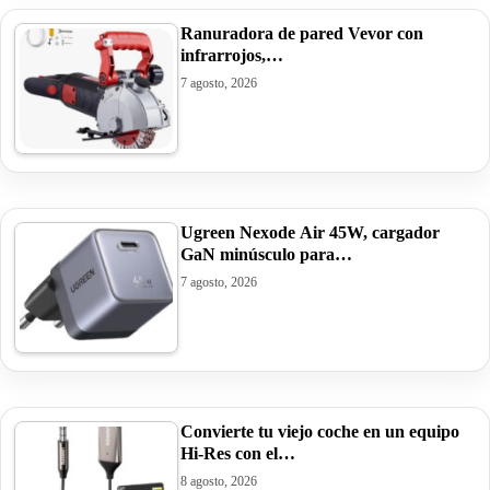
Ranuradora de pared Vevor con
infrarrojos,…
7 agosto, 2026
Ugreen Nexode Air 45W, cargador
GaN minúsculo para…
7 agosto, 2026
Convierte tu viejo coche en un equipo
Hi-Res con el…
8 agosto, 2026