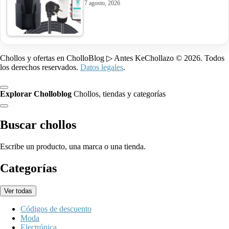
7 agosto, 2026
Chollos y ofertas en CholloBlog ▷ Antes KeChollazo © 2026. Todos
los derechos reservados.
Datos legales
.
Explorar Cholloblog
Chollos, tiendas y categorías
Buscar chollos
Escribe un producto, una marca o una tienda.
Categorías
Ver todas
Códigos de descuento
Moda
Electrónica