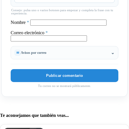
Consejo: pulsa uno o varios botones para empezar y completa la frase con tu
experiencia.
Nombre
*
Correo electrónico
*
Avisos por correo
Tu correo no se mostrará públicamente.
Te aconsejamos que también veas...