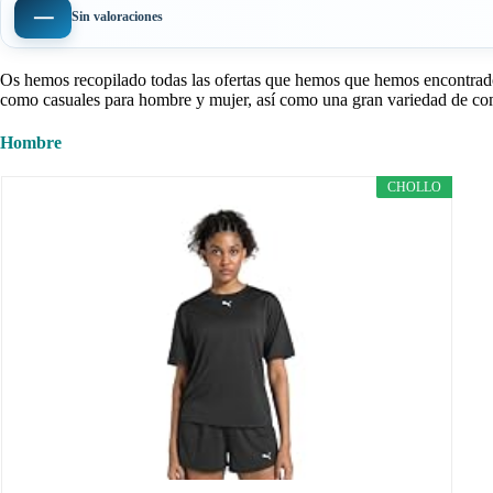
—
Sin valoraciones
Os hemos recopilado todas las ofertas que hemos que hemos encontra
como casuales para hombre y mujer, así como una gran variedad de c
Hombre
CHOLLO