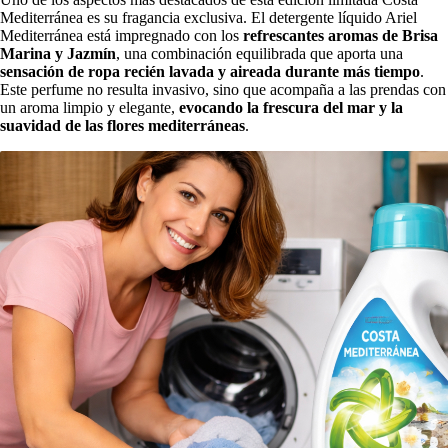
Mediterránea es su fragancia exclusiva. El detergente líquido Ariel
Mediterránea está impregnado con los
refrescantes aromas de Brisa
Marina y Jazmín
, una combinación equilibrada que aporta una
sensación de ropa recién lavada y aireada durante más tiempo
.
Este perfume no resulta invasivo, sino que acompaña a las prendas con
un aroma limpio y elegante,
evocando la frescura del mar y la
suavidad de las flores mediterráneas
.