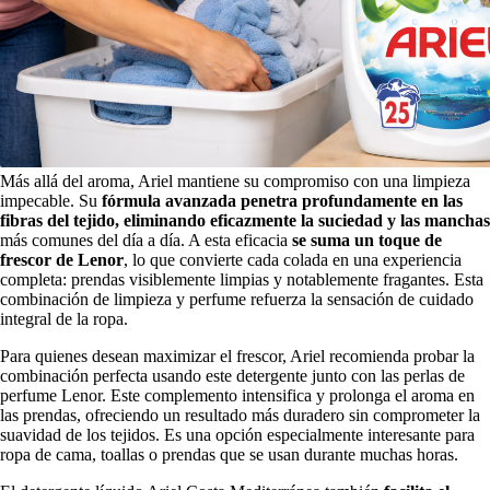
Más allá del aroma, Ariel mantiene su compromiso con una limpieza
impecable. Su
fórmula avanzada penetra profundamente en las
fibras del tejido, eliminando eficazmente la suciedad y las manchas
más comunes del día a día. A esta eficacia
se suma un toque de
frescor de Lenor
, lo que convierte cada colada en una experiencia
completa: prendas visiblemente limpias y notablemente fragantes. Esta
combinación de limpieza y perfume refuerza la sensación de cuidado
integral de la ropa.
Para quienes desean maximizar el frescor, Ariel recomienda probar la
combinación perfecta usando este detergente junto con las perlas de
perfume Lenor. Este complemento intensifica y prolonga el aroma en
las prendas, ofreciendo un resultado más duradero sin comprometer la
suavidad de los tejidos. Es una opción especialmente interesante para
ropa de cama, toallas o prendas que se usan durante muchas horas.