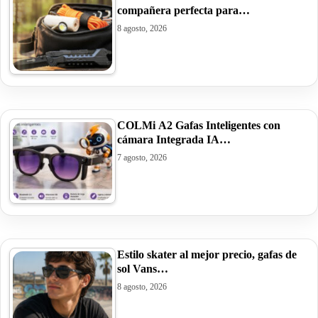
compañera perfecta para…
8 agosto, 2026
COLMi A2 Gafas Inteligentes con
cámara Integrada IA…
7 agosto, 2026
Estilo skater al mejor precio, gafas de
sol Vans…
8 agosto, 2026