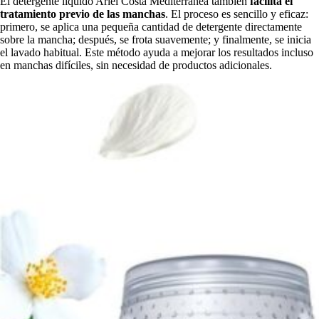
El detergente líquido Ariel Costa Mediterránea también
facilita el
tratamiento previo de las manchas
. El proceso es sencillo y eficaz:
primero, se aplica una pequeña cantidad de detergente directamente
sobre la mancha; después, se frota suavemente; y finalmente, se inicia
el lavado habitual. Este método ayuda a mejorar los resultados incluso
en manchas difíciles, sin necesidad de productos adicionales.