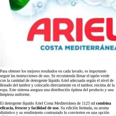
Para obtener los mejores resultados en cada lavado, es importante
seguir las instrucciones de uso. Se recomienda llenar el tapón verde
con la cantidad de detergente líquido Ariel adecuada según el nivel de
llenado del tambor y colocarlo directamente en el tambor, encima de la
ropa. Este sistema asegura una distribución óptima del producto y una
limpieza uniforme.
El detergente líquido Ariel Costa Mediterránea de 1125 ml
combina
eficacia, frescor y facilidad de uso
. Su edición limitada, su aroma
distintivo y su rendimiento contrastado lo convierten en una opción