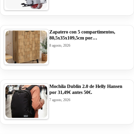
Zapatero con 5 compartimentos,
80,5x35x109,5cm por…
8 agosto, 2026
Mochila Dublin 2.0 de Helly Hansen
por 31,49€ antes 50€.
7 agosto, 2026