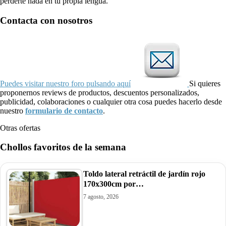
perderte nada en tu propia lengua.
Contacta con nosotros
Puedes visitar nuestro foro pulsando aquí
Si quieres
proponernos reviews de productos, descuentos personalizados,
publicidad, colaboraciones o cualquier otra cosa puedes hacerlo desde
nuestro
formulario de contacto
.
Otras ofertas
Chollos favoritos de la semana
Toldo lateral retráctil de jardín rojo
170x300cm por…
7 agosto, 2026