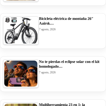
Bicicleta eléctrica de montaña 26″
Aairsk…
7 agosto, 2026
No te pierdas el eclipse solar con el kit
homologado…
7 agosto, 2026
Multiherramienta 23 en 1: la