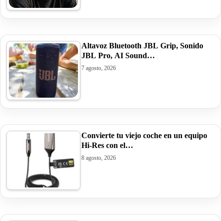
Altavoz Bluetooth JBL Grip, Sonido
JBL Pro, AI Sound…
7 agosto, 2026
Convierte tu viejo coche en un equipo
Hi-Res con el…
8 agosto, 2026