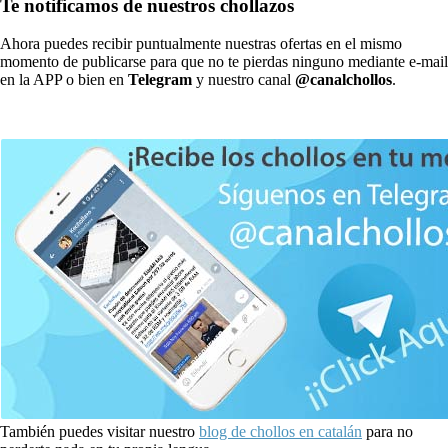
Te notificamos de nuestros chollazos
Ahora puedes recibir puntualmente nuestras ofertas en el mismo
momento de publicarse para que no te pierdas ninguno mediante e-mail
en la APP o bien en
Telegram
y nuestro canal
@canalchollos
.
También puedes visitar nuestro
blog de chollos en catalán
para no