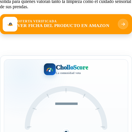
sólida para quienes valoran tanto la limpieza como el cuidado sensorial
de sus prendas.
OFERTA VERIFICADA
VER FICHA DEL PRODUCTO EN AMAZON
CholloScore
La comunidad vota
—