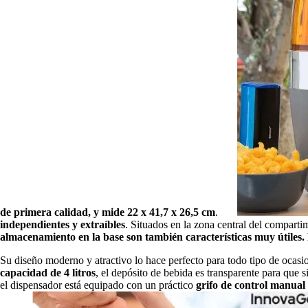
de primera calidad, y mide 22 x 41,7 x 26,5 cm
.
independientes y extraíbles
. Situados en la zona central del comparti
almacenamiento en la base son también características muy útiles.
Su diseño moderno y atractivo lo hace perfecto para todo tipo de ocasio
capacidad de 4 litros
, el depósito de bebida es transparente para que
el dispensador está equipado con un práctico
grifo de control manual