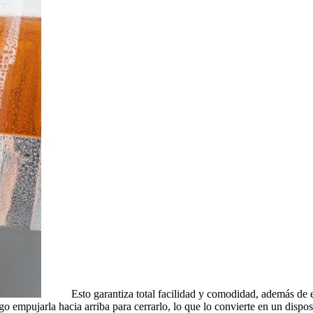
Esto garantiza total facilidad y comodidad, además de 
uego empujarla hacia arriba para cerrarlo, lo que lo convierte en un disp