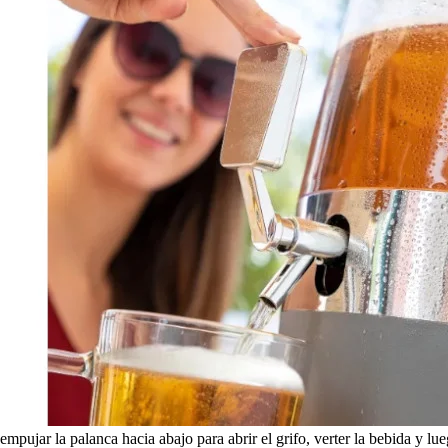
empujar la palanca hacia abajo para abrir el grifo, verter la bebida y l