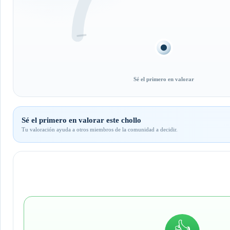
Sé el primero en valorar
Sé el primero en valorar este chollo
Tu valoración ayuda a otros miembros de la comunidad a decidir.
👍