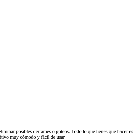
eliminar posibles derrames o goteos. Todo lo que tienes que hacer es
ositivo muy cómodo y fácil de usar.