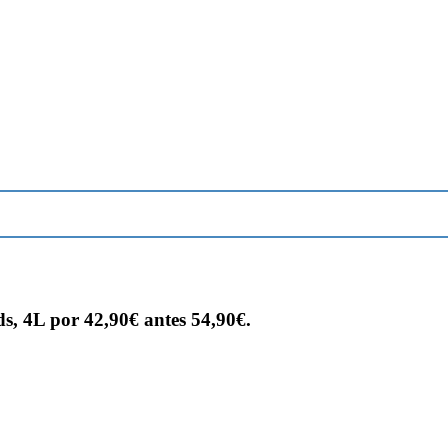
s, 4L por 42,90€ antes 54,90€.