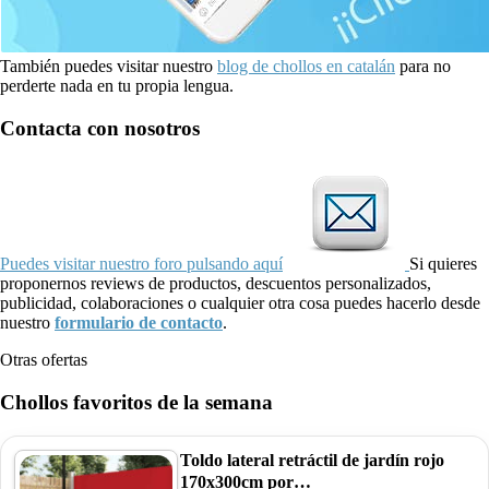
También puedes visitar nuestro
blog de chollos en catalán
para no
perderte nada en tu propia lengua.
Contacta con nosotros
Puedes visitar nuestro foro pulsando aquí
Si quieres
proponernos reviews de productos, descuentos personalizados,
publicidad, colaboraciones o cualquier otra cosa puedes hacerlo desde
nuestro
formulario de contacto
.
Otras ofertas
Chollos favoritos de la semana
Toldo lateral retráctil de jardín rojo
170x300cm por…