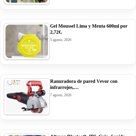
Gel Moussel Lima y Menta 600ml por
2,72€.
5 agosto, 2026
Ranuradora de pared Vevor con
infrarrojos,…
7 agosto, 2026