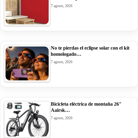
7 agosto, 2026
No te pierdas el eclipse solar con el kit
homologado…
7 agosto, 2026
Bicicleta eléctrica de montaña 26″
Aairsk…
7 agosto, 2026