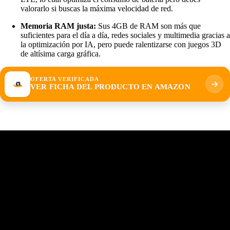
valorarlo si buscas la máxima velocidad de red.
Memoria RAM justa:
Sus 4GB de RAM son más que
suficientes para el día a día, redes sociales y multimedia gracias a
la optimización por IA, pero puede ralentizarse con juegos 3D
de altísima carga gráfica.
OFERTA VERIFICADA
VER FICHA DEL PRODUCTO EN AMAZON