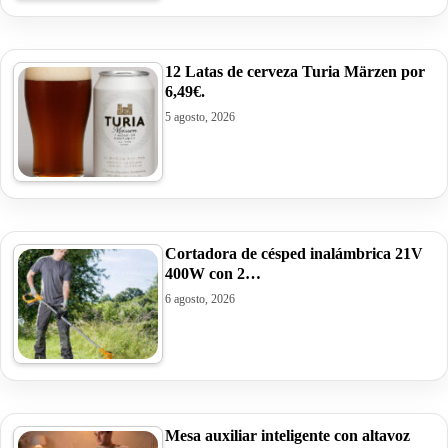
12 Latas de cerveza Turia Märzen por
6,49€.
5 agosto, 2026
Cortadora de césped inalámbrica 21V
400W con 2…
6 agosto, 2026
Mesa auxiliar inteligente con altavoz