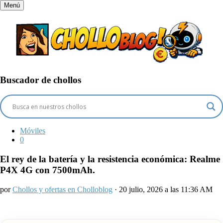
Menú
Buscador de chollos
Móviles
0
El rey de la batería y la resistencia económica: Realme
P4X 4G con 7500mAh.
por
Chollos y ofertas en Cholloblog
· 20 julio, 2026 a las 11:36 AM