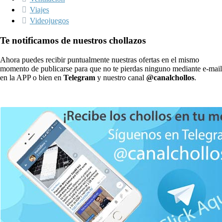
Viajes
Videojuegos
Te notificamos de nuestros chollazos
Ahora puedes recibir puntualmente nuestras ofertas en el mismo
momento de publicarse para que no te pierdas ninguno mediante e-mail
en la APP o bien en
Telegram
y nuestro canal
@canalchollos
.