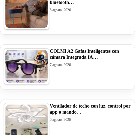
bluetooth…
6 agosto, 2026
COLMi A2 Gafas Inteligentes con
cámara Integrada IA…
7 agosto, 2026
Ventilador de techo con luz, control por
app o mando…
6 agosto, 2026