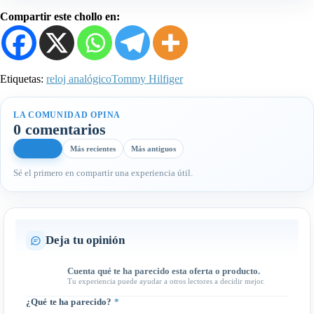
Compartir este chollo en:
Etiquetas:
reloj analógico
Tommy Hilfiger
LA COMUNIDAD OPINA
0 comentarios
Más útiles
Más recientes
Más antiguos
Sé el primero en compartir una experiencia útil.
Deja tu opinión
Cuenta qué te ha parecido esta oferta o producto.
Tu experiencia puede ayudar a otros lectores a decidir mejor.
¿Qué te ha parecido?
*