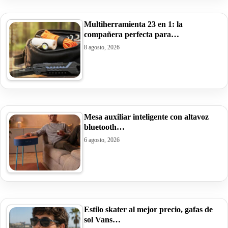
Multiherramienta 23 en 1: la
compañera perfecta para…
8 agosto, 2026
Mesa auxiliar inteligente con altavoz
bluetooth…
6 agosto, 2026
Estilo skater al mejor precio, gafas de
sol Vans…