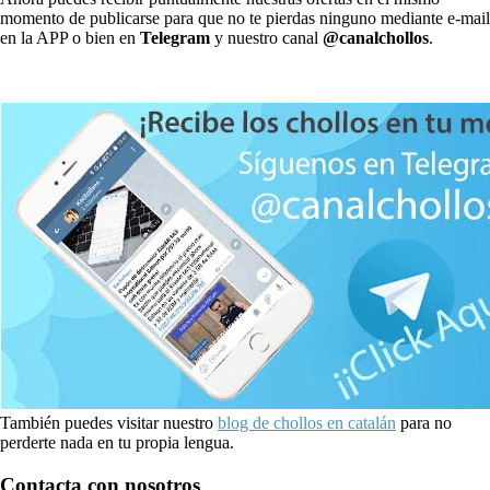
momento de publicarse para que no te pierdas ninguno mediante e-mail
en la APP o bien en
Telegram
y nuestro canal
@canalchollos
.
También puedes visitar nuestro
blog de chollos en catalán
para no
perderte nada en tu propia lengua.
Contacta con nosotros