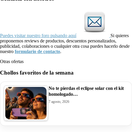
Puedes visitar nuestro foro pulsando aquí
Si quieres
proponernos reviews de productos, descuentos personalizados,
publicidad, colaboraciones o cualquier otra cosa puedes hacerlo desde
nuestro
formulario de contacto
.
Otras ofertas
Chollos favoritos de la semana
No te pierdas el eclipse solar con el kit
homologado…
7 agosto, 2026