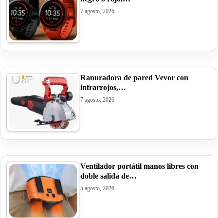
7 agosto, 2026
Ranuradora de pared Vevor con
infrarrojos,…
7 agosto, 2026
Ventilador portátil manos libres con
doble salida de…
5 agosto, 2026