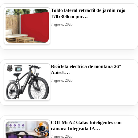
Toldo lateral retráctil de jardín rojo
170x300cm por…
7 agosto, 2026
Bicicleta eléctrica de montaña 26″
Aairsk…
7 agosto, 2026
COLMi A2 Gafas Inteligentes con
cámara Integrada IA…
7 agosto, 2026