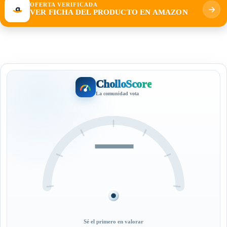
OFERTA VERIFICADA
VER FICHA DEL PRODUCTO EN AMAZON
CholloScore
La comunidad vota
—
Sé el primero en valorar