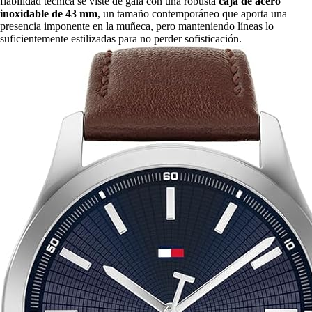
fiabilidad técnica se viste de gala con una robusta
caja de acero
inoxidable de 43 mm
, un tamaño contemporáneo que aporta una
presencia imponente en la muñeca, pero manteniendo líneas lo
suficientemente estilizadas para no perder sofisticación.