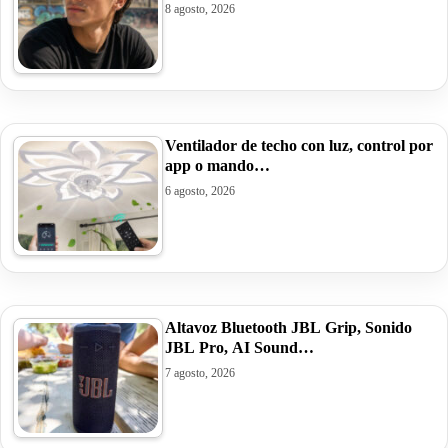
8 agosto, 2026
Ventilador de techo con luz, control por
app o mando…
6 agosto, 2026
Altavoz Bluetooth JBL Grip, Sonido
JBL Pro, AI Sound…
7 agosto, 2026