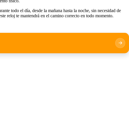
nto físico.
rante todo el día, desde la mañana hasta la noche, sin necesidad de
este reloj te mantendrá en el camino correcto en todo momento.