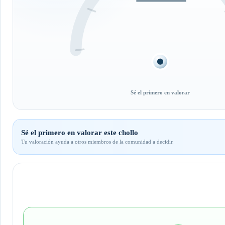
Sé el primero en valorar
Sé el primero en valorar este chollo
Tu valoración ayuda a otros miembros de la comunidad a decidir.