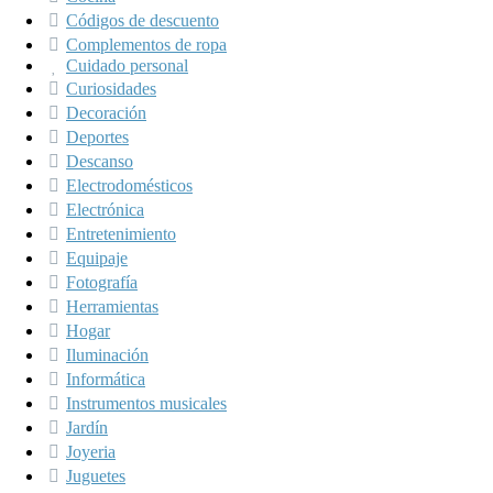
Códigos de descuento
Complementos de ropa
Cuidado personal
Curiosidades
Decoración
Deportes
Descanso
Electrodomésticos
Electrónica
Entretenimiento
Equipaje
Fotografía
Herramientas
Hogar
Iluminación
Informática
Instrumentos musicales
Jardín
Joyeria
Juguetes