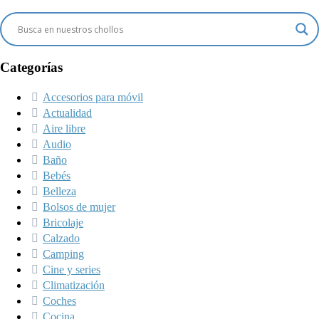
Categorías
Accesorios para móvil
Actualidad
Aire libre
Audio
Baño
Bebés
Belleza
Bolsos de mujer
Bricolaje
Calzado
Camping
Cine y series
Climatización
Coches
Cocina