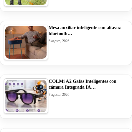
Mesa auxiliar inteligente con altavoz
bluetooth…
6 agosto, 2026
COLMi A2 Gafas Inteligentes con
cámara Integrada IA…
7 agosto, 2026