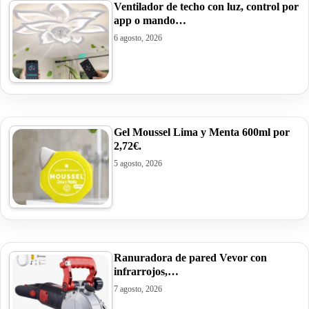
Ventilador de techo con luz, control por
app o mando…
6 agosto, 2026
Gel Moussel Lima y Menta 600ml por
2,72€.
5 agosto, 2026
Ranuradora de pared Vevor con
infrarrojos,…
7 agosto, 2026