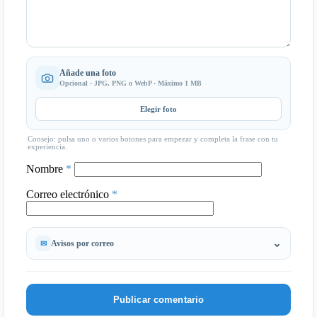
Añade una foto
Opcional · JPG, PNG o WebP · Máximo 1 MB
Elegir foto
Consejo: pulsa uno o varios botones para empezar y completa la frase con tu
experiencia.
Nombre
*
Correo electrónico
*
Avisos por correo