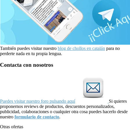
También puedes visitar nuestro
blog de chollos en catalán
para no
perderte nada en tu propia lengua.
Contacta con nosotros
Puedes visitar nuestro foro pulsando aquí
Si quieres
proponernos reviews de productos, descuentos personalizados,
publicidad, colaboraciones o cualquier otra cosa puedes hacerlo desde
nuestro
formulario de contacto
.
Otras ofertas