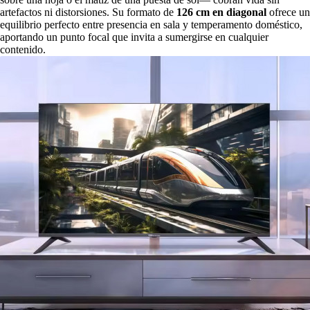
artefactos ni distorsiones. Su formato de
126 cm en diagonal
ofrece un
equilibrio perfecto entre presencia en sala y temperamento doméstico,
aportando un punto focal que invita a sumergirse en cualquier
contenido.