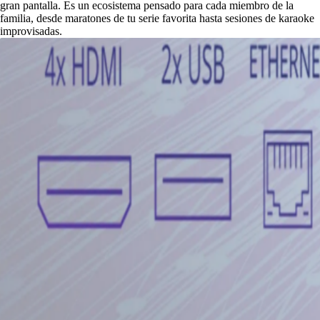
gran pantalla. Es un ecosistema pensado para cada miembro de la
familia, desde maratones de tu serie favorita hasta sesiones de karaoke
improvisadas.