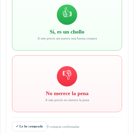
👍
Sí, es un chollo
A este precio me parece una buena compra
👎
No merece la pena
A este precio no merece la pena
✓
Lo he comprado
0 compras confirmadas