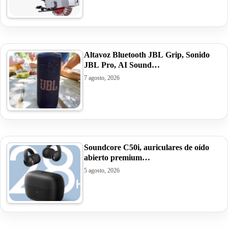
Altavoz Bluetooth JBL Grip, Sonido
JBL Pro, AI Sound…
7 agosto, 2026
Soundcore C50i, auriculares de oído
abierto premium…
5 agosto, 2026