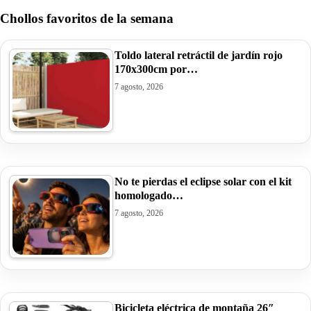
Chollos favoritos de la semana
Toldo lateral retráctil de jardín rojo
170x300cm por…
7 agosto, 2026
No te pierdas el eclipse solar con el kit
homologado…
7 agosto, 2026
Bicicleta eléctrica de montaña 26″