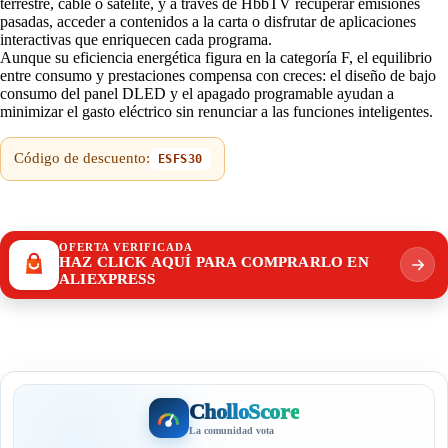
terrestre, cable o satélite, y a través de HbbTV recuperar emisiones
pasadas, acceder a contenidos a la carta o disfrutar de aplicaciones
interactivas que enriquecen cada programa.
Aunque su eficiencia energética figura en la categoría F, el equilibrio
entre consumo y prestaciones compensa con creces: el diseño de bajo
consumo del panel DLED y el apagado programable ayudan a
minimizar el gasto eléctrico sin renunciar a las funciones inteligentes.
Código de descuento:
ESFS30
OFERTA VERIFICADA
HAZ CLICK AQUÍ PARA COMPRARLO EN
ALIEXPRESS
CholloScore
La comunidad vota