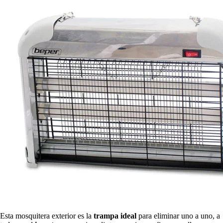
Esta mosquitera exterior es la
trampa ideal
para eliminar uno a uno, a