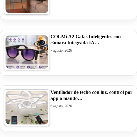
COLMi A2 Gafas Inteligentes con
cámara Integrada IA…
7 agosto, 2026
Ventilador de techo con luz, control por
app o mando…
6 agosto, 2026