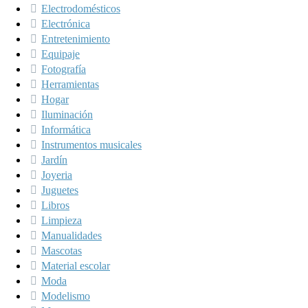
Electrodomésticos
Electrónica
Entretenimiento
Equipaje
Fotografía
Herramientas
Hogar
Iluminación
Informática
Instrumentos musicales
Jardín
Joyeria
Juguetes
Libros
Limpieza
Manualidades
Mascotas
Material escolar
Moda
Modelismo