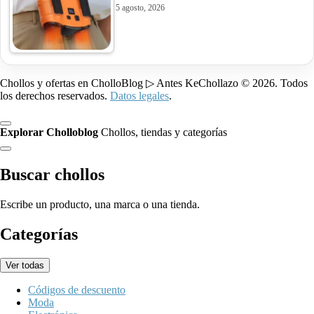
5 agosto, 2026
Chollos y ofertas en CholloBlog ▷ Antes KeChollazo © 2026. Todos
los derechos reservados.
Datos legales
.
Explorar Cholloblog
Chollos, tiendas y categorías
Buscar chollos
Escribe un producto, una marca o una tienda.
Categorías
Ver todas
Códigos de descuento
Moda