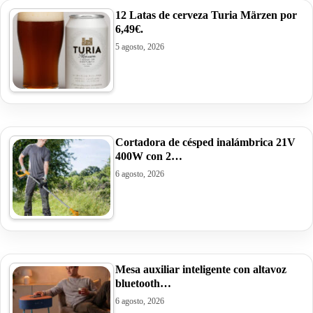
12 Latas de cerveza Turia Märzen por
6,49€.
5 agosto, 2026
Cortadora de césped inalámbrica 21V
400W con 2…
6 agosto, 2026
Mesa auxiliar inteligente con altavoz
bluetooth…
6 agosto, 2026