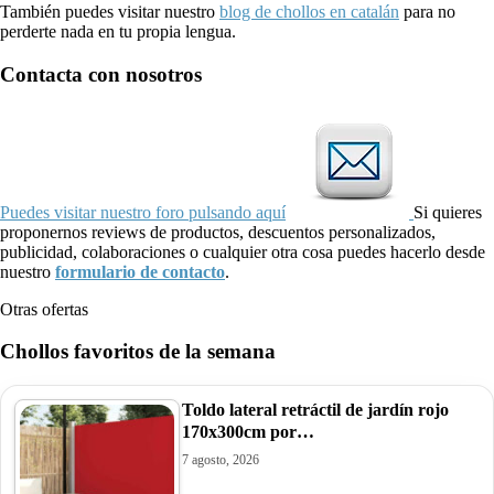
También puedes visitar nuestro
blog de chollos en catalán
para no
perderte nada en tu propia lengua.
Contacta con nosotros
Puedes visitar nuestro foro pulsando aquí
Si quieres
proponernos reviews de productos, descuentos personalizados,
publicidad, colaboraciones o cualquier otra cosa puedes hacerlo desde
nuestro
formulario de contacto
.
Otras ofertas
Chollos favoritos de la semana
Toldo lateral retráctil de jardín rojo
170x300cm por…
7 agosto, 2026