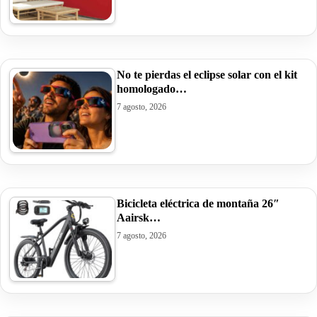
No te pierdas el eclipse solar con el kit
homologado…
7 agosto, 2026
Bicicleta eléctrica de montaña 26″
Aairsk…
7 agosto, 2026