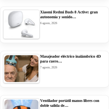
Xiaomi Redmi Buds 8 Active: gran
autonomía y sonido…
6 agosto, 2026
Masajeador eléctrico inalámbrico 4D
para cuero…
7 agosto, 2026
Ventilador portátil manos libres con
doble salida de…