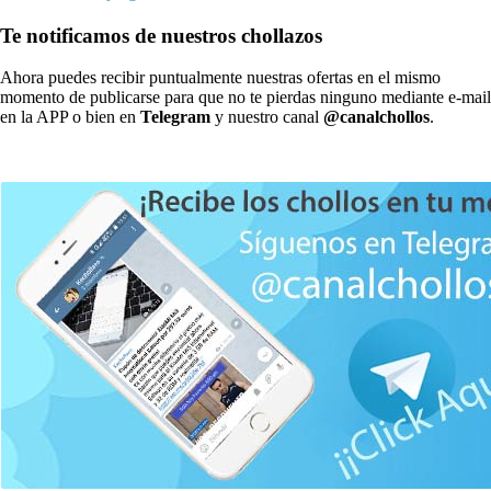
Te notificamos de nuestros chollazos
Ahora puedes recibir puntualmente nuestras ofertas en el mismo
momento de publicarse para que no te pierdas ninguno mediante e-mail
en la APP o bien en
Telegram
y nuestro canal
@canalchollos
.