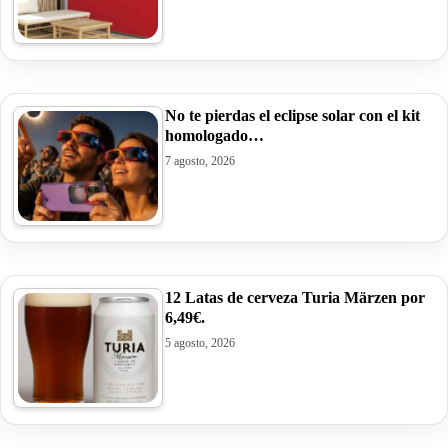
No te pierdas el eclipse solar con el kit
homologado…
7 agosto, 2026
12 Latas de cerveza Turia Märzen por
6,49€.
5 agosto, 2026