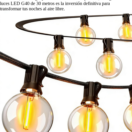
luces LED G40 de 30 metros es la inversión definitiva para
transformar tus noches al aire libre.