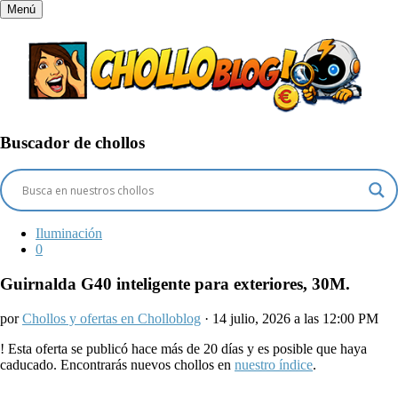
Menú
Buscador de chollos
Iluminación
0
Guirnalda G40 inteligente para exteriores, 30M.
por
Chollos y ofertas en Cholloblog
· 14 julio, 2026 a las 12:00 PM
!
Esta oferta se publicó hace más de 20 días y es posible que haya
caducado. Encontrarás nuevos chollos en
nuestro índice
.