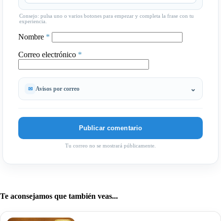
Consejo: pulsa uno o varios botones para empezar y completa la frase con tu
experiencia.
Nombre
*
Correo electrónico
*
Avisos por correo
Tu correo no se mostrará públicamente.
Te aconsejamos que también veas...