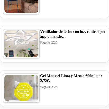
Ventilador de techo con luz, control por
app o mando…
6 agosto, 2026
Gel Moussel Lima y Menta 600ml por
2,72€.
5 agosto, 2026