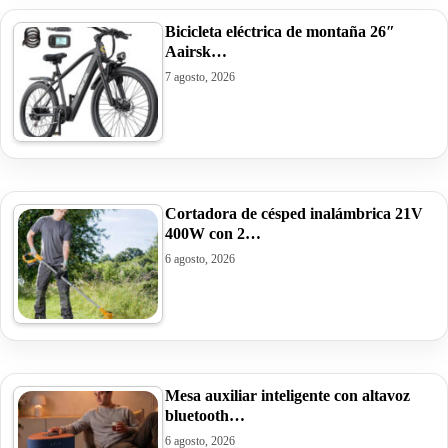
Bicicleta eléctrica de montaña 26″
Aairsk…
7 agosto, 2026
Cortadora de césped inalámbrica 21V
400W con 2…
6 agosto, 2026
Mesa auxiliar inteligente con altavoz
bluetooth…
6 agosto, 2026