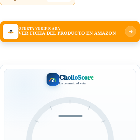
OFERTA VERIFICADA
VER FICHA DEL PRODUCTO EN AMAZON
CholloScore
La comunidad vota
—