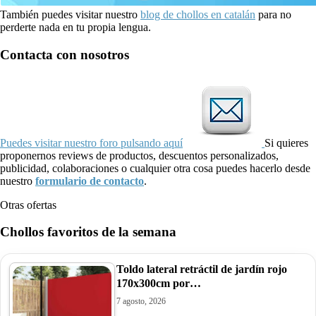
También puedes visitar nuestro
blog de chollos en catalán
para no
perderte nada en tu propia lengua.
Contacta con nosotros
Puedes visitar nuestro foro pulsando aquí
Si quieres
proponernos reviews de productos, descuentos personalizados,
publicidad, colaboraciones o cualquier otra cosa puedes hacerlo desde
nuestro
formulario de contacto
.
Otras ofertas
Chollos favoritos de la semana
Toldo lateral retráctil de jardín rojo
170x300cm por…
7 agosto, 2026