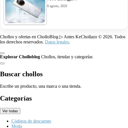
6 agosto, 2026
Chollos y ofertas en CholloBlog ▷ Antes KeChollazo © 2026. Todos
los derechos reservados.
Datos legales
.
Explorar Cholloblog
Chollos, tiendas y categorías
Buscar chollos
Escribe un producto, una marca o una tienda.
Categorías
Ver todas
Códigos de descuento
Moda