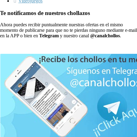
Videojuegos
Te notificamos de nuestros chollazos
Ahora puedes recibir puntualmente nuestras ofertas en el mismo
momento de publicarse para que no te pierdas ninguno mediante e-mail
en la APP o bien en
Telegram
y nuestro canal
@canalchollos
.