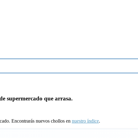
 de supermercado que arrasa.
ducado. Encontrarás nuevos chollos en
nuestro índice
.