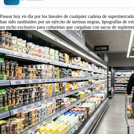
Pasear hoy en día por los lineales de cualquier cadena de supermercado
han sido sustituidos por un ejército de tarrinas negras, tipografías de es
un nicho exclusivo para culturistas que cargaban con sacos de suplemen