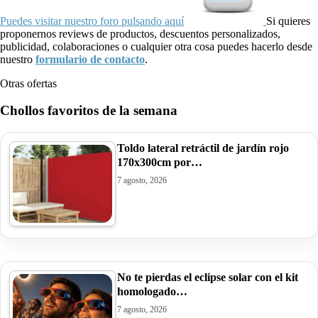
Puedes visitar nuestro foro pulsando aquí
Si quieres
proponernos reviews de productos, descuentos personalizados,
publicidad, colaboraciones o cualquier otra cosa puedes hacerlo desde
nuestro
formulario de contacto
.
Otras ofertas
Chollos favoritos de la semana
Toldo lateral retráctil de jardín rojo
170x300cm por…
7 agosto, 2026
No te pierdas el eclipse solar con el kit
homologado…
7 agosto, 2026