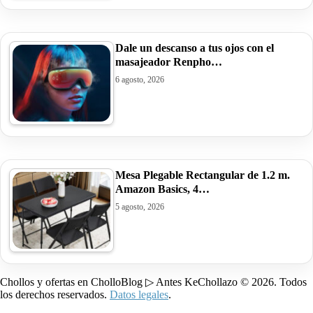
Dale un descanso a tus ojos con el
masajeador Renpho…
6 agosto, 2026
Mesa Plegable Rectangular de 1.2 m.
Amazon Basics, 4…
5 agosto, 2026
Chollos y ofertas en CholloBlog ▷ Antes KeChollazo © 2026. Todos
los derechos reservados.
Datos legales
.