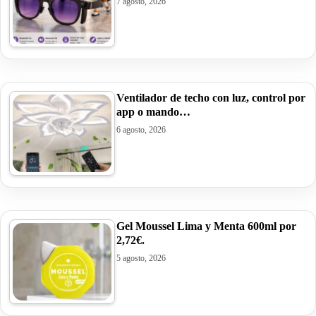
7 agosto, 2026
Ventilador de techo con luz, control por
app o mando…
6 agosto, 2026
Gel Moussel Lima y Menta 600ml por
2,72€.
5 agosto, 2026