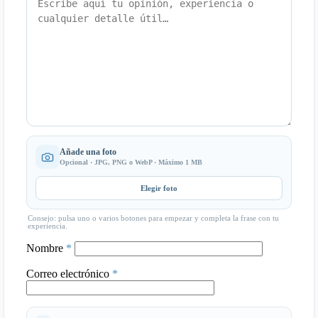
Añade una foto
Opcional · JPG, PNG o WebP · Máximo 1 MB
Elegir foto
Consejo: pulsa uno o varios botones para empezar y completa la frase con tu
experiencia.
Nombre
*
Correo electrónico
*