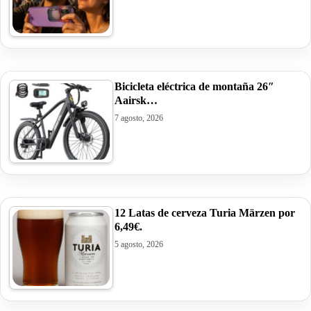
Bicicleta eléctrica de montaña 26″
Aairsk…
7 agosto, 2026
12 Latas de cerveza Turia Märzen por
6,49€.
5 agosto, 2026