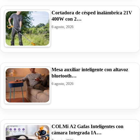
Cortadora de césped inalámbrica 21V
400W con 2…
6 agosto, 2026
Mesa auxiliar inteligente con altavoz
bluetooth…
6 agosto, 2026
COLMi A2 Gafas Inteligentes con
cámara Integrada IA…