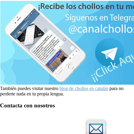
También puedes visitar nuestro
blog de chollos en catalán
para no
perderte nada en tu propia lengua.
Contacta con nosotros