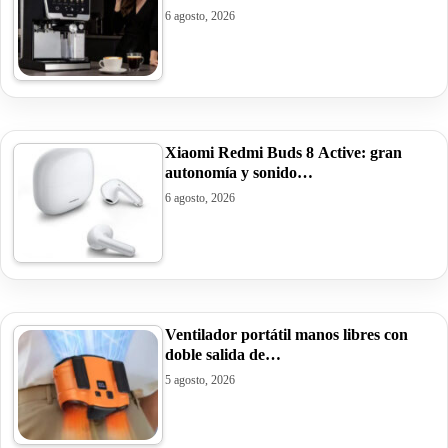
6 agosto, 2026
Xiaomi Redmi Buds 8 Active: gran
autonomía y sonido…
6 agosto, 2026
Ventilador portátil manos libres con
doble salida de…
5 agosto, 2026