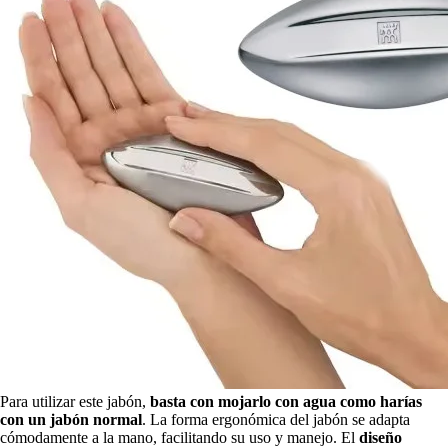
Para utilizar este jabón,
basta con mojarlo con agua como harías
con un jabón normal
. La forma ergonómica del jabón se adapta
cómodamente a la mano, facilitando su uso y manejo. El
diseño