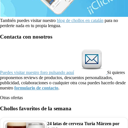
También puedes visitar nuestro
blog de chollos en catalán
para no
perderte nada en tu propia lengua.
Contacta con nosotros
Puedes visitar nuestro foro pulsando aquí
Si quieres
proponernos reviews de productos, descuentos personalizados,
publicidad, colaboraciones o cualquier otra cosa puedes hacerlo desde
nuestro
formulario de contacto
.
Otras ofertas
Chollos favoritos de la semana
24 latas de cerveza Turia Märzen por