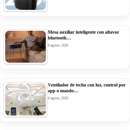
Mesa auxiliar inteligente con altavoz
bluetooth…
6 agosto, 2026
Ventilador de techo con luz, control por
app o mando…
6 agosto, 2026