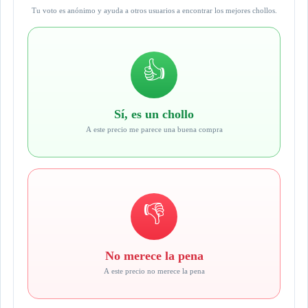
Tu voto es anónimo y ayuda a otros usuarios a encontrar los mejores chollos.
👍
Sí, es un chollo
A este precio me parece una buena compra
👎
No merece la pena
A este precio no merece la pena