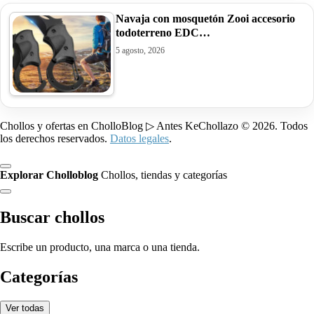
Navaja con mosquetón Zooi accesorio
todoterreno EDC…
5 agosto, 2026
Chollos y ofertas en CholloBlog ▷ Antes KeChollazo © 2026. Todos
los derechos reservados.
Datos legales
.
Explorar Cholloblog
Chollos, tiendas y categorías
Buscar chollos
Escribe un producto, una marca o una tienda.
Categorías
Ver todas