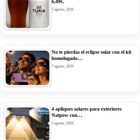
6,49€.
5 agosto, 2026
No te pierdas el eclipse solar con el kit
homologado…
7 agosto, 2026
4 apliques solares para exteriores
Natpow con…
5 agosto, 2026