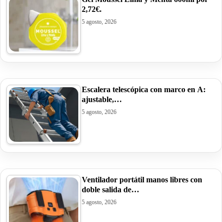
2,72€.
5 agosto, 2026
Escalera telescópica con marco en A:
ajustable,…
5 agosto, 2026
Ventilador portátil manos libres con
doble salida de…
5 agosto, 2026