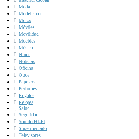
Moda
Modelismo
Motos
Móviles
Movilidad
Muebles
Música
Niños
Noticias
Oficina
Otros
Papelería
Perfumes
Regalos
Relojes
Salud
Seguridad
Sonido HI-FI
Supermercado
Televisores