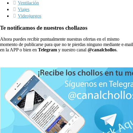
Ventilación
Viajes
Videojuegos
Te notificamos de nuestros chollazos
Ahora puedes recibir puntualmente nuestras ofertas en el mismo
momento de publicarse para que no te pierdas ninguno mediante e-mail
en la APP o bien en
Telegram
y nuestro canal
@canalchollos
.