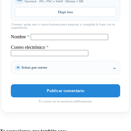
Opcional · JPG, PNG o WebP · Máximo 1 MB
Elegir foto
Consejo: pulsa uno o varios botones para empezar y completa la frase con tu
experiencia.
Nombre
*
Correo electrónico
*
Avisos por correo
Tu correo no se mostrará públicamente.