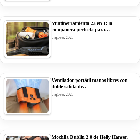
Multiherramienta 23 en 1: la
compañera perfecta para…
8 agosto, 2026
Ventilador portátil manos libres con
doble salida de…
5 agosto, 2026
Mochila Dublin 2.0 de Helly Hansen