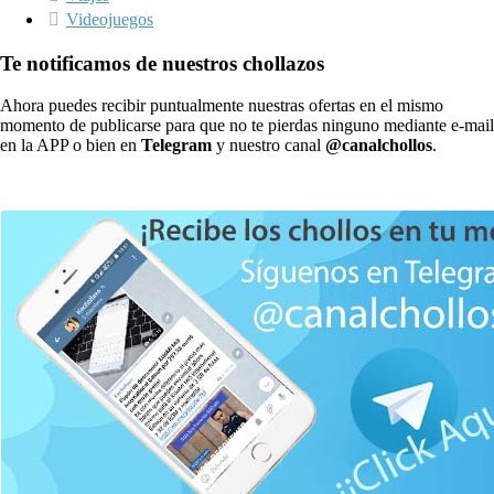
Videojuegos
Te notificamos de nuestros chollazos
Ahora puedes recibir puntualmente nuestras ofertas en el mismo
momento de publicarse para que no te pierdas ninguno mediante e-mail
en la APP o bien en
Telegram
y nuestro canal
@canalchollos
.