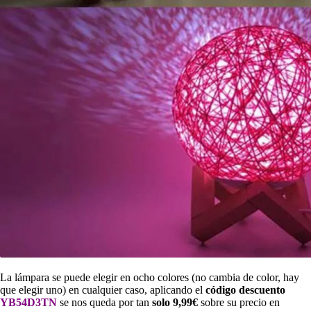
La lámpara se puede elegir en ocho colores (no cambia de color, hay
que elegir uno) en cualquier caso, aplicando el
código descuento
YB54D3TN
se nos queda por tan
solo 9,99€
sobre su precio en