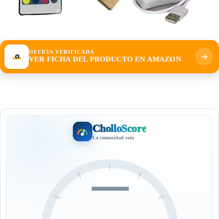
OFERTA VERIFICADA
VER FICHA DEL PRODUCTO EN AMAZON
CholloScore
La comunidad vota
—