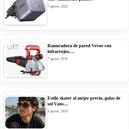
7 agosto, 2026
Ranuradora de pared Vevor con
infrarrojos,…
7 agosto, 2026
Estilo skater al mejor precio, gafas de
sol Vans…
8 agosto, 2026