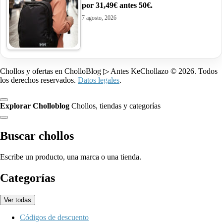
por 31,49€ antes 50€.
7 agosto, 2026
Chollos y ofertas en CholloBlog ▷ Antes KeChollazo © 2026. Todos
los derechos reservados.
Datos legales
.
Explorar Cholloblog
Chollos, tiendas y categorías
Buscar chollos
Escribe un producto, una marca o una tienda.
Categorías
Ver todas
Códigos de descuento