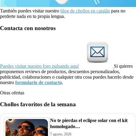
También puedes visitar nuestro
blog de chollos en catalán
para no
perderte nada en tu propia lengua.
Contacta con nosotros
Puedes visitar nuestro foro pulsando aquí
Si quieres
proponernos reviews de productos, descuentos personalizados,
publicidad, colaboraciones o cualquier otra cosa puedes hacerlo desde
nuestro
formulario de contacto
.
Otras ofertas
Chollos favoritos de la semana
No te pierdas el eclipse solar con el kit
homologado…
7 agosto, 2026