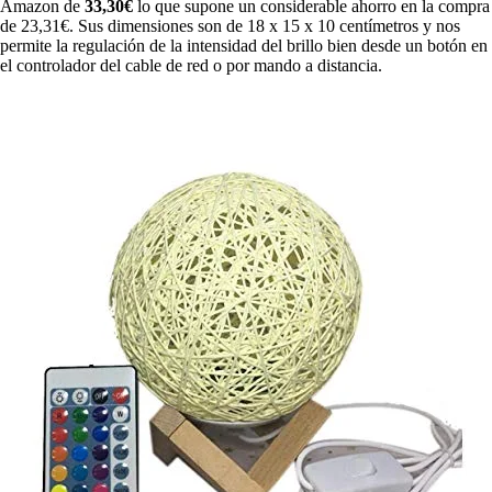
Amazon de
33,30€
lo que supone un considerable ahorro en la compra
de 23,31€. Sus dimensiones son de 18 x 15 x 10 centímetros y nos
permite la regulación de la intensidad del brillo bien desde un botón en
el controlador del cable de red o por mando a distancia.