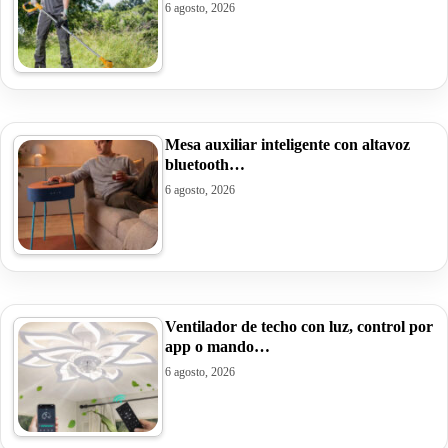
6 agosto, 2026
Mesa auxiliar inteligente con altavoz
bluetooth…
6 agosto, 2026
Ventilador de techo con luz, control por
app o mando…
6 agosto, 2026