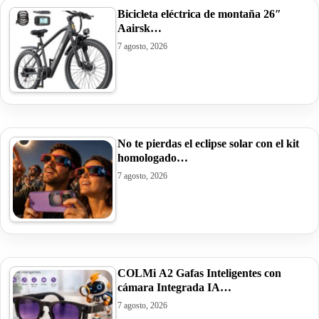
Bicicleta eléctrica de montaña 26″
Aairsk…
7 agosto, 2026
No te pierdas el eclipse solar con el kit
homologado…
7 agosto, 2026
COLMi A2 Gafas Inteligentes con
cámara Integrada IA…
7 agosto, 2026