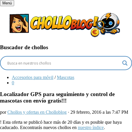
Menú
Buscador de chollos
Accesorios para móvil
/
Mascotas
0
Localizador GPS para seguimiento y control de
mascotas con envío gratis!!!
por
Chollos y ofertas en Cholloblog
· 29 febrero, 2016 a las 7:47 PM
!
Esta oferta se publicó hace más de 20 días y es posible que haya
caducado. Encontrarás nuevos chollos en
nuestro índice
.