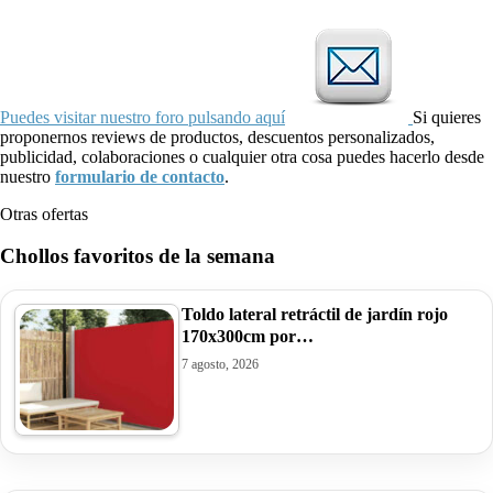
Puedes visitar nuestro foro pulsando aquí
Si quieres
proponernos reviews de productos, descuentos personalizados,
publicidad, colaboraciones o cualquier otra cosa puedes hacerlo desde
nuestro
formulario de contacto
.
Otras ofertas
Chollos favoritos de la semana
Toldo lateral retráctil de jardín rojo
170x300cm por…
7 agosto, 2026