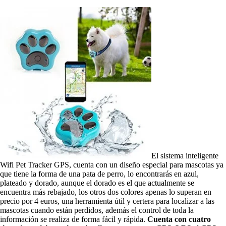
El sistema inteligente
Wifi Pet Tracker GPS, cuenta con un diseño especial para mascotas ya
que tiene la forma de una pata de perro, lo encontrarás en azul,
plateado y dorado, aunque el dorado es el que actualmente se
encuentra más rebajado, los otros dos colores apenas lo superan en
precio por 4 euros, una herramienta útil y certera para localizar a las
mascotas cuando están perdidos, además el control de toda la
información se realiza de forma fácil y rápida.
Cuenta con cuatro