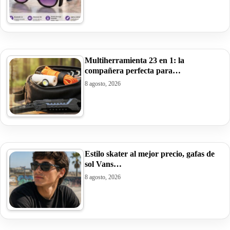
Multiherramienta 23 en 1: la
compañera perfecta para…
8 agosto, 2026
Estilo skater al mejor precio, gafas de
sol Vans…
8 agosto, 2026