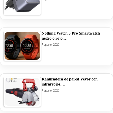
Nothing Watch 3 Pro Smartwatch
negro o rojo,…
7 agosto, 2026
Ranuradora de pared Vevor con
infrarrojos,…
7 agosto, 2026