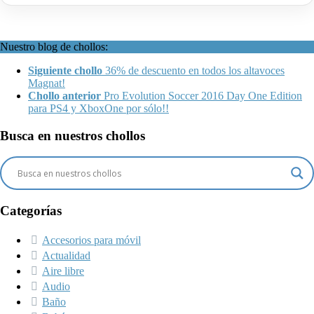
Nuestro blog de chollos:
Siguiente chollo
36% de descuento en todos los altavoces
Magnat!
Chollo anterior
Pro Evolution Soccer 2016 Day One Edition
para PS4 y XboxOne por sólo!!
Busca en nuestros chollos
Categorías
Accesorios para móvil
Actualidad
Aire libre
Audio
Baño