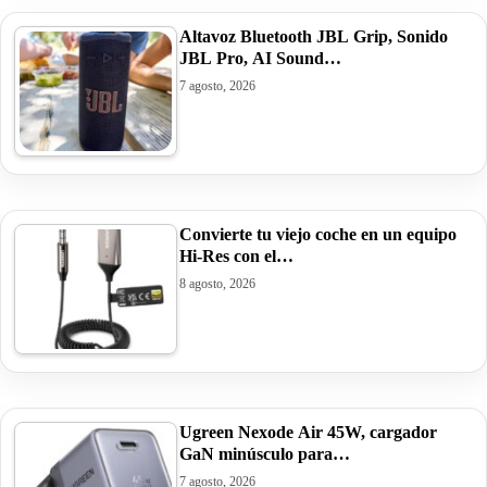
Altavoz Bluetooth JBL Grip, Sonido
JBL Pro, AI Sound…
7 agosto, 2026
Convierte tu viejo coche en un equipo
Hi-Res con el…
8 agosto, 2026
Ugreen Nexode Air 45W, cargador
GaN minúsculo para…
7 agosto, 2026