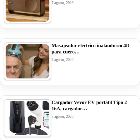
7 agosto, 2026
Masajeador eléctrico inalámbrico 4D
para cuero…
7 agosto, 2026
Cargador Vevor EV portátil Tipo 2
16A, cargador…
7 agosto, 2026