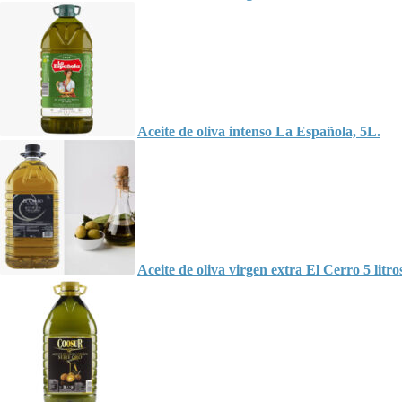
Aceite de oliva intenso La Española, 5L.
Aceite de oliva virgen extra El Cerro 5 litros