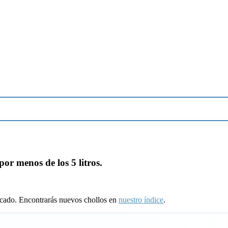
por menos de los 5 litros.
ducado. Encontrarás nuevos chollos en
nuestro índice
.