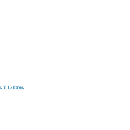
. Y 15 litros.