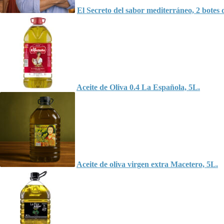
El Secreto del sabor mediterráneo, 2 botes 
Aceite de Oliva 0.4 La Española, 5L.
Aceite de oliva virgen extra Macetero, 5L.