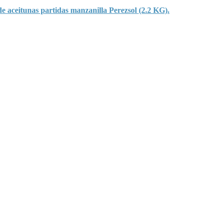
de aceitunas partidas manzanilla Perezsol (2.2 KG).