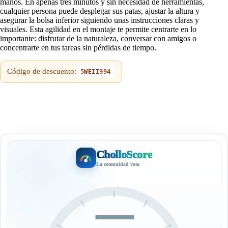
manos. En apenas tres minutos y sin necesidad de herramientas,
cualquier persona puede desplegar sus patas, ajustar la altura y
asegurar la bolsa inferior siguiendo unas instrucciones claras y
visuales. Esta agilidad en el montaje te permite centrarte en lo
importante: disfrutar de la naturaleza, conversar con amigos o
concentrarte en tus tareas sin pérdidas de tiempo.
Código de descuento:
5WEII994
CholloScore
La comunidad vota
—