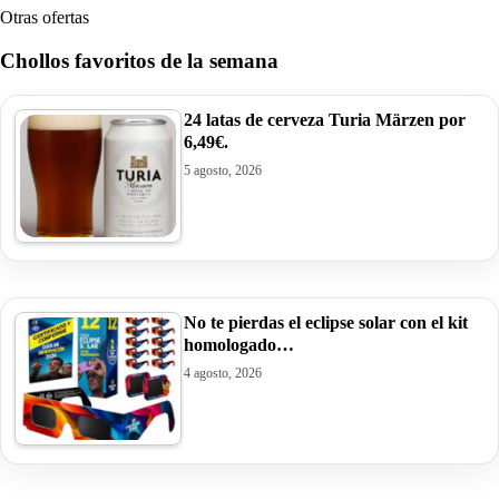
Otras ofertas
Chollos favoritos de la semana
24 latas de cerveza Turia Märzen por
6,49€.
5 agosto, 2026
No te pierdas el eclipse solar con el kit
homologado…
4 agosto, 2026