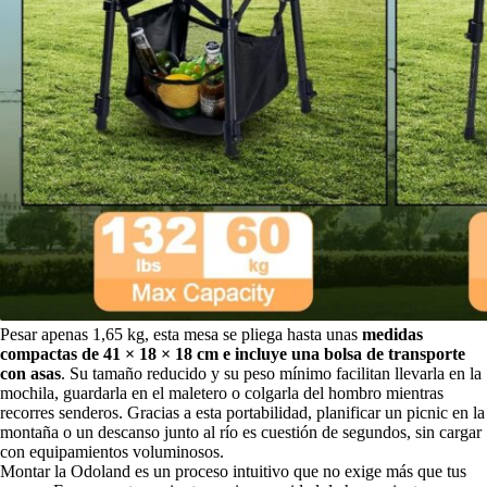
Pesar apenas 1,65 kg, esta mesa se pliega hasta unas
medidas
compactas de 41 × 18 × 18 cm e incluye una bolsa de transporte
con asas
. Su tamaño reducido y su peso mínimo facilitan llevarla en la
mochila, guardarla en el maletero o colgarla del hombro mientras
recorres senderos. Gracias a esta portabilidad, planificar un picnic en la
montaña o un descanso junto al río es cuestión de segundos, sin cargar
con equipamientos voluminosos.
Montar la Odoland es un proceso intuitivo que no exige más que tus