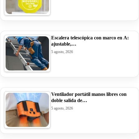
Escalera telescópica con marco en A:
ajustable,…
5 agosto, 2026
Ventilador portátil manos libres con
doble salida de…
5 agosto, 2026