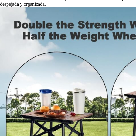
despejada y organizada.