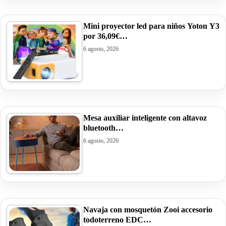
Mini proyector led para niños Yoton Y3
por 36,09€…
6 agosto, 2026
Mesa auxiliar inteligente con altavoz
bluetooth…
6 agosto, 2026
Navaja con mosquetón Zooi accesorio
todoterreno EDC…