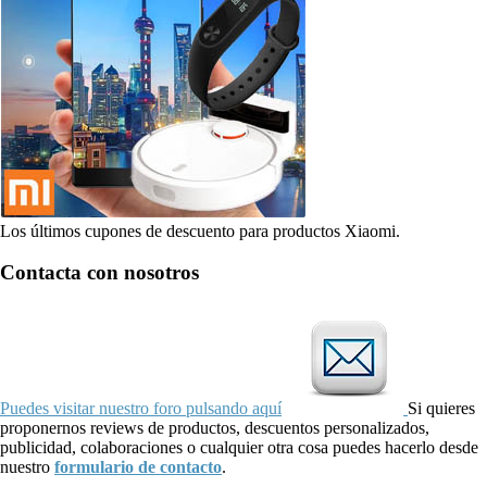
Los últimos cupones de descuento para productos Xiaomi.
Contacta con nosotros
Puedes visitar nuestro foro pulsando aquí
Si quieres
proponernos reviews de productos, descuentos personalizados,
publicidad, colaboraciones o cualquier otra cosa puedes hacerlo desde
nuestro
formulario de contacto
.