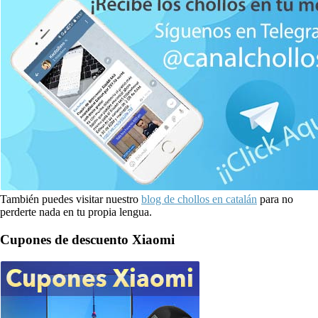
También puedes visitar nuestro
blog de chollos en catalán
para no
perderte nada en tu propia lengua.
Cupones de descuento Xiaomi