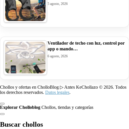
5 agosto, 2026
Ventilador de techo con luz, control por
app o mando…
6 agosto, 2026
Chollos y ofertas en CholloBlog ▷ Antes KeChollazo © 2026. Todos
los derechos reservados.
Datos legales
.
Explorar Cholloblog
Chollos, tiendas y categorías
Buscar chollos