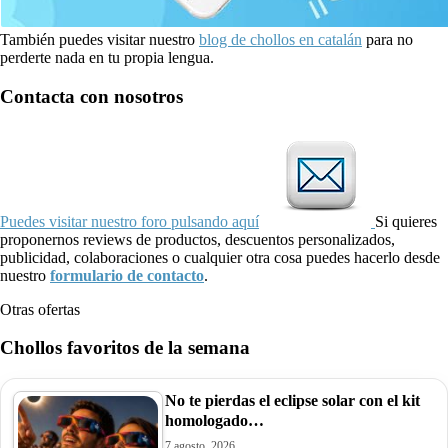
También puedes visitar nuestro
blog de chollos en catalán
para no
perderte nada en tu propia lengua.
Contacta con nosotros
Puedes visitar nuestro foro pulsando aquí
Si quieres
proponernos reviews de productos, descuentos personalizados,
publicidad, colaboraciones o cualquier otra cosa puedes hacerlo desde
nuestro
formulario de contacto
.
Otras ofertas
Chollos favoritos de la semana
No te pierdas el eclipse solar con el kit
homologado…
7 agosto, 2026