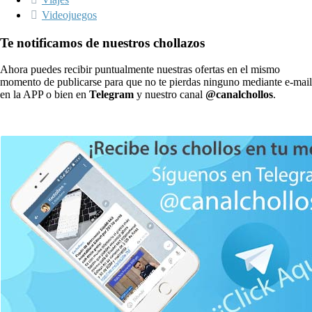
Videojuegos
Te notificamos de nuestros chollazos
Ahora puedes recibir puntualmente nuestras ofertas en el mismo
momento de publicarse para que no te pierdas ninguno mediante e-mail
en la APP o bien en
Telegram
y nuestro canal
@canalchollos
.