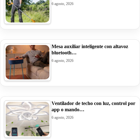
6 agosto, 2026
Mesa auxiliar inteligente con altavoz
bluetooth…
6 agosto, 2026
Ventilador de techo con luz, control por
app o mando…
6 agosto, 2026