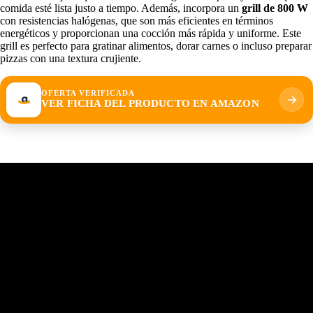
comida esté lista justo a tiempo. Además, incorpora un
grill de 800 W
con resistencias halógenas, que son más eficientes en términos
energéticos y proporcionan una cocción más rápida y uniforme. Este
grill es perfecto para gratinar alimentos, dorar carnes o incluso preparar
pizzas con una textura crujiente.
OFERTA VERIFICADA
VER FICHA DEL PRODUCTO EN AMAZON