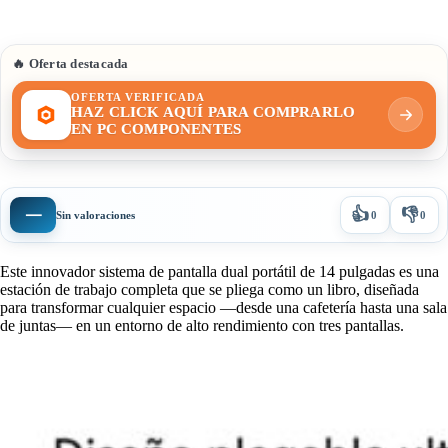
🔥 Oferta destacada
OFERTA VERIFICADA
HAZ CLICK AQUÍ PARA COMPRARLO
EN PC COMPONENTES
👍
👎
—
Sin valoraciones
0
0
Este innovador sistema de pantalla dual portátil de 14 pulgadas es una
estación de trabajo completa que se pliega como un libro, diseñada
para transformar cualquier espacio —desde una cafetería hasta una sala
de juntas— en un entorno de alto rendimiento con tres pantallas.