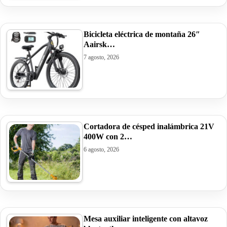
Bicicleta eléctrica de montaña 26″
Aairsk…
7 agosto, 2026
Cortadora de césped inalámbrica 21V
400W con 2…
6 agosto, 2026
Mesa auxiliar inteligente con altavoz