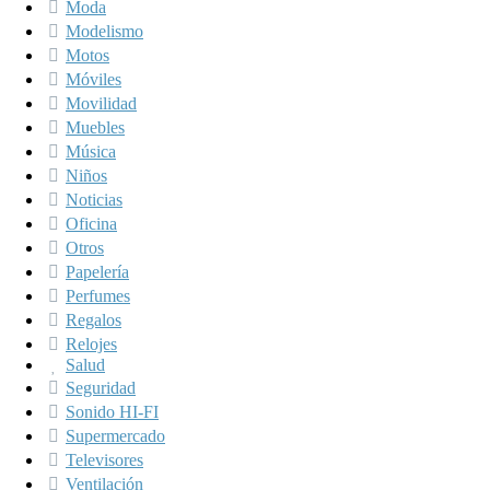
Moda
Modelismo
Motos
Móviles
Movilidad
Muebles
Música
Niños
Noticias
Oficina
Otros
Papelería
Perfumes
Regalos
Relojes
Salud
Seguridad
Sonido HI-FI
Supermercado
Televisores
Ventilación