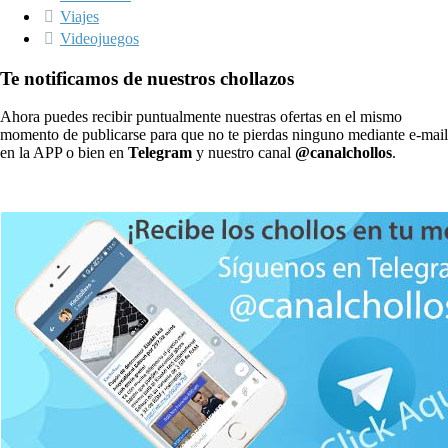
Viajes
Videojuegos
Te notificamos de nuestros chollazos
Ahora puedes recibir puntualmente nuestras ofertas en el mismo
momento de publicarse para que no te pierdas ninguno mediante e-mail
en la APP o bien en
Telegram
y nuestro canal
@canalchollos
.