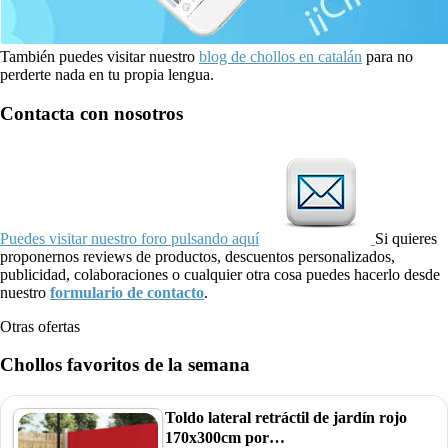
También puedes visitar nuestro
blog de chollos en catalán
para no
perderte nada en tu propia lengua.
Contacta con nosotros
Puedes visitar nuestro foro pulsando aquí
Si quieres
proponernos reviews de productos, descuentos personalizados,
publicidad, colaboraciones o cualquier otra cosa puedes hacerlo desde
nuestro
formulario de contacto
.
Otras ofertas
Chollos favoritos de la semana
Toldo lateral retráctil de jardín rojo
170x300cm por…