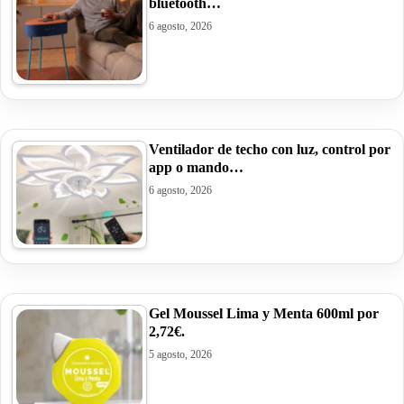
bluetooth…
6 agosto, 2026
Ventilador de techo con luz, control por
app o mando…
6 agosto, 2026
Gel Moussel Lima y Menta 600ml por
2,72€.
5 agosto, 2026