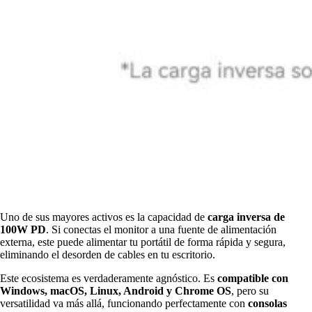
Uno de sus mayores activos es la capacidad de
carga inversa de
100W PD
. Si conectas el monitor a una fuente de alimentación
externa, este puede alimentar tu portátil de forma rápida y segura,
eliminando el desorden de cables en tu escritorio.
Este ecosistema es verdaderamente agnóstico. Es
compatible con
Windows, macOS, Linux, Android y Chrome OS
, pero su
versatilidad va más allá, funcionando perfectamente con
consolas