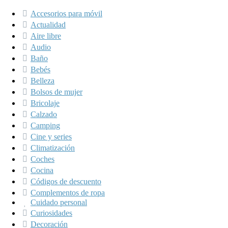
Accesorios para móvil
Actualidad
Aire libre
Audio
Baño
Bebés
Belleza
Bolsos de mujer
Bricolaje
Calzado
Camping
Cine y series
Climatización
Coches
Cocina
Códigos de descuento
Complementos de ropa
Cuidado personal
Curiosidades
Decoración