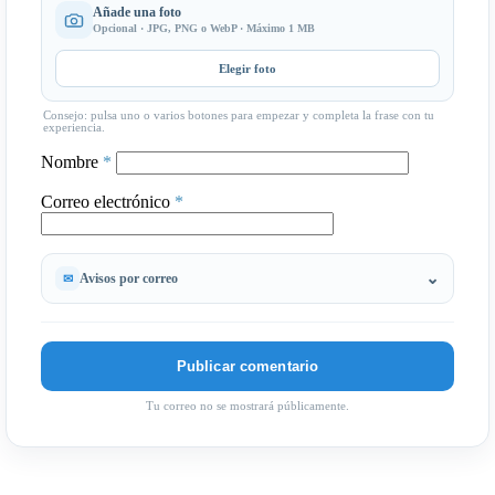
Añade una foto
Opcional · JPG, PNG o WebP · Máximo 1 MB
Elegir foto
Consejo: pulsa uno o varios botones para empezar y completa la frase con tu
experiencia.
Nombre
*
Correo electrónico
*
Avisos por correo
Tu correo no se mostrará públicamente.