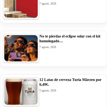
7 agosto, 2026
No te pierdas el eclipse solar con el kit
homologado…
7 agosto, 2026
12 Latas de cerveza Turia Märzen por
6,49€.
5 agosto, 2026