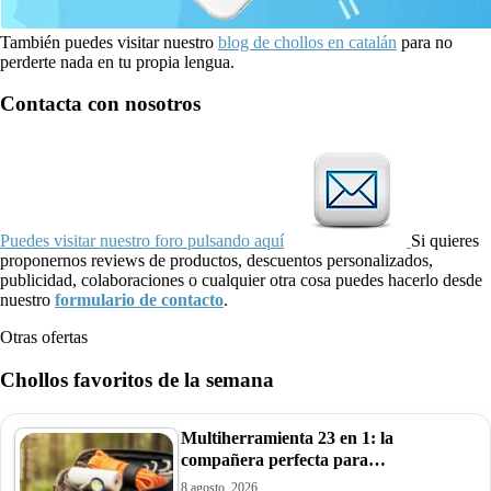
También puedes visitar nuestro
blog de chollos en catalán
para no
perderte nada en tu propia lengua.
Contacta con nosotros
Puedes visitar nuestro foro pulsando aquí
Si quieres
proponernos reviews de productos, descuentos personalizados,
publicidad, colaboraciones o cualquier otra cosa puedes hacerlo desde
nuestro
formulario de contacto
.
Otras ofertas
Chollos favoritos de la semana
Multiherramienta 23 en 1: la
compañera perfecta para…
8 agosto, 2026