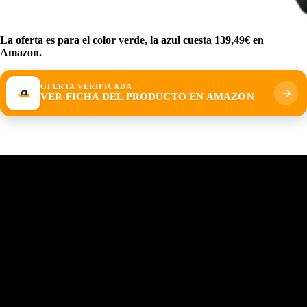
La oferta es para el color verde, la azul cuesta 139,49€ en
Amazon.
OFERTA VERIFICADA
VER FICHA DEL PRODUCTO EN AMAZON