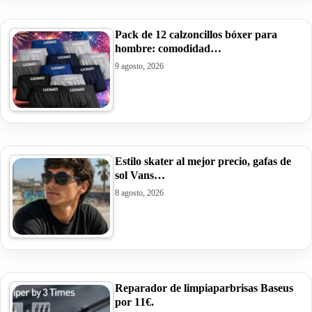
Pack de 12 calzoncillos bóxer para
hombre: comodidad…
9 agosto, 2026
Estilo skater al mejor precio, gafas de
sol Vans…
8 agosto, 2026
Reparador de limpiaparbrisas Baseus
por 11€.