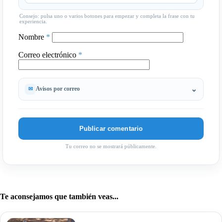
Consejo: pulsa uno o varios botones para empezar y completa la frase con tu
experiencia.
Nombre
*
Correo electrónico
*
Avisos por correo
Tu correo no se mostrará públicamente.
Te aconsejamos que también veas...