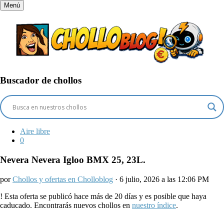
Menú
Buscador de chollos
Aire libre
0
Nevera Nevera Igloo BMX 25, 23L.
por
Chollos y ofertas en Cholloblog
· 6 julio, 2026 a las 12:06 PM
!
Esta oferta se publicó hace más de 20 días y es posible que haya
caducado. Encontrarás nuevos chollos en
nuestro índice
.