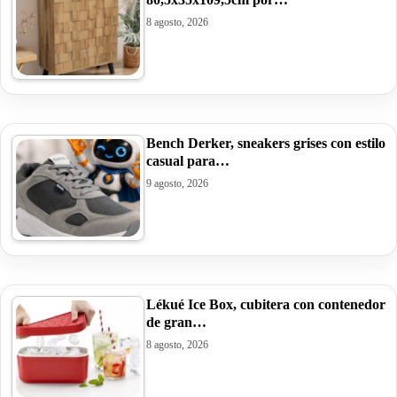
8 agosto, 2026
Bench Derker, sneakers grises con estilo
casual para…
9 agosto, 2026
Lékué Ice Box, cubitera con contenedor
de gran…
8 agosto, 2026