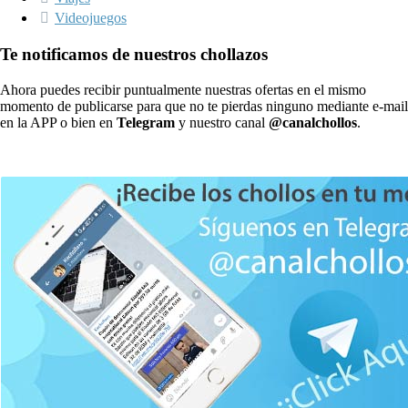
Videojuegos
Te notificamos de nuestros chollazos
Ahora puedes recibir puntualmente nuestras ofertas en el mismo
momento de publicarse para que no te pierdas ninguno mediante e-mail
en la APP o bien en
Telegram
y nuestro canal
@canalchollos
.