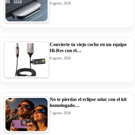
9 agosto, 2026
Convierte tu viejo coche en un equipo
Hi-Res con el…
8 agosto, 2026
No te pierdas el eclipse solar con el kit
homologado…
7 agosto, 2026