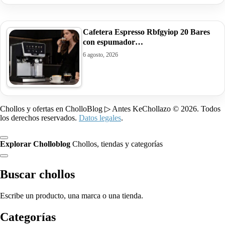
Cafetera Espresso Rbfgyiop 20 Bares
con espumador…
6 agosto, 2026
Chollos y ofertas en CholloBlog ▷ Antes KeChollazo © 2026. Todos
los derechos reservados.
Datos legales
.
Explorar Cholloblog
Chollos, tiendas y categorías
Buscar chollos
Escribe un producto, una marca o una tienda.
Categorías