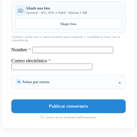
Añade una foto
Opcional · JPG, PNG o WebP · Máximo 1 MB
Elegir foto
Consejo: pulsa uno o varios botones para empezar y completa la frase con tu
experiencia.
Nombre
*
Correo electrónico
*
Avisos por correo
Tu correo no se mostrará públicamente.