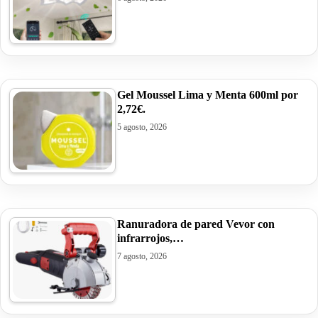
Gel Moussel Lima y Menta 600ml por
2,72€.
5 agosto, 2026
Ranuradora de pared Vevor con
infrarrojos,…
7 agosto, 2026