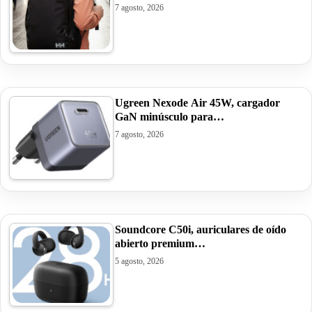
7 agosto, 2026
Ugreen Nexode Air 45W, cargador
GaN minúsculo para…
7 agosto, 2026
Soundcore C50i, auriculares de oído
abierto premium…
5 agosto, 2026