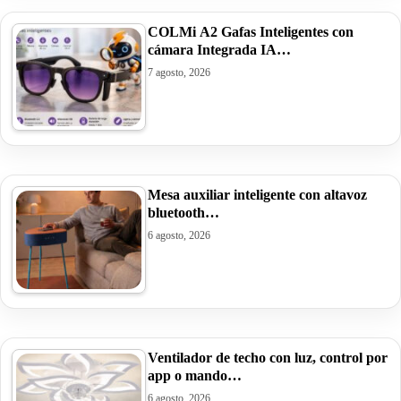
COLMi A2 Gafas Inteligentes con
cámara Integrada IA…
7 agosto, 2026
Mesa auxiliar inteligente con altavoz
bluetooth…
6 agosto, 2026
Ventilador de techo con luz, control por
app o mando…
6 agosto, 2026