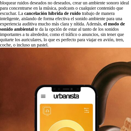
bloquear ruidos deseados no deseados, crear un ambiente sonoro ideal
para concentrarse en la música, podcasts o cualquier contenido que
escuchar. La
cancelación híbrida de ruido
trabajo de manera
inteligente, aislando de forma efectiva el sonido ambiente para una
experiencia auditiva mucho más clara y nítida. Además,
el modo de
sonido ambiental
te da la opción de estar al tanto de los sonidos
importantes a tu alrededor, como el tráfico o anuncios, sin tener que
quitarte los auriculares, lo que es perfecto para viajar en avión, tren,
coche, o incluso un pastel.