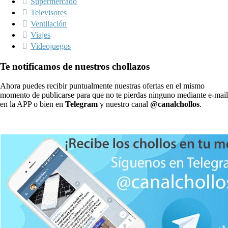
Supermercado
Televisores
Ventilación
Viajes
Videojuegos
Te notificamos de nuestros chollazos
Ahora puedes recibir puntualmente nuestras ofertas en el mismo
momento de publicarse para que no te pierdas ninguno mediante e-mail
en la APP o bien en
Telegram
y nuestro canal
@canalchollos
.