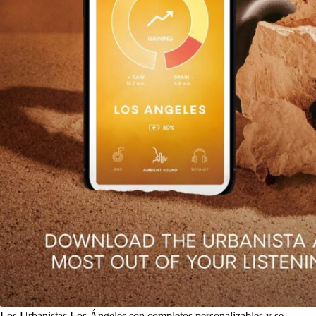
Los Urbanistas Los Ángeles son completos personalizables y se