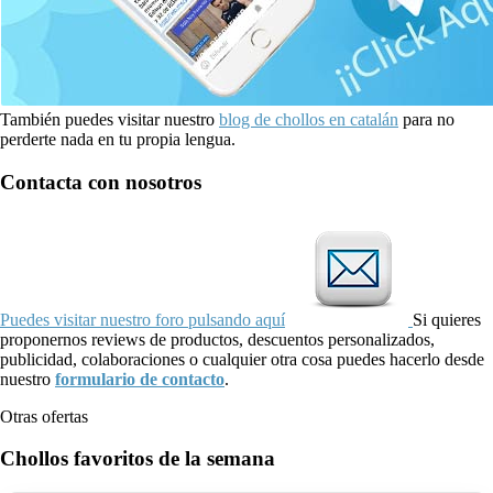
También puedes visitar nuestro
blog de chollos en catalán
para no
perderte nada en tu propia lengua.
Contacta con nosotros
Puedes visitar nuestro foro pulsando aquí
Si quieres
proponernos reviews de productos, descuentos personalizados,
publicidad, colaboraciones o cualquier otra cosa puedes hacerlo desde
nuestro
formulario de contacto
.
Otras ofertas
Chollos favoritos de la semana