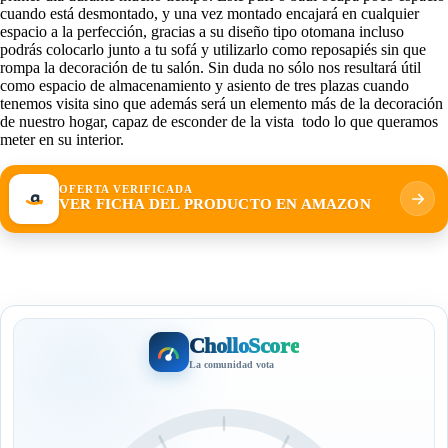
cuando está desmontado, y una vez montado encajará en cualquier
espacio a la perfección, gracias a su diseño tipo otomana incluso
podrás colocarlo junto a tu sofá y utilizarlo como reposapiés sin que
rompa la decoración de tu salón. Sin duda no sólo nos resultará útil
como espacio de almacenamiento y asiento de tres plazas cuando
tenemos visita sino que además será un elemento más de la decoración
de nuestro hogar, capaz de esconder de la vista todo lo que queramos
meter en su interior.
OFERTA VERIFICADA
VER FICHA DEL PRODUCTO EN AMAZON
CholloScore
La comunidad vota