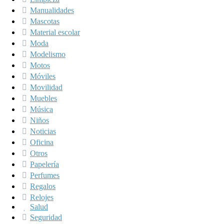
Manualidades
Mascotas
Material escolar
Moda
Modelismo
Motos
Móviles
Movilidad
Muebles
Música
Niños
Noticias
Oficina
Otros
Papelería
Perfumes
Regalos
Relojes
Salud
Seguridad