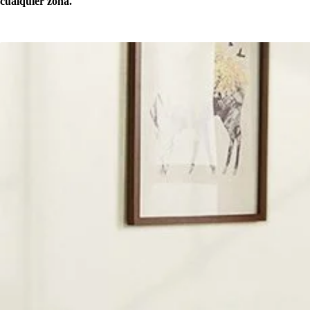
cualquier zona.