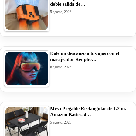
doble salida de…
5 agosto, 2026
Dale un descanso a tus ojos con el
masajeador Renpho…
6 agosto, 2026
Mesa Plegable Rectangular de 1.2 m.
Amazon Basics, 4…
5 agosto, 2026