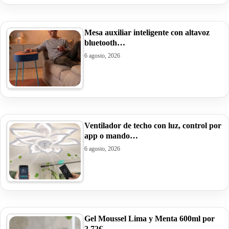
Mesa auxiliar inteligente con altavoz
bluetooth…
6 agosto, 2026
Ventilador de techo con luz, control por
app o mando…
6 agosto, 2026
Gel Moussel Lima y Menta 600ml por
2,72€.