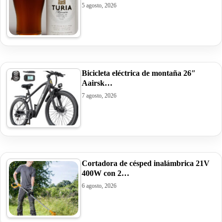
5 agosto, 2026
Bicicleta eléctrica de montaña 26″
Aairsk…
7 agosto, 2026
Cortadora de césped inalámbrica 21V
400W con 2…
6 agosto, 2026