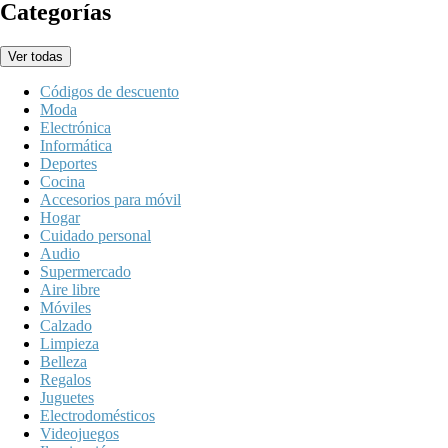
Categorías
Ver todas
Códigos de descuento
Moda
Electrónica
Informática
Deportes
Cocina
Accesorios para móvil
Hogar
Cuidado personal
Audio
Supermercado
Aire libre
Móviles
Calzado
Limpieza
Belleza
Regalos
Juguetes
Electrodomésticos
Videojuegos