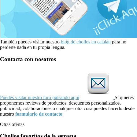
También puedes visitar nuestro
blog de chollos en catalán
para no
perderte nada en tu propia lengua.
Contacta con nosotros
Puedes visitar nuestro foro pulsando aquí
Si quieres
proponernos reviews de productos, descuentos personalizados,
publicidad, colaboraciones o cualquier otra cosa puedes hacerlo desde
nuestro
formulario de contacto
.
Otras ofertas
Chollos favoritos de la semana