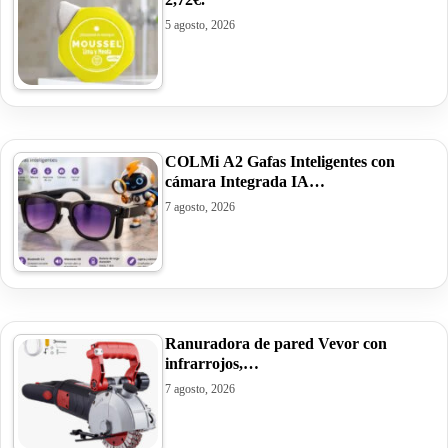
5 agosto, 2026
COLMi A2 Gafas Inteligentes con
cámara Integrada IA…
7 agosto, 2026
Ranuradora de pared Vevor con
infrarrojos,…
7 agosto, 2026