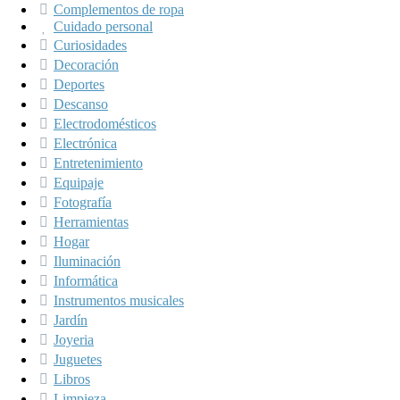
Complementos de ropa
Cuidado personal
Curiosidades
Decoración
Deportes
Descanso
Electrodomésticos
Electrónica
Entretenimiento
Equipaje
Fotografía
Herramientas
Hogar
Iluminación
Informática
Instrumentos musicales
Jardín
Joyeria
Juguetes
Libros
Limpieza