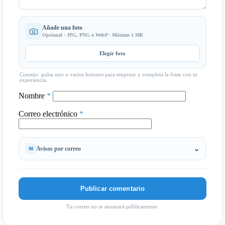
Añade una foto
Opcional · JPG, PNG o WebP · Máximo 1 MB
Elegir foto
Consejo: pulsa uno o varios botones para empezar y completa la frase con tu
experiencia.
Nombre
*
Correo electrónico
*
Avisos por correo
Tu correo no se mostrará públicamente.