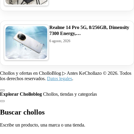
Realme 14 Pro 5G, 8/256GB, Dimensity
7300 Energy,…
6 agosto, 2026
Chollos y ofertas en CholloBlog ▷ Antes KeChollazo © 2026. Todos
los derechos reservados.
Datos legales
.
Explorar Cholloblog
Chollos, tiendas y categorías
Buscar chollos
Escribe un producto, una marca o una tienda.