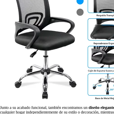
Junto a su acabado funcional, también encontramos un
diseño elegan
cualquier hogar independientemente de su estilo o decoración, mientra