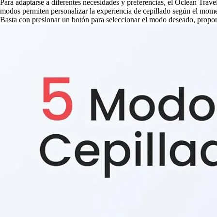
Para adaptarse a diferentes necesidades y preferencias, el Oclean Tra
modos permiten personalizar la experiencia de cepillado según el momen
Basta con presionar un botón para seleccionar el modo deseado, proporc