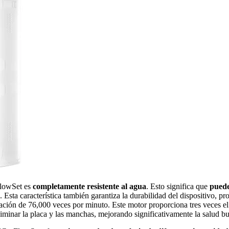
FlowSet es
completamente resistente al agua
. Esto significa que
puede
. Esta característica también garantiza la durabilidad del dispositivo, 
ación de 76,000 veces por minuto. Este motor proporciona tres veces el
liminar la placa y las manchas, mejorando significativamente la salud bu