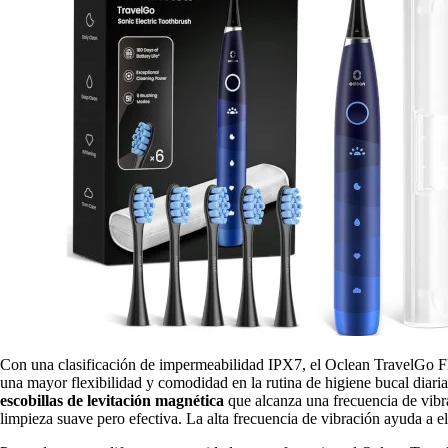
Con una clasificación de impermeabilidad IPX7, el Oclean TravelGo 
una mayor flexibilidad y comodidad en la rutina de higiene bucal diaria
escobillas de levitación magnética
que alcanza una frecuencia de vibr
limpieza suave pero efectiva. La alta frecuencia de vibración ayuda a e