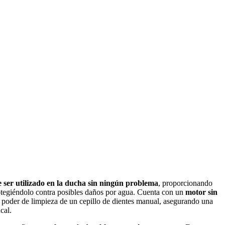
 ser utilizado en la ducha sin ningún problema
, proporcionando
protegiéndolo contra posibles daños por agua. Cuenta con un
motor sin
 poder de limpieza de un cepillo de dientes manual, asegurando una
cal.