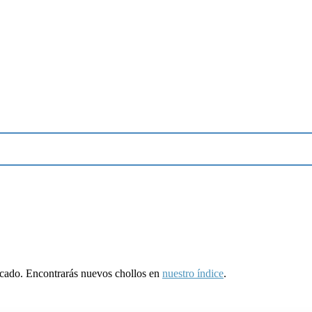
ducado. Encontrarás nuevos chollos en
nuestro índice
.