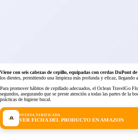
Viene con seis cabezas de cepillo, equipadas con cerdas DuPont de 
los dientes, permitiendo una limpieza más profunda y eficaz, llegando 
Para promover hábitos de cepillado adecuados, el Oclean TravelGo F
segundos, asegurando que se preste atención a todas las partes de la b
prácticas de higiene bucal.
OFERTA VERIFICADA
VER FICHA DEL PRODUCTO EN AMAZON