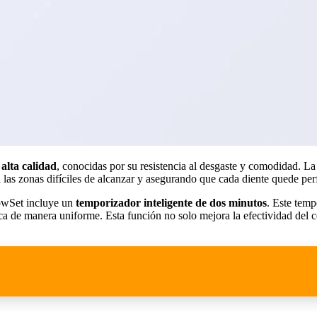
alta calidad
, conocidas por su resistencia al desgaste y comodidad. La
a las zonas difíciles de alcanzar y asegurando que cada diente quede pe
lowSet incluye un
temporizador inteligente de dos minutos
. Este temp
oca de manera uniforme. Esta función no solo mejora la efectividad del 