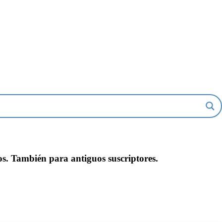
os. También para antiguos suscriptores.