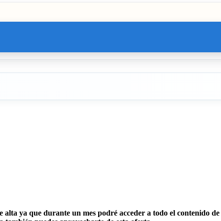
 alta ya que durante un mes podré acceder a todo el contenido de