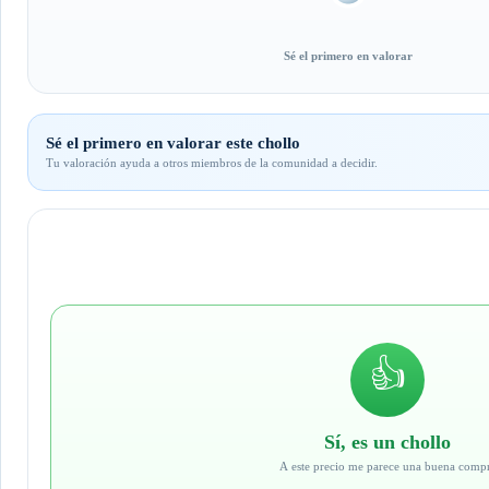
Sé el primero en valorar
Sé el primero en valorar este chollo
Tu valoración ayuda a otros miembros de la comunidad a decidir.
👍
Sí, es un chollo
A este precio me parece una buena comp