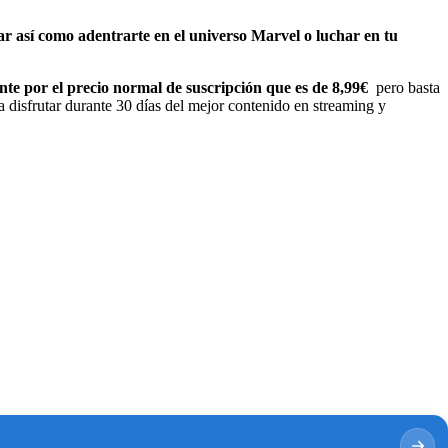
xar así como adentrarte en el universo Marvel o luchar en tu
ente por el precio normal de suscripción que es de 8,99€
pero basta
 disfrutar durante 30 días del mejor contenido en streaming y