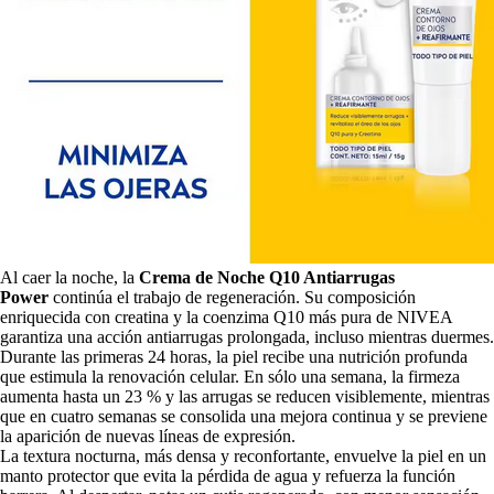
Al caer la noche, la
Crema de Noche Q10 Antiarrugas
Power
continúa el trabajo de regeneración. Su composición
enriquecida con creatina y la coenzima Q10 más pura de NIVEA
garantiza una acción antiarrugas prolongada, incluso mientras duermes.
Durante las primeras 24 horas, la piel recibe una nutrición profunda
que estimula la renovación celular. En sólo una semana, la firmeza
aumenta hasta un 23 % y las arrugas se reducen visiblemente, mientras
que en cuatro semanas se consolida una mejora continua y se previene
la aparición de nuevas líneas de expresión.
La textura nocturna, más densa y reconfortante, envuelve la piel en un
manto protector que evita la pérdida de agua y refuerza la función