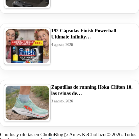
192 Cápsulas Finish Powerball
Ultimate Infinity…
4 agosto, 2026
Zapatillas de running Hoka Clifton 10,
las reinas de…
3 agosto, 2026
Chollos y ofertas en CholloBlog ▷ Antes KeChollazo © 2026. Todos