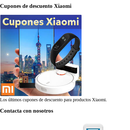
Cupones de descuento Xiaomi
Los últimos cupones de descuento para productos Xiaomi.
Contacta con nosotros