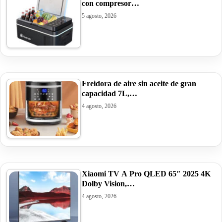
con compresor…
5 agosto, 2026
Freidora de aire sin aceite de gran
capacidad 7L,…
4 agosto, 2026
Xiaomi TV A Pro QLED 65″ 2025 4K
Dolby Vision,…
4 agosto, 2026