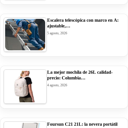
Escalera telescópica con marco en A:
ajustable,…
5 agosto, 2026
La mejor mochila de 26L calidad-
precio: Columbia…
4 agosto, 2026
Foursun C21 21L: la nevera portátil