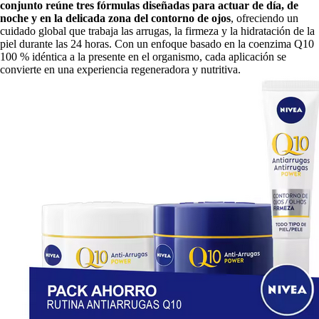
conjunto reúne tres fórmulas diseñadas para actuar de día, de
noche y en la delicada zona del contorno de ojos
, ofreciendo un
cuidado global que trabaja las arrugas, la firmeza y la hidratación de la
piel durante las 24 horas. Con un enfoque basado en la coenzima Q10
100 % idéntica a la presente en el organismo, cada aplicación se
convierte en una experiencia regeneradora y nutritiva.