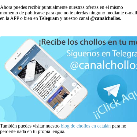
Ahora puedes recibir puntualmente nuestras ofertas en el mismo
momento de publicarse para que no te pierdas ninguno mediante e-mail
en la APP o bien en
Telegram
y nuestro canal
@canalchollos
.
También puedes visitar nuestro
blog de chollos en catalán
para no
perderte nada en tu propia lengua.