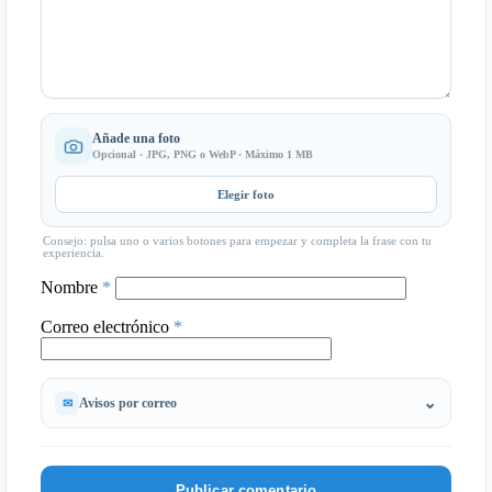
Añade una foto
Opcional · JPG, PNG o WebP · Máximo 1 MB
Elegir foto
Consejo: pulsa uno o varios botones para empezar y completa la frase con tu
experiencia.
Nombre
*
Correo electrónico
*
Avisos por correo