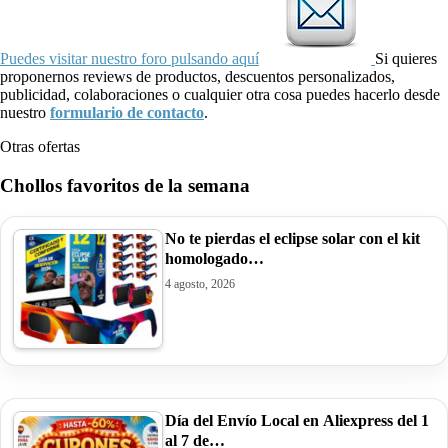
Puedes visitar nuestro foro pulsando aquí
Si quieres
proponernos reviews de productos, descuentos personalizados,
publicidad, colaboraciones o cualquier otra cosa puedes hacerlo desde
nuestro
formulario de contacto
.
Otras ofertas
Chollos favoritos de la semana
No te pierdas el eclipse solar con el kit
homologado…
4 agosto, 2026
Día del Envío Local en Aliexpress del 1
al 7 de…