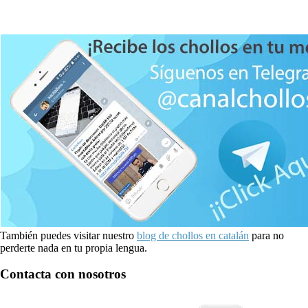
También puedes visitar nuestro
blog de chollos en catalán
para no
perderte nada en tu propia lengua.
Contacta con nosotros