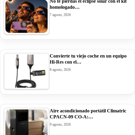
No te pierdas el eclipse solar con el kit
homologado…
7 agosto, 2026
Convierte tu viejo coche en un equipo
Hi-Res con el…
8 agosto, 2026
Aire acondicionado portátil Climatric
CPACN-09 CO-A:…
9 agosto, 2026