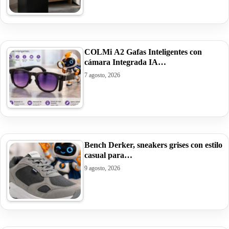
COLMi A2 Gafas Inteligentes con
cámara Integrada IA…
7 agosto, 2026
Bench Derker, sneakers grises con estilo
casual para…
9 agosto, 2026