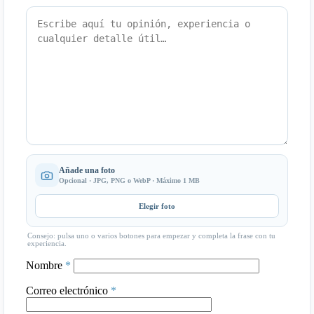
Añade una foto
Opcional · JPG, PNG o WebP · Máximo 1 MB
Elegir foto
Consejo: pulsa uno o varios botones para empezar y completa la frase con tu
experiencia.
Nombre
*
Correo electrónico
*