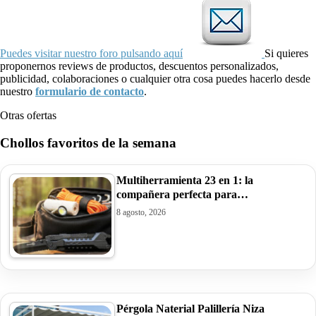
Puedes visitar nuestro foro pulsando aquí
Si quieres
proponernos reviews de productos, descuentos personalizados,
publicidad, colaboraciones o cualquier otra cosa puedes hacerlo desde
nuestro
formulario de contacto
.
Otras ofertas
Chollos favoritos de la semana
Multiherramienta 23 en 1: la
compañera perfecta para…
8 agosto, 2026
Pérgola Naterial Palillería Niza