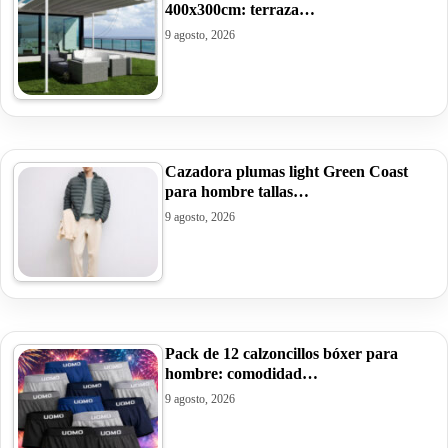
400x300cm: terraza…
9 agosto, 2026
Cazadora plumas light Green Coast
para hombre tallas…
9 agosto, 2026
Pack de 12 calzoncillos bóxer para
hombre: comodidad…
9 agosto, 2026