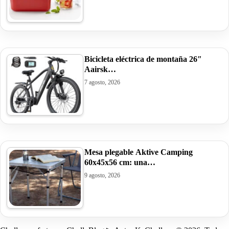
Bicicleta eléctrica de montaña 26″
Aairsk…
7 agosto, 2026
Mesa plegable Aktive Camping
60x45x56 cm: una…
9 agosto, 2026