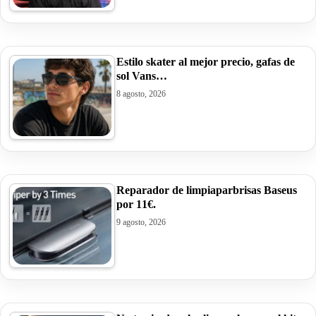
Estilo skater al mejor precio, gafas de
sol Vans…
8 agosto, 2026
Reparador de limpiaparbrisas Baseus
por 11€.
9 agosto, 2026