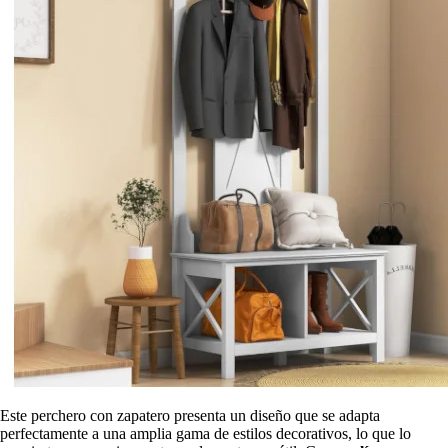
Este perchero con zapatero presenta un diseño que se adapta
perfectamente a una amplia gama de estilos decorativos, lo que lo