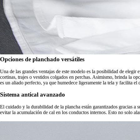
Opciones de planchado versátiles
Una de las grandes ventajas de este modelo es la posibilidad de elegir 
cortinas, trajes o vestidos colgados en perchas. Asimismo, brinda la o
es un aliado perfecto, ya que humedece ligeramente la tela y facilita el 
Sistema antical avanzado
El cuidado y la durabilidad de la plancha están garantizados gracias a 
evitar la acumulación de cal en los conductos internos. Esto no solo al