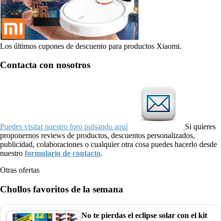
Los últimos cupones de descuento para productos Xiaomi.
Contacta con nosotros
Puedes visitar nuestro foro pulsando aquí
Si quieres
proponernos reviews de productos, descuentos personalizados,
publicidad, colaboraciones o cualquier otra cosa puedes hacerlo desde
nuestro
formulario de contacto
.
Otras ofertas
Chollos favoritos de la semana
No te pierdas el eclipse solar con el kit