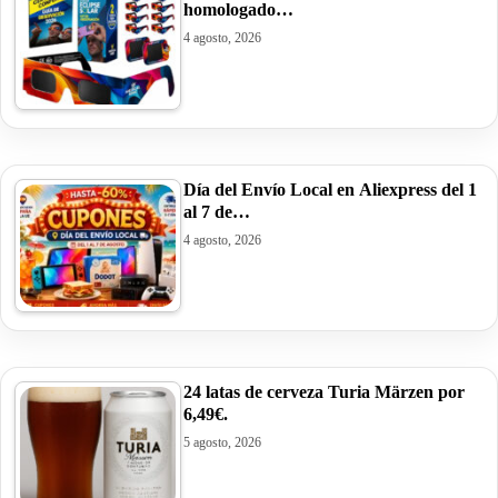
homologado…
4 agosto, 2026
Día del Envío Local en Aliexpress del 1
al 7 de…
4 agosto, 2026
24 latas de cerveza Turia Märzen por
6,49€.
5 agosto, 2026