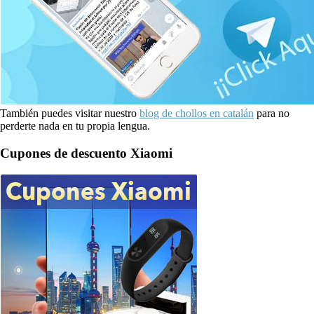
También puedes visitar nuestro
blog de chollos en catalán
para no
perderte nada en tu propia lengua.
Cupones de descuento Xiaomi