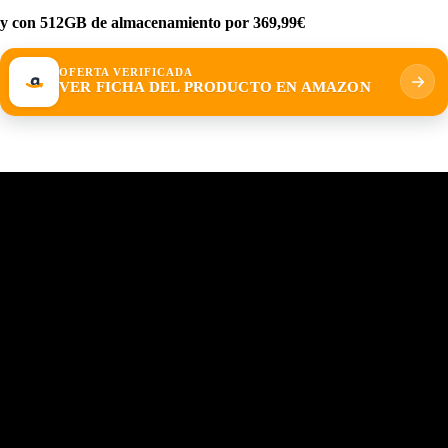
y con 512GB de almacenamiento por 369,99€
OFERTA VERIFICADA
VER FICHA DEL PRODUCTO EN AMAZON