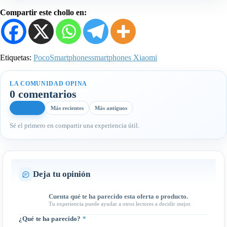
Compartir este chollo en:
Etiquetas:
Poco
Smartphones
smartphones Xiaomi
LA COMUNIDAD OPINA
0 comentarios
Más útiles
Más recientes
Más antiguos
Sé el primero en compartir una experiencia útil.
Deja tu opinión
Cuenta qué te ha parecido esta oferta o producto.
Tu experiencia puede ayudar a otros lectores a decidir mejor.
¿Qué te ha parecido?
*