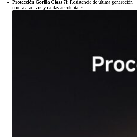
Protección Gorilla Glass 7i:
Resistencia de última generación
contra arañazos y caídas accidentales.