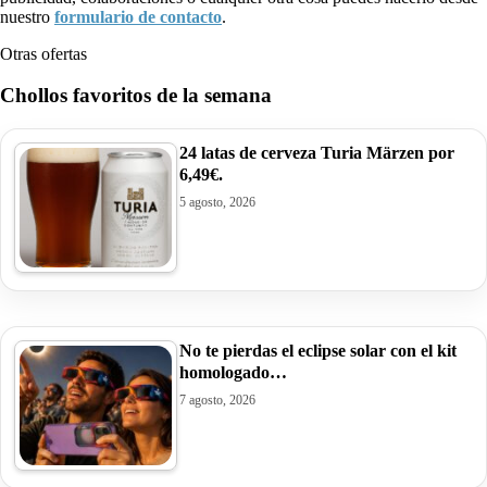
nuestro
formulario de contacto
.
Otras ofertas
Chollos favoritos de la semana
24 latas de cerveza Turia Märzen por
6,49€.
5 agosto, 2026
No te pierdas el eclipse solar con el kit
homologado…
7 agosto, 2026