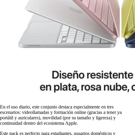
En el uso diario, este conjunto destaca especialmente en tres
escenarios: videollamadas y formación online (gracias a tener ya
portátil y auriculares), movilidad (por su tamaño y ligereza) y
continuidad dentro del ecosistema Apple.
Este pack es perfecto para estudiantes, usuarios domésticos y