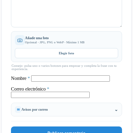
Añade una foto
Opcional · JPG, PNG o WebP · Máximo 1 MB
Elegir foto
Consejo: pulsa uno o varios botones para empezar y completa la frase con tu
experiencia.
Nombre
*
Correo electrónico
*
Avisos por correo