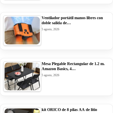
Ventilador portátil manos libres con
doble salida de…
5 agosto, 2026
Mesa Plegable Rectangular de 1.2 m.
Amazon Basics, 4…
5 agosto, 2026
kit ORICO de 8 pilas AA de litio