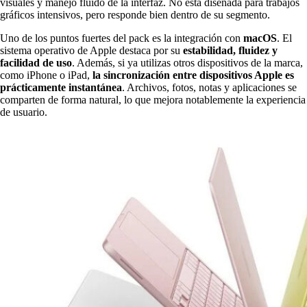
visuales y manejo fluido de la interfaz. No está diseñada para trabajos
gráficos intensivos, pero responde bien dentro de su segmento.
Uno de los puntos fuertes del pack es la integración con
macOS
. El
sistema operativo de Apple destaca por su
estabilidad, fluidez y
facilidad de uso
. Además, si ya utilizas otros dispositivos de la marca,
como iPhone o iPad,
la sincronización entre dispositivos Apple es
prácticamente instantánea
. Archivos, fotos, notas y aplicaciones se
comparten de forma natural, lo que mejora notablemente la experiencia
de usuario.