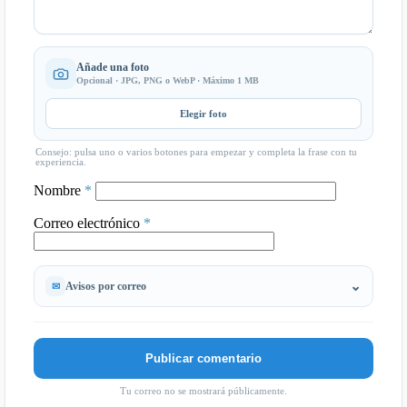
Añade una foto
Opcional · JPG, PNG o WebP · Máximo 1 MB
Elegir foto
Consejo: pulsa uno o varios botones para empezar y completa la frase con tu
experiencia.
Nombre
*
Correo electrónico
*
Avisos por correo
Tu correo no se mostrará públicamente.