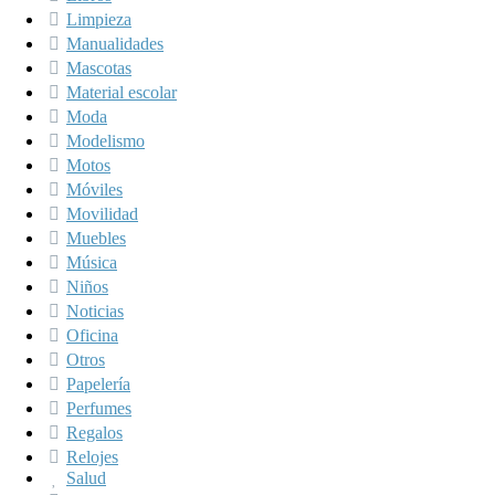
Limpieza
Manualidades
Mascotas
Material escolar
Moda
Modelismo
Motos
Móviles
Movilidad
Muebles
Música
Niños
Noticias
Oficina
Otros
Papelería
Perfumes
Regalos
Relojes
Salud