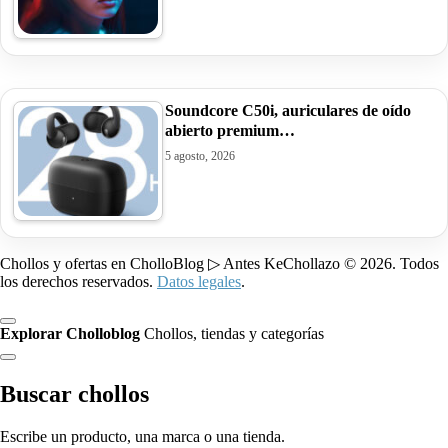
Soundcore C50i, auriculares de oído
abierto premium…
5 agosto, 2026
Chollos y ofertas en CholloBlog ▷ Antes KeChollazo © 2026. Todos
los derechos reservados.
Datos legales
.
Explorar Cholloblog
Chollos, tiendas y categorías
Buscar chollos
Escribe un producto, una marca o una tienda.