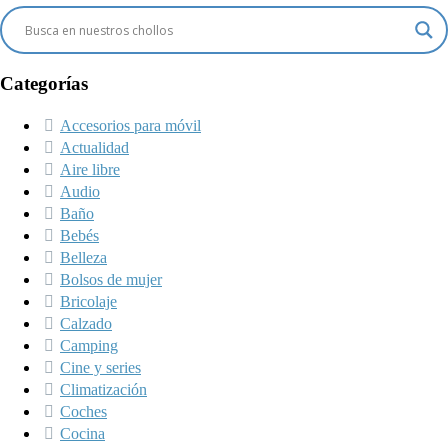
Categorías
Accesorios para móvil
Actualidad
Aire libre
Audio
Baño
Bebés
Belleza
Bolsos de mujer
Bricolaje
Calzado
Camping
Cine y series
Climatización
Coches
Cocina