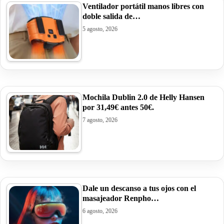
Ventilador portátil manos libres con
doble salida de…
5 agosto, 2026
Mochila Dublin 2.0 de Helly Hansen
por 31,49€ antes 50€.
7 agosto, 2026
Dale un descanso a tus ojos con el
masajeador Renpho…
6 agosto, 2026