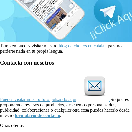
También puedes visitar nuestro
blog de chollos en catalán
para no
perderte nada en tu propia lengua.
Contacta con nosotros
Puedes visitar nuestro foro pulsando aquí
Si quieres
proponernos reviews de productos, descuentos personalizados,
publicidad, colaboraciones o cualquier otra cosa puedes hacerlo desde
nuestro
formulario de contacto
.
Otras ofertas