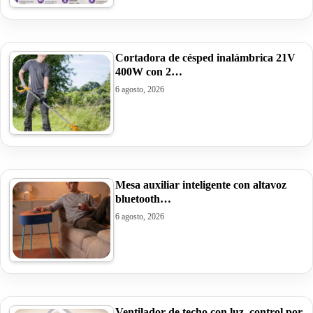
Cortadora de césped inalámbrica 21V
400W con 2…
6 agosto, 2026
Mesa auxiliar inteligente con altavoz
bluetooth…
6 agosto, 2026
Ventilador de techo con luz, control por