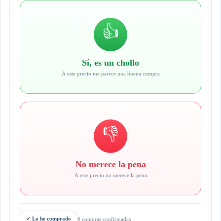
👍
Sí, es un chollo
A este precio me parece una buena compra
👎
No merece la pena
A este precio no merece la pena
✓
Lo he comprado
0 compras confirmadas