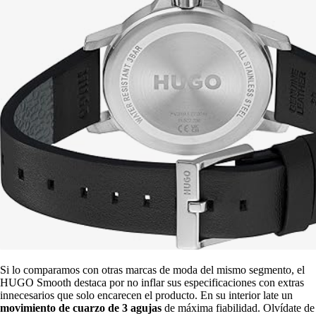
Si lo comparamos con otras marcas de moda del mismo segmento, el
HUGO Smooth destaca por no inflar sus especificaciones con extras
innecesarios que solo encarecen el producto. En su interior late un
movimiento de cuarzo de 3 agujas
de máxima fiabilidad. Olvídate de