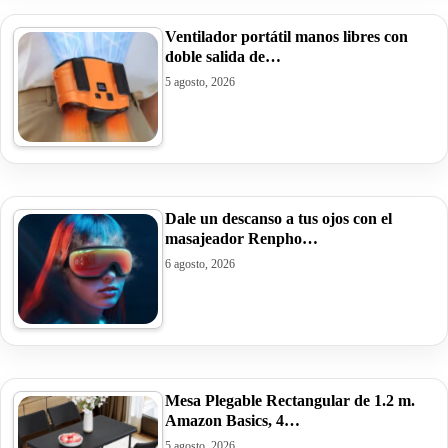
Ventilador portátil manos libres con
doble salida de…
5 agosto, 2026
Dale un descanso a tus ojos con el
masajeador Renpho…
6 agosto, 2026
Mesa Plegable Rectangular de 1.2 m.
Amazon Basics, 4…
5 agosto, 2026