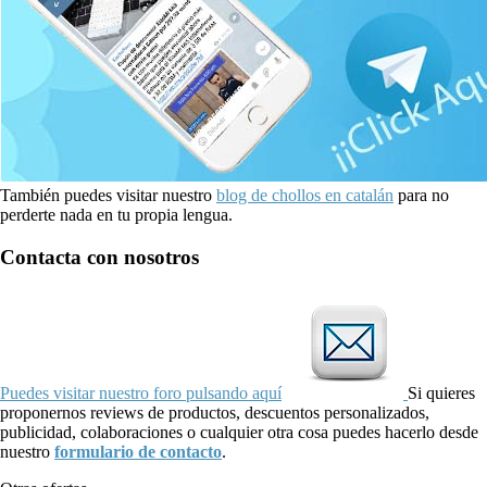
También puedes visitar nuestro
blog de chollos en catalán
para no
perderte nada en tu propia lengua.
Contacta con nosotros
Puedes visitar nuestro foro pulsando aquí
Si quieres
proponernos reviews de productos, descuentos personalizados,
publicidad, colaboraciones o cualquier otra cosa puedes hacerlo desde
nuestro
formulario de contacto
.