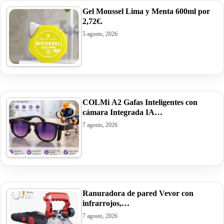
Gel Moussel Lima y Menta 600ml por
2,72€.
5 agosto, 2026
COLMi A2 Gafas Inteligentes con
cámara Integrada IA…
7 agosto, 2026
Ranuradora de pared Vevor con
infrarrojos,…
7 agosto, 2026