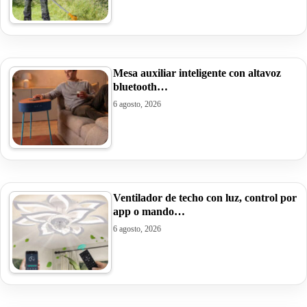
Mesa auxiliar inteligente con altavoz
bluetooth…
6 agosto, 2026
Ventilador de techo con luz, control por
app o mando…
6 agosto, 2026