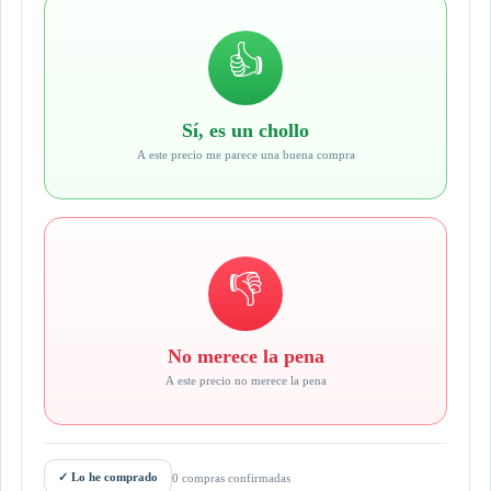
👍
Sí, es un chollo
A este precio me parece una buena compra
👎
No merece la pena
A este precio no merece la pena
✓
Lo he comprado
0 compras confirmadas