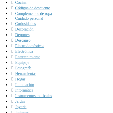
Cocina
Códigos de descuento
Complementos de ropa
Cuidado personal
Curiosidades
Decoración
Deportes
Descanso
Electrodomésticos
Electrónica
Entretenimiento
Equipaje
Fotografía
Herramientas
Hogar
Iluminación
Informática
Instrumentos musicales
Jardín
Joyeria
Juguetes