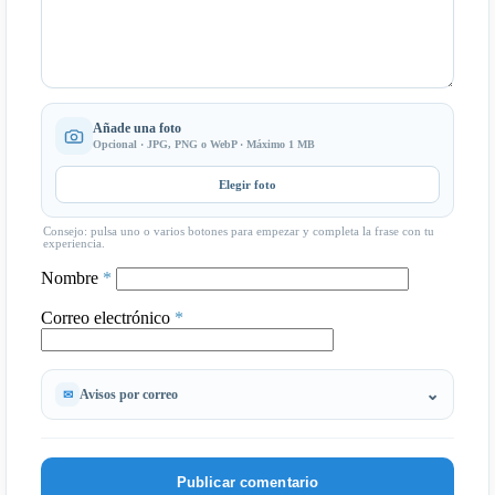
Añade una foto
Opcional · JPG, PNG o WebP · Máximo 1 MB
Elegir foto
Consejo: pulsa uno o varios botones para empezar y completa la frase con tu
experiencia.
Nombre
*
Correo electrónico
*
Avisos por correo