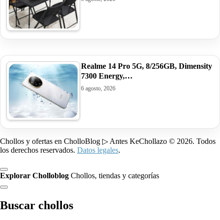
Realme 14 Pro 5G, 8/256GB, Dimensity
7300 Energy,…
6 agosto, 2026
Chollos y ofertas en CholloBlog ▷ Antes KeChollazo © 2026. Todos
los derechos reservados.
Datos legales
.
Explorar Cholloblog
Chollos, tiendas y categorías
Buscar chollos