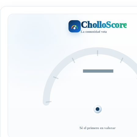
CholloScore
La comunidad vota
—
Sé el primero en valorar