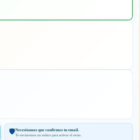
Necesitamos que confirmes tu email.
🛡️
Te enviaremos un enlace para activar el aviso.