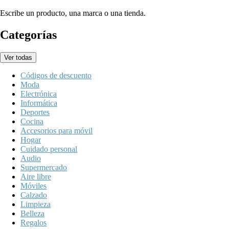
Escribe un producto, una marca o una tienda.
Categorías
Ver todas
Códigos de descuento
Moda
Electrónica
Informática
Deportes
Cocina
Accesorios para móvil
Hogar
Cuidado personal
Audio
Supermercado
Aire libre
Móviles
Calzado
Limpieza
Belleza
Regalos