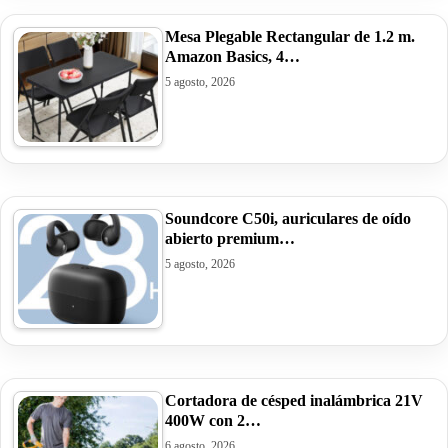
Mesa Plegable Rectangular de 1.2 m.
Amazon Basics, 4…
5 agosto, 2026
Soundcore C50i, auriculares de oído
abierto premium…
5 agosto, 2026
Cortadora de césped inalámbrica 21V
400W con 2…
6 agosto, 2026