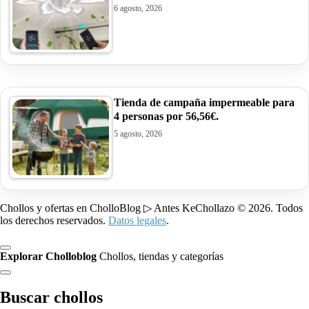
6 agosto, 2026
Tienda de campaña impermeable para
4 personas por 56,56€.
5 agosto, 2026
Chollos y ofertas en CholloBlog ▷ Antes KeChollazo © 2026. Todos
los derechos reservados.
Datos legales
.
Explorar Cholloblog
Chollos, tiendas y categorías
Buscar chollos