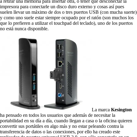
a retirar una memoria para insertar otra, o tener que desconectar la
impresora para conectarle un disco duro externo y cosas así pues
suelen llevar un máximo de dos o tres puertos USB (con mucha suerte)
y como uno suele estar siempre ocupado por el ratón (son muchos los
que lo prefieren a utilizar el touchpad del teclado), uno de los puertos
no está nunca disponible.
La marca
Kesington
ha pensado en todos los usuarios que además de necesitar la
portabilidad en su día a día, cuando llegan a casa o la oficina quieren
convertir sus portátiles en algo más y no estar peleando contra la
transferencia de datos o las conexiones, por ello ha creado este