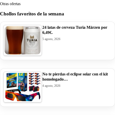
Otras ofertas
Chollos favoritos de la semana
24 latas de cerveza Turia Märzen por
6,49€.
5 agosto, 2026
No te pierdas el eclipse solar con el kit
homologado…
4 agosto, 2026