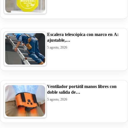
Escalera telescópica con marco en A:
ajustable,…
5 agosto, 2026
Ventilador portátil manos libres con
doble salida de…
5 agosto, 2026