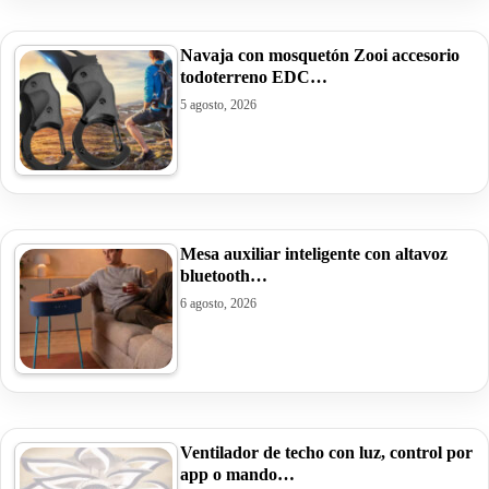
Navaja con mosquetón Zooi accesorio
todoterreno EDC…
5 agosto, 2026
Mesa auxiliar inteligente con altavoz
bluetooth…
6 agosto, 2026
Ventilador de techo con luz, control por
app o mando…