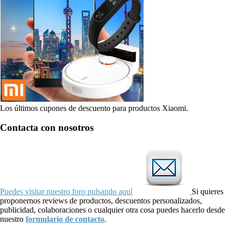
Los últimos cupones de descuento para productos Xiaomi.
Contacta con nosotros
Puedes visitar nuestro foro pulsando aquí
Si quieres
proponernos reviews de productos, descuentos personalizados,
publicidad, colaboraciones o cualquier otra cosa puedes hacerlo desde
nuestro
formulario de contacto
.