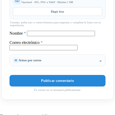
Opcional · JPG, PNG o WebP · Máximo 1 MB
Elegir foto
Consejo: pulsa uno o varios botones para empezar y completa la frase con tu
experiencia.
Nombre
*
Correo electrónico
*
Avisos por correo
Tu correo no se mostrará públicamente.