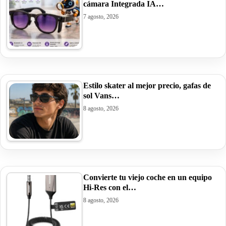
cámara Integrada IA…
7 agosto, 2026
Estilo skater al mejor precio, gafas de
sol Vans…
8 agosto, 2026
Convierte tu viejo coche en un equipo
Hi-Res con el…
8 agosto, 2026