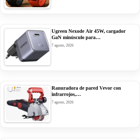
Ugreen Nexode Air 45W, cargador
GaN minúsculo para…
7 agosto, 2026
Ranuradora de pared Vevor con
infrarrojos,…
7 agosto, 2026