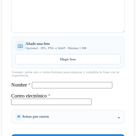
Añade una foto
Opcional · JPG, PNG o WebP · Máximo 1 MB
Elegir foto
Consejo: pulsa uno o varios botones para empezar y completa la frase con tu
experiencia.
Nombre
*
Correo electrónico
*
Avisos por correo