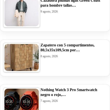
Cazadora plumas light Green Coast
para hombre tallas…
9 agosto, 2026
Zapatero con 5 compartimentos,
80,5x35x109,5cm por…
8 agosto, 2026
Nothing Watch 3 Pro Smartwatch
negro o rojo,…
7 agosto, 2026