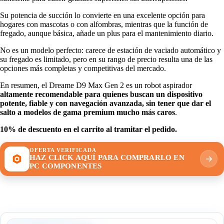
Su potencia de succión lo convierte en una excelente opción para
hogares con mascotas o con alfombras, mientras que la función de
fregado, aunque básica, añade un plus para el mantenimiento diario.
No es un modelo perfecto: carece de estación de vaciado automático y
su fregado es limitado, pero en su rango de precio resulta una de las
opciones más completas y competitivas del mercado.
En resumen, el Dreame D9 Max Gen 2 es un robot aspirador
altamente recomendable para quienes buscan un dispositivo
potente, fiable y con navegación avanzada, sin tener que dar el
salto a modelos de gama premium mucho más caros
.
10% de descuento en el carrito al tramitar el pedido.
OFERTA VERIFICADA
HAZ CLICK AQUÍ PARA COMPRARLO EN
PC COMPONENTES