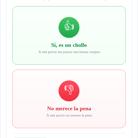
👍
Sí, es un chollo
A este precio me parece una buena compra
👎
No merece la pena
A este precio no merece la pena