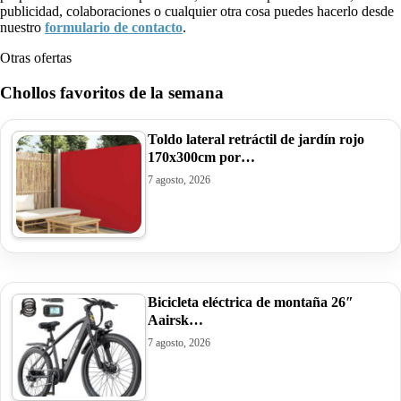
publicidad, colaboraciones o cualquier otra cosa puedes hacerlo desde
nuestro
formulario de contacto
.
Otras ofertas
Chollos favoritos de la semana
Toldo lateral retráctil de jardín rojo
170x300cm por…
7 agosto, 2026
Bicicleta eléctrica de montaña 26″
Aairsk…
7 agosto, 2026