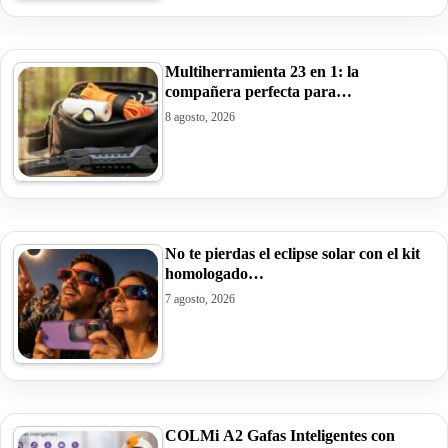
Multiherramienta 23 en 1: la
compañera perfecta para…
8 agosto, 2026
No te pierdas el eclipse solar con el kit
homologado…
7 agosto, 2026
COLMi A2 Gafas Inteligentes con