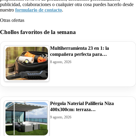
publicidad, colaboraciones o cualquier otra cosa puedes hacerlo desde
nuestro
formulario de contacto
.
Otras ofertas
Chollos favoritos de la semana
Multiherramienta 23 en 1: la
compañera perfecta para…
8 agosto, 2026
Pérgola Naterial Palillería Niza
400x300cm: terraza…
9 agosto, 2026