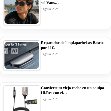
sol Vans…
8 agosto, 2026
Reparador de limpiaparbrisas Baseus
por 11€.
9 agosto, 2026
Convierte tu viejo coche en un equipo
Hi-Res con el…
8 agosto, 2026