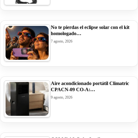
No te pierdas el eclipse solar con el kit
homologado…
7 agosto, 2026
Aire acondicionado portátil Climatric
CPACN-09 CO-A:…
9 agosto, 2026