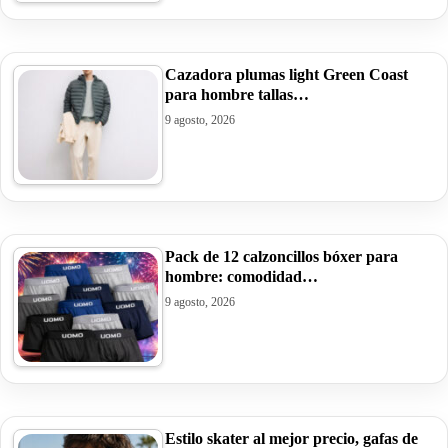
Cazadora plumas light Green Coast
para hombre tallas…
9 agosto, 2026
Pack de 12 calzoncillos bóxer para
hombre: comodidad…
9 agosto, 2026
Estilo skater al mejor precio, gafas de