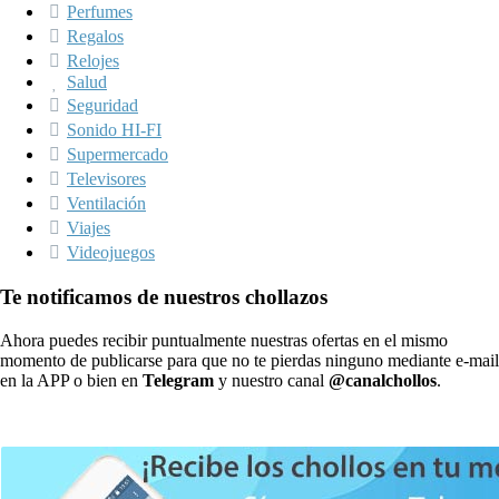
Perfumes
Regalos
Relojes
Salud
Seguridad
Sonido HI-FI
Supermercado
Televisores
Ventilación
Viajes
Videojuegos
Te notificamos de nuestros chollazos
Ahora puedes recibir puntualmente nuestras ofertas en el mismo
momento de publicarse para que no te pierdas ninguno mediante e-mail
en la APP o bien en
Telegram
y nuestro canal
@canalchollos
.