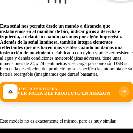
Esta señal nos permite desde un mando a distancia que
instalaremos en al manillar de bici, indicar giros a derecha e
izquierda, a delante o cuando paramos por algún imprevisto.
Además de la señal luminosa, también integra elementos
reflectantes que nos hacen más visibles cuando no damos una
instrucción de movimiento
. Fabricado con nylon y poliéster resistente
al agua y demás condiciones meteorológicas adversas, tiene unas
dimensiones de 24 x 24 centímetros y se carga por conexión USB si
bien en la descripción del producto no se especifica la autonomía de su
batería recargable (imaginamos que durará bastante).
OFERTA VERIFICADA
VER FICHA DEL PRODUCTO EN AMAZON
Este modelo no es exactamente el mismo, pero es muy similar.