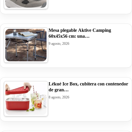
Mesa plegable Aktive Camping
60x45x56 cm: una…
9 agosto, 2026
Lékué Ice Box, cubitera con contenedor
de gran…
8 agosto, 2026