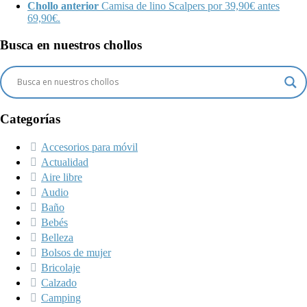
Chollo anterior
Camisa de lino Scalpers por 39,90€ antes
69,90€.
Busca en nuestros chollos
Categorías
Accesorios para móvil
Actualidad
Aire libre
Audio
Baño
Bebés
Belleza
Bolsos de mujer
Bricolaje
Calzado
Camping