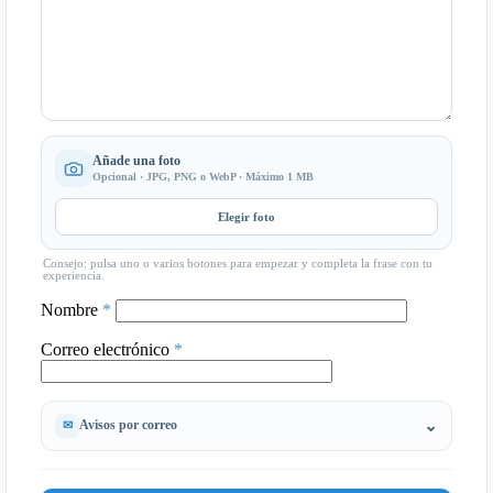
Añade una foto
Opcional · JPG, PNG o WebP · Máximo 1 MB
Elegir foto
Consejo: pulsa uno o varios botones para empezar y completa la frase con tu
experiencia.
Nombre
*
Correo electrónico
*
Avisos por correo