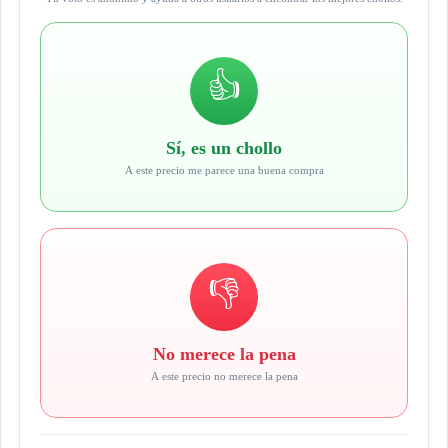
👍
Sí, es un chollo
A este precio me parece una buena compra
👎
No merece la pena
A este precio no merece la pena